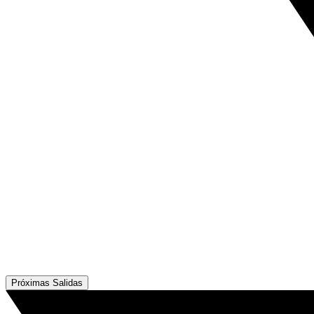
Próximas Salidas