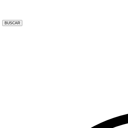
BUSCAR