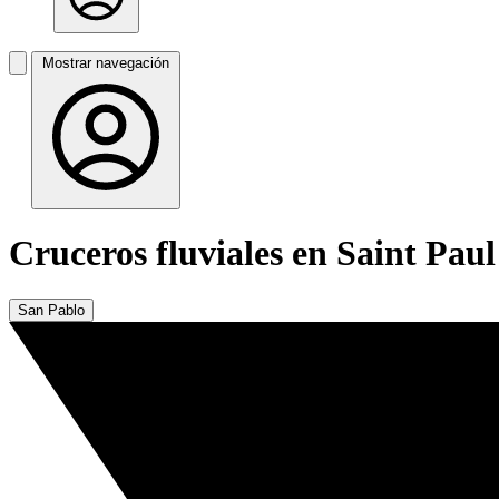
Mostrar navegación
Cruceros fluviales en Saint Paul
San Pablo