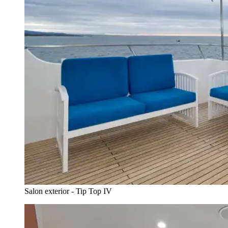
Salon exterior - Tip Top IV