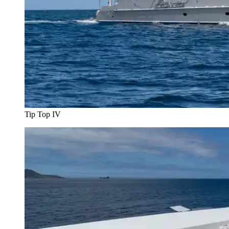
Tip Top IV