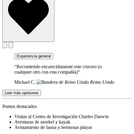
Experiencia general
“Recomiendo encarecidamente este crucero (o
cualquier otro con esta compañía)”
Michael C,
Reino Unido
Leer más opiniones
Puntos destacados
Visitas al Centro de Investigación Charles Darwin
Aventuras de snorkel y kayak
Avistamiento de fauna y hermosas playas