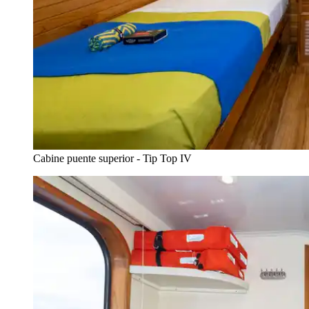
Cabine puente superior - Tip Top IV