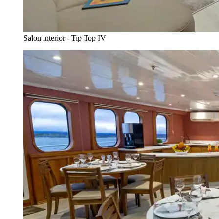
Salon interior - Tip Top IV