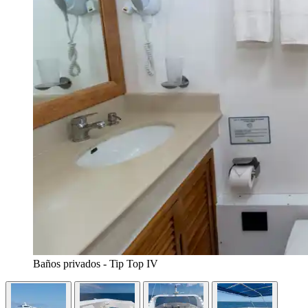
Baños privados - Tip Top IV