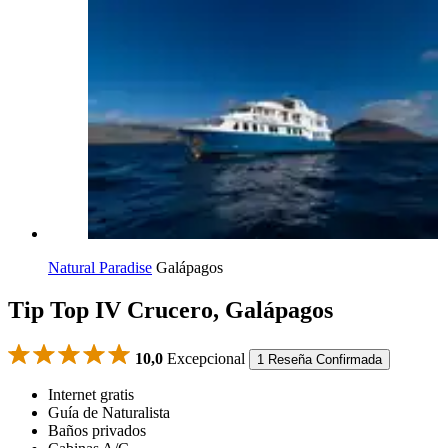
Natural Paradise
Galápagos
Tip Top IV Crucero, Galápagos
10,0
Excepcional
1 Reseña Confirmada
Internet gratis
Guía de Naturalista
Baños privados