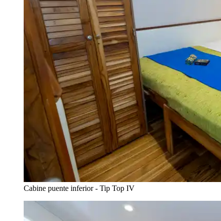
Cabine puente inferior - Tip Top IV