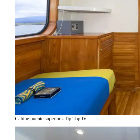
Cabine puente superior - Tip Top IV