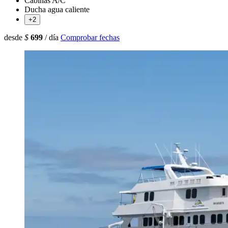
Cabinas A/C
Ducha agua caliente
+2
desde
$
699
/ día
Comprobar fechas