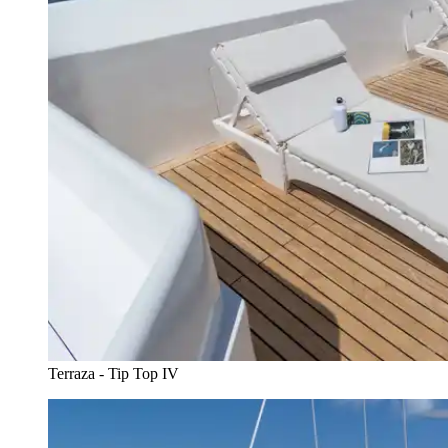
Terraza - Tip Top IV