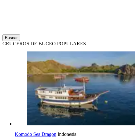
Buscar
CRUCEROS DE BUCEO POPULARES
Komodo Sea Dragon
Indonesia