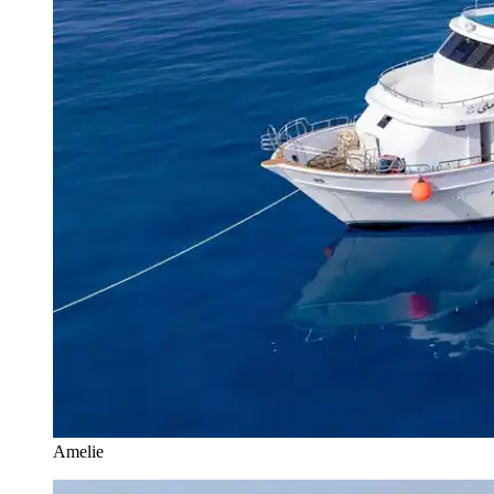
Amelie