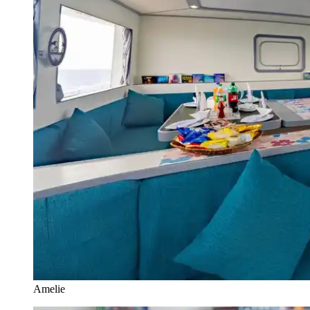
Amelie