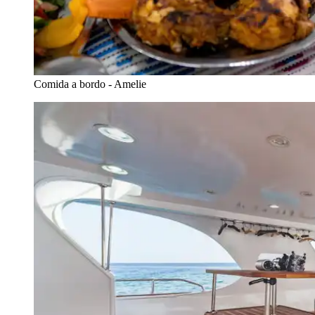
Comida a bordo - Amelie