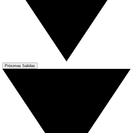
Próximas Salidas