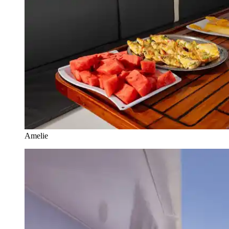
Amelie