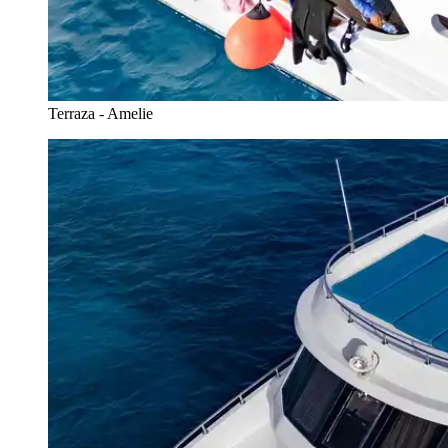
Terraza - Amelie