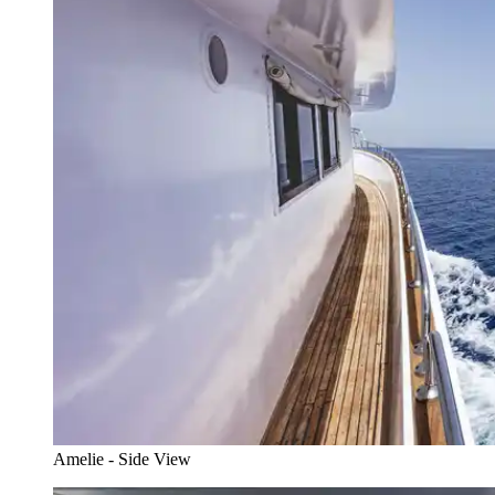
Amelie - Side View