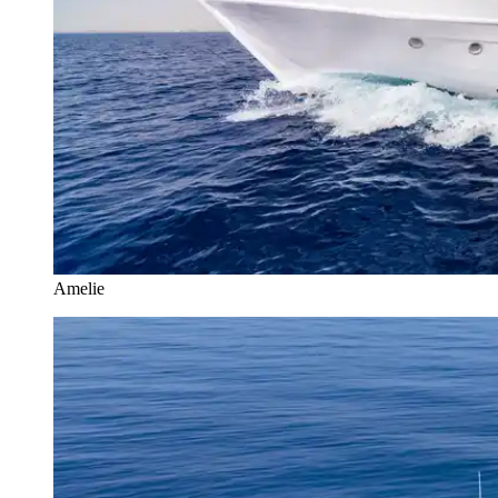
Amelie