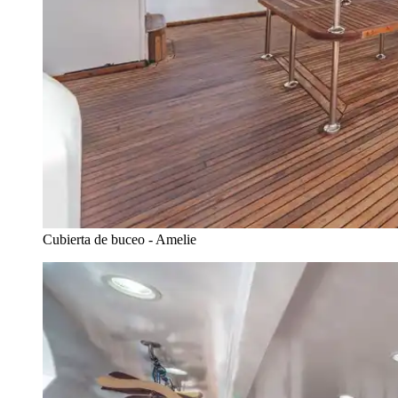
Cubierta de buceo - Amelie