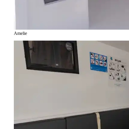
Amelie