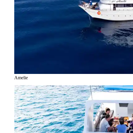
Amelie