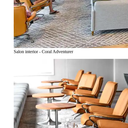
Salon interior - Coral Adventurer