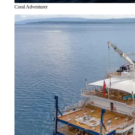
Coral Adventurer