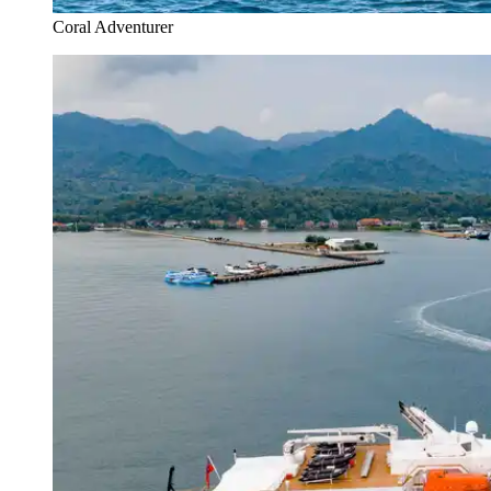
Coral Adventurer