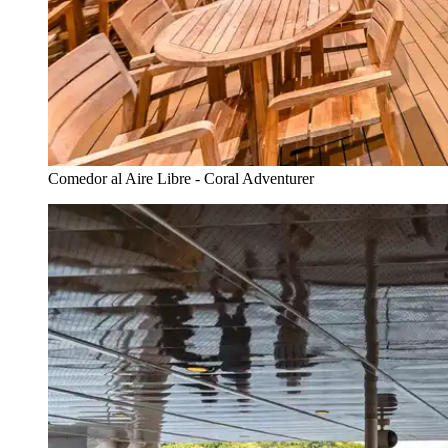
Comedor al Aire Libre - Coral Adventurer