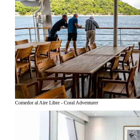
Comedor al Aire Libre - Coral Adventurer