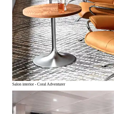
Salon interior - Coral Adventurer