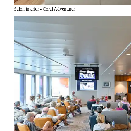
Salon interior - Coral Adventurer