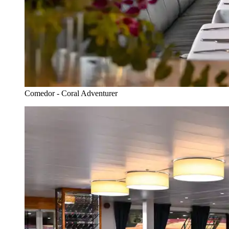
Comedor - Coral Adventurer