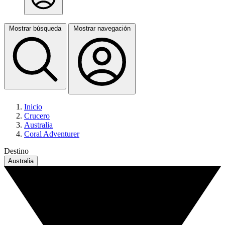
Mostrar búsqueda
Mostrar navegación
Inicio
Crucero
Australia
Coral Adventurer
Destino
Australia