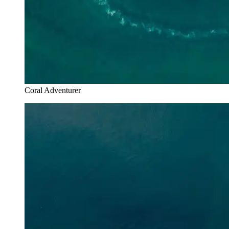
Coral Adventurer