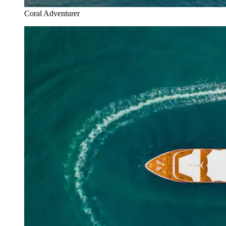
Coral Adventurer