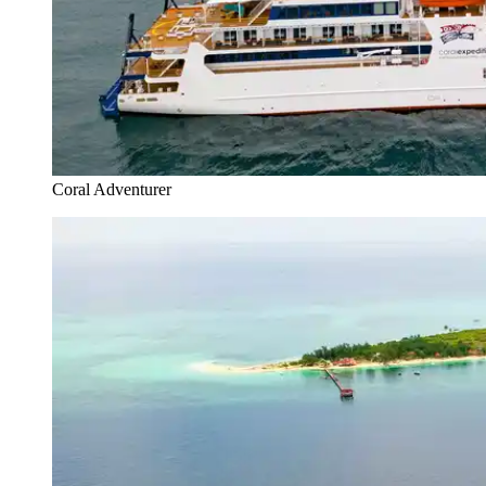
Coral Adventurer