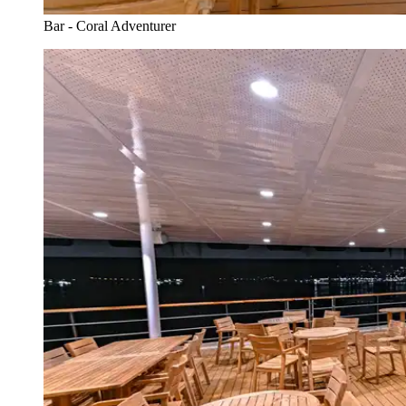
Bar - Coral Adventurer