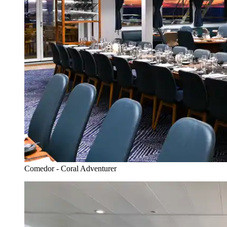
Comedor - Coral Adventurer