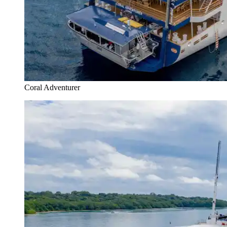
Coral Adventurer