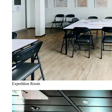
Expedition Room