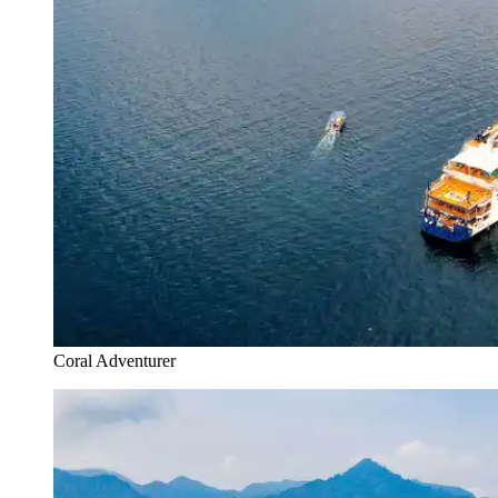
Coral Adventurer