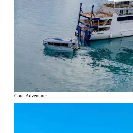
Coral Adventurer