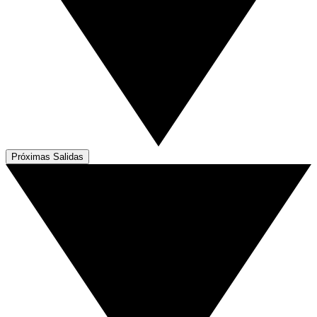
Próximas Salidas