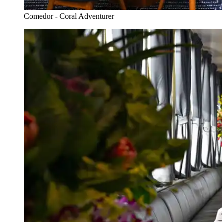
Comedor - Coral Adventurer