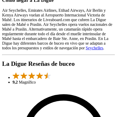
Cómo llegar a La Digue
Air Seychelles, Emirates Airlines, Etihad Airways, Air Berlin y
Kenya Airways vuelan al Aeropuerto Internacional Victoria de
Mahé. Los itinerarios de Liveaboard.com que cubren La Digue
salen de Mahé o Praslin. Air Seychelles opera vuelos nacionales de
Mahé a Praslin. Alternativamente, un catamarán rápido opera
regularmente durante todo el día desde el muelle interinsular de
Mahé hasta el embarcadero de Baie Ste. Anne, en Praslin. En La
Digue hay diferentes barcos de buceo en vivo que se adaptan a
todos los presupuestos y estilos de navegación por
Seychelles
.
La Digue Reseñas de buceo
9,2
Magnífico