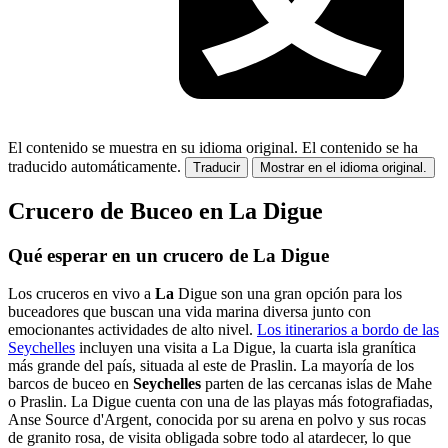
El contenido se muestra en su idioma original.
El contenido se ha
traducido automáticamente.
Traducir
Mostrar en el idioma original.
Crucero de Buceo en La Digue
Qué esperar en un crucero de La Digue
Los cruceros en vivo a
La
Digue son una gran opción para los
buceadores que buscan una vida marina diversa junto con
emocionantes actividades de alto nivel.
Los itinerarios a bordo de las
Seychelles
incluyen una visita a La Digue, la cuarta isla granítica
más grande del país, situada al este de Praslin. La mayoría de los
barcos de buceo en
Seychelles
parten de las cercanas islas de Mahe
o Praslin. La Digue cuenta con una de las playas más fotografiadas,
Anse Source d'Argent, conocida por su arena en polvo y sus rocas
de granito rosa, de visita obligada sobre todo al atardecer, lo que