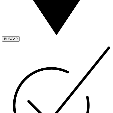
BUSCAR