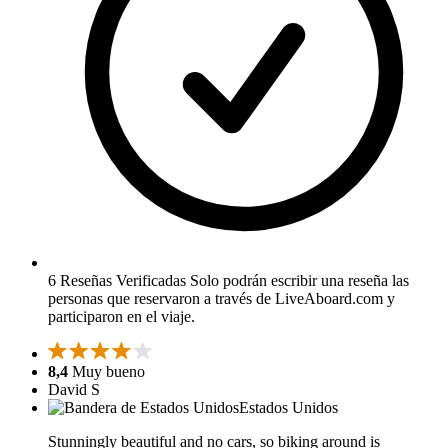
6 Reseñas Verificadas
Solo podrán escribir una reseña las
personas que reservaron a través de LiveAboard.com y
participaron en el viaje.
8,4
Muy bueno
David S
Estados Unidos
Stunningly beautiful and no cars, so biking around is