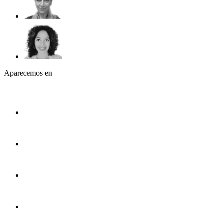
Aparecemos en