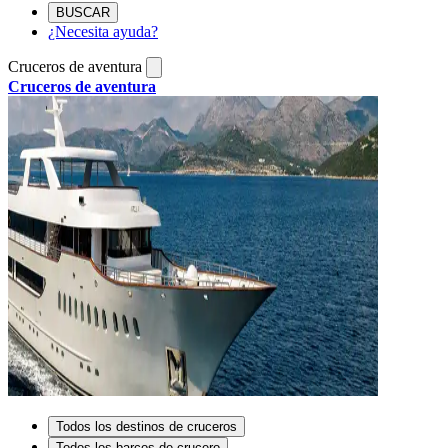
BUSCAR
¿Necesita ayuda?
Cruceros de aventura
Cruceros de aventura
Todos los destinos de cruceros
Todos los barcos de crucero