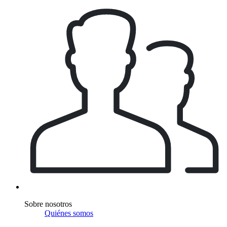
Sobre nosotros
Quiénes somos