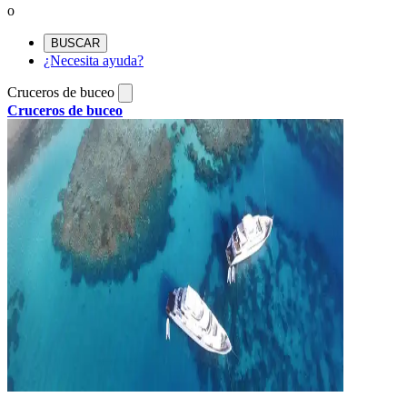
o
BUSCAR
¿Necesita ayuda?
Cruceros de buceo
Cruceros de buceo