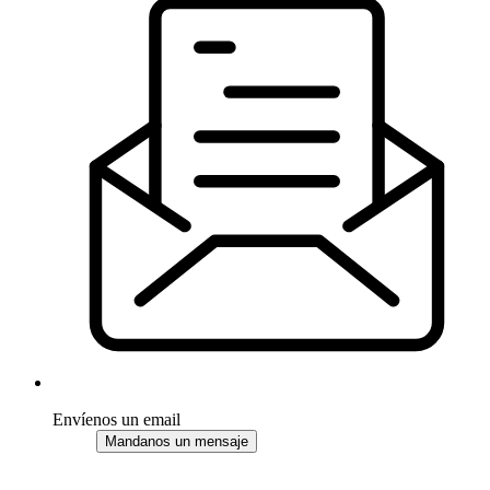
Envíenos un email
Mandanos un mensaje