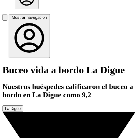
Mostrar navegación
Buceo vida a bordo La Digue
Nuestros huéspedes calificaron el buceo a
bordo en La Digue como 9,2
La Digue