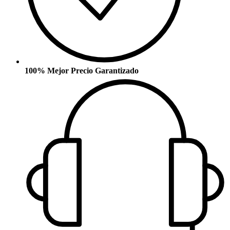
100% Mejor Precio Garantizado