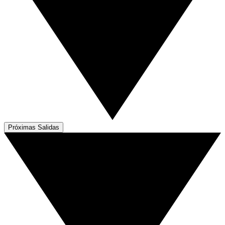
Próximas Salidas