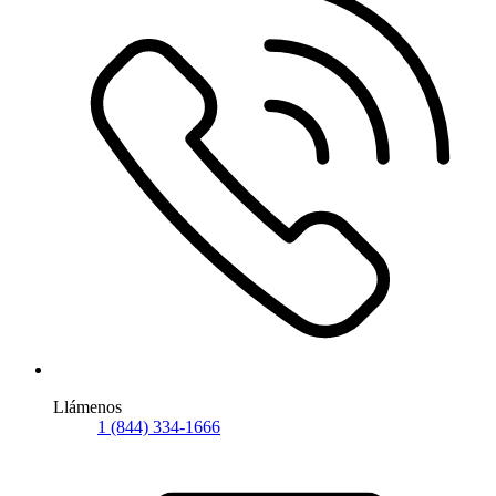
Llámenos
1 (844) 334-1666