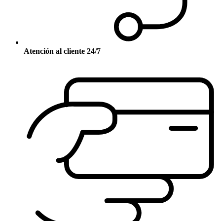
Atención al cliente 24/7