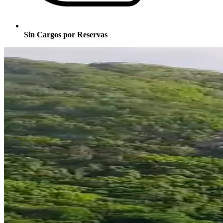
Sin Cargos por Reservas