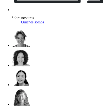
Sobre nosotros
Quiénes somos