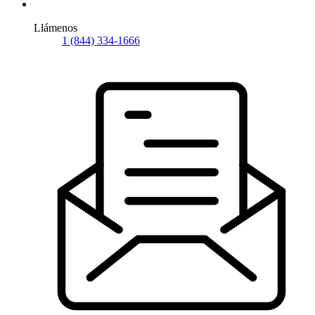
Llámenos
1 (844) 334-1666