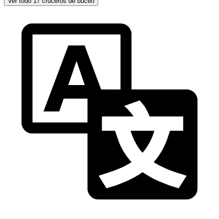
Ver todo 17 cruceros de buceo