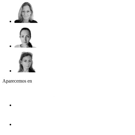
Aparecemos en