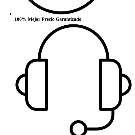
100% Mejor Precio Garantizado