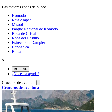
Las mejores zonas de buceo
Komodo
Raja Ampat
Misool
Parque Nacional de Komodo
Roca de Cristal
Roca del Castillo
Estrecho de Dampier
Banda Sea
Rinca
o
BUSCAR
¿Necesita ayuda?
Cruceros de aventura
Cruceros de aventura