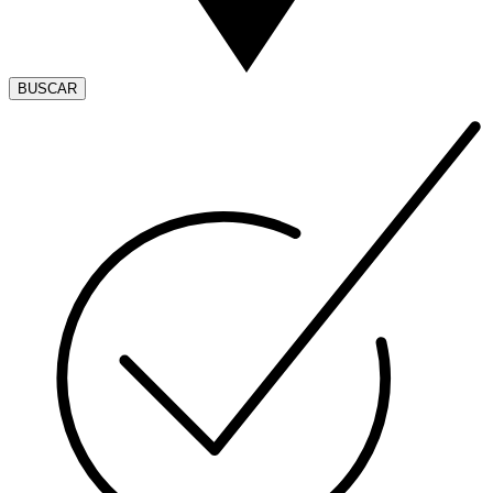
BUSCAR