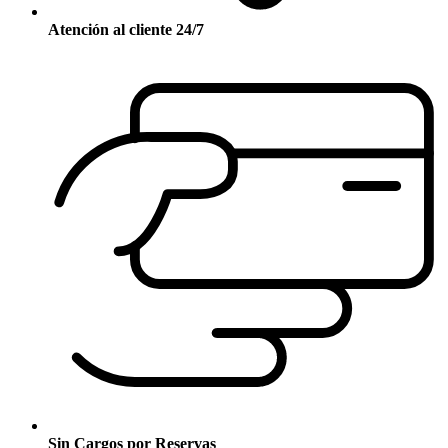
Atención al cliente 24/7
Sin Cargos por Reservas