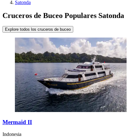
Satonda
Cruceros de Buceo Populares Satonda
Explore todos los cruceros de buceo
Mermaid II
Indonesia