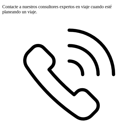
Contacte a nuestros consultores expertos en viaje cuando esté
planeando un viaje.