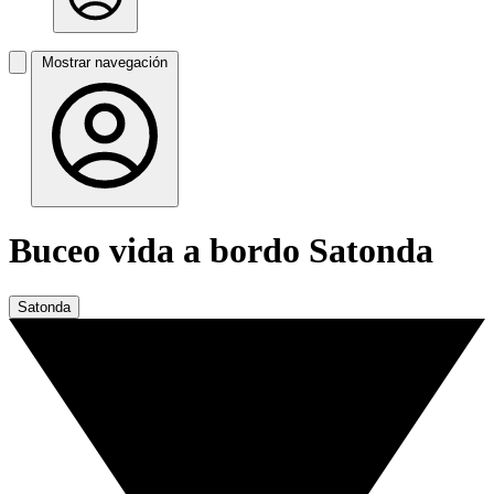
Mostrar navegación
Buceo vida a bordo Satonda
Satonda