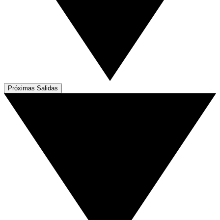
Próximas Salidas