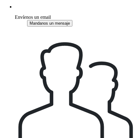
Envíenos un email
Mandanos un mensaje