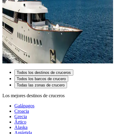
Todos los destinos de cruceros
Todos los barcos de crucero
Todas las zonas de crucero
Los mejores destinos de cruceros
Galápagos
Croacia
Grecia
Ártico
Alaska
Antártida