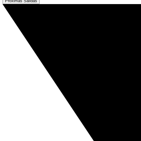
Próximas Salidas