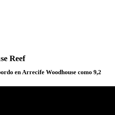
se Reef
 bordo en Arrecife Woodhouse como 9,2