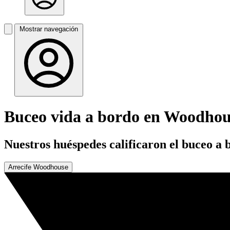
Mostrar navegación
Buceo vida a bordo en Woodhou
Nuestros huéspedes calificaron el buceo a
Arrecife Woodhouse