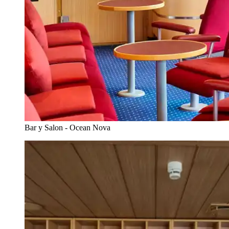
Bar y Salon - Ocean Nova