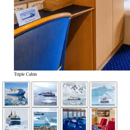
Triple Cabin