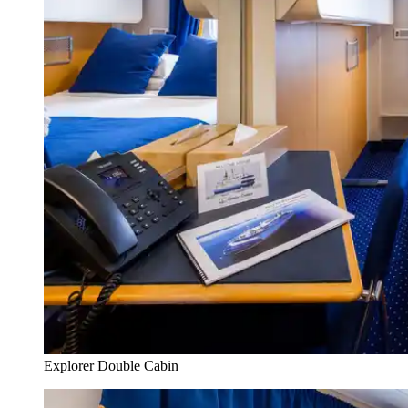
Explorer Double Cabin