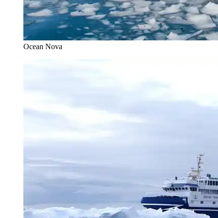
Ocean Nova