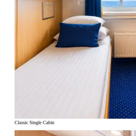
Classic Single Cabin