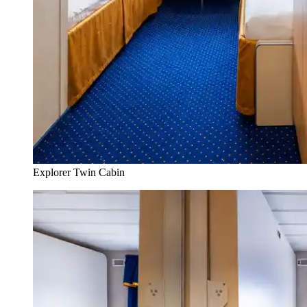
Explorer Twin Cabin