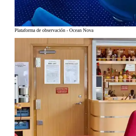
Plataforma de observación - Ocean Nova