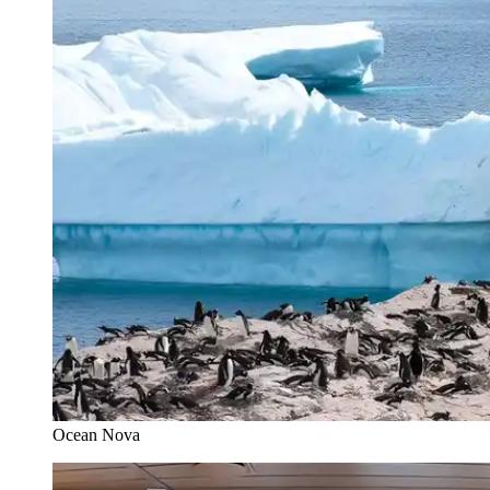
Ocean Nova