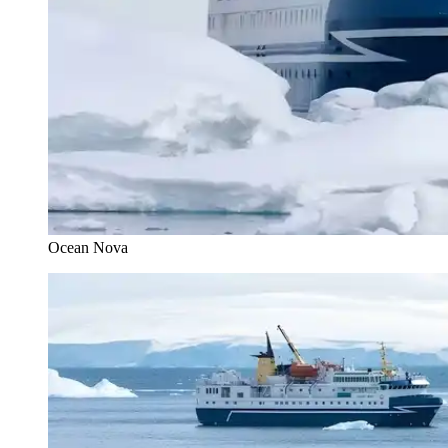
Ocean Nova