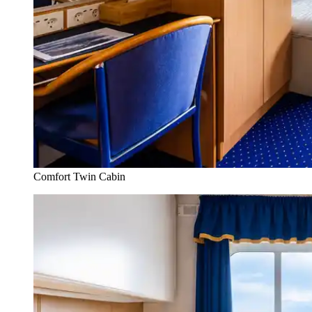
Comfort Twin Cabin