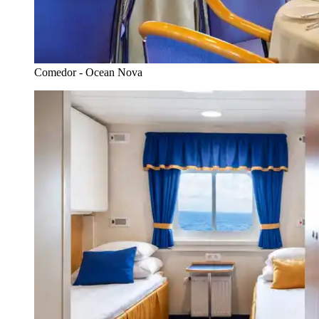
Comedor - Ocean Nova