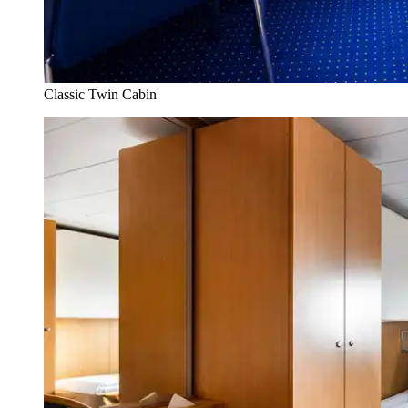
Classic Twin Cabin