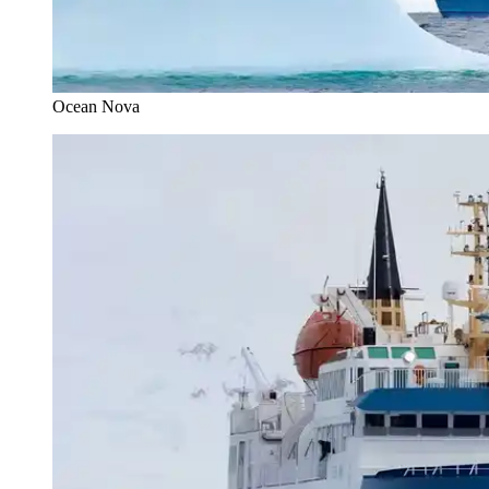
Ocean Nova