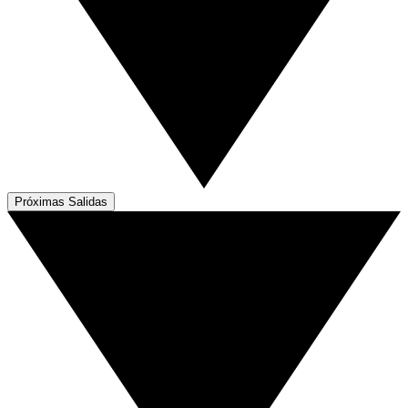
Próximas Salidas