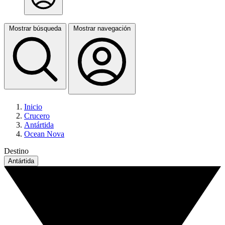
Mostrar búsqueda
Mostrar navegación
Inicio
Crucero
Antártida
Ocean Nova
Destino
Antártida