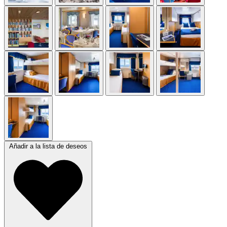
Añadir a la lista de deseos