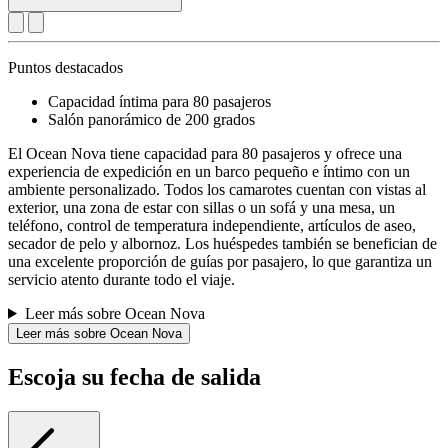
Puntos destacados
Capacidad íntima para 80 pasajeros
Salón panorámico de 200 grados
El Ocean Nova tiene capacidad para 80 pasajeros y ofrece una
experiencia de expedición en un barco pequeño e íntimo con un
ambiente personalizado. Todos los camarotes cuentan con vistas al
exterior, una zona de estar con sillas o un sofá y una mesa, un
teléfono, control de temperatura independiente, artículos de aseo,
secador de pelo y albornoz. Los huéspedes también se benefician de
una excelente proporción de guías por pasajero, lo que garantiza un
servicio atento durante todo el viaje.
Leer más sobre Ocean Nova
Leer más sobre Ocean Nova
Escoja su fecha de salida