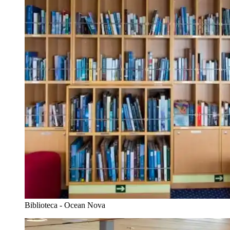
Biblioteca - Ocean Nova