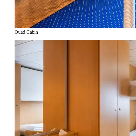
Quad Cabin