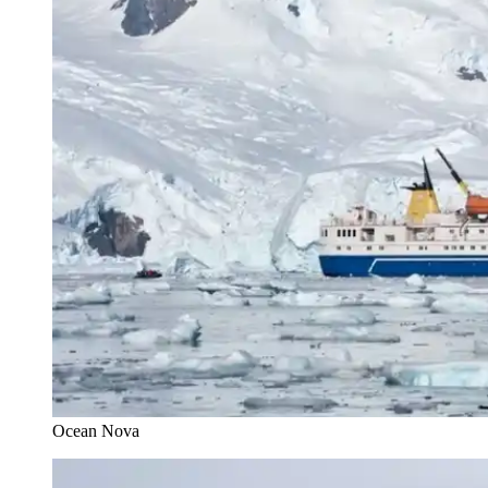
Ocean Nova