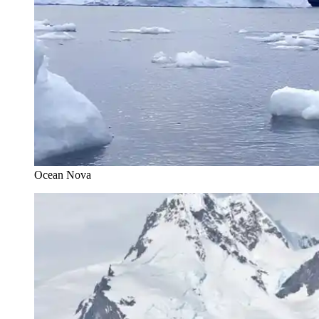
Ocean Nova