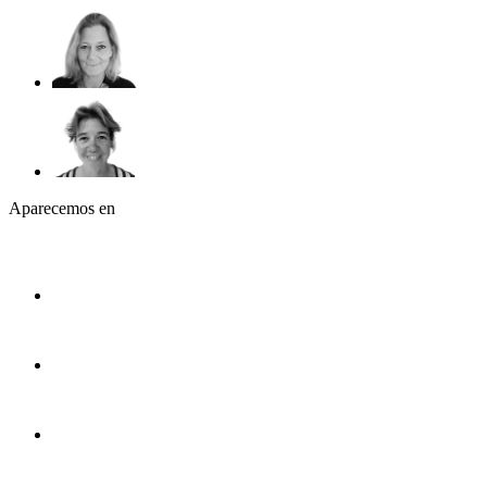
Aparecemos en