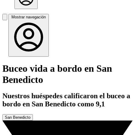
Mostrar navegación
Buceo vida a bordo en San
Benedicto
Nuestros huéspedes calificaron el buceo a
bordo en San Benedicto como 9,1
San Benedicto