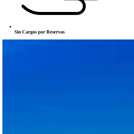
Sin Cargos por Reservas