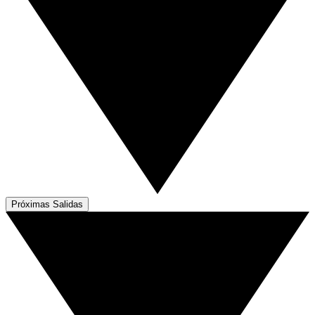
Próximas Salidas