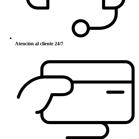
Atención al cliente 24/7