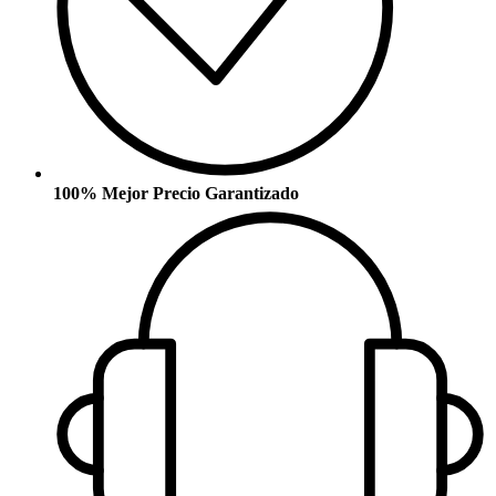
100% Mejor Precio Garantizado