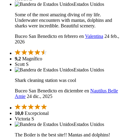
Estados Unidos
Some of the most amazing diving of my life.
Underwater encounters with mantas, dolphins and
sharks were incredible. Beautiful scenery.
Buceo San Benedicto en febrero en
Valentina
24 feb.,
2026
9,2
Magnífico
Scott S
Estados Unidos
Shark cleaning station was cool
Buceo San Benedicto en diciembre en
Nautilus Belle
Amie
24 dic., 2025
10,0
Excepcional
Victoria S
Estados Unidos
The Boiler is the best site!! Mantas and dolphins!