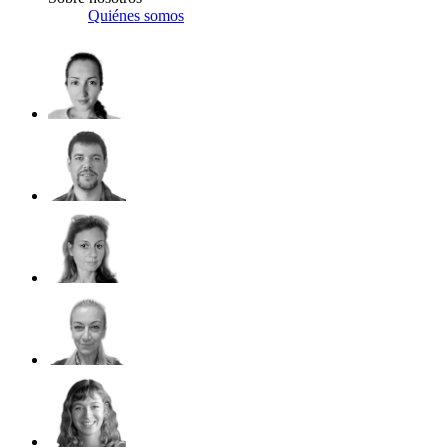
Quiénes somos