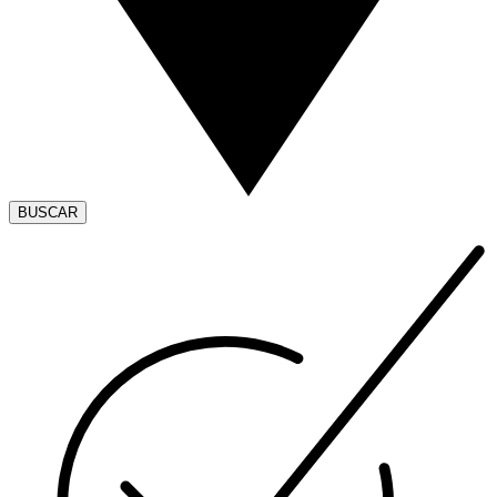
BUSCAR