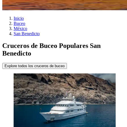
Inicio
Buceo
México
San Benedicto
Cruceros de Buceo Populares San
Benedicto
Explore todos los cruceros de buceo