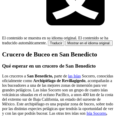
El contenido se muestra en su idioma original.
El contenido se ha
traducido automáticamente.
Traducir
Mostrar en el idioma original.
Crucero de Buceo en San Benedicto
Qué esperar en un crucero de San Benedicto
Los cruceros a
San Benedicto,
parte de
las Islas
Socorro, conocidas
oficialmente como
Archipiélago de Revillagigedo
, acompañarán a
los buceadores a una de las mejores zonas de inmersión para ver
grandes pelágicos. Las islas Socorro son un grupo de cuatro islas
volcánicas situadas en el océano Pacífico, a unos 400 km de la costa
del extremo sur de Baja California, un estado del suroeste de
México. Este archipiélago es una popular zona de buceo, sobre todo
por las distintas especies pelágicas que tendrás la oportunidad de ver
y con las que podrás bucear. Las otras tres islas son
Isla Socorro
,