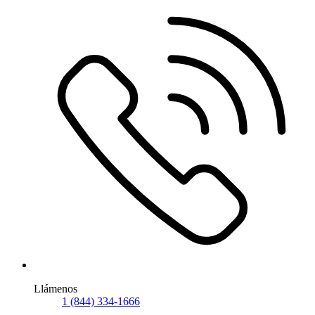
Llámenos
1 (844) 334-1666