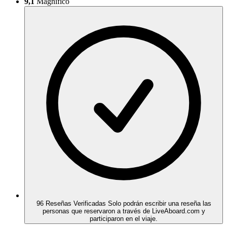
9,1
Magnífico
96 Reseñas Verificadas
Solo podrán escribir una reseña las
personas que reservaron a través de LiveAboard.com y
participaron en el viaje.