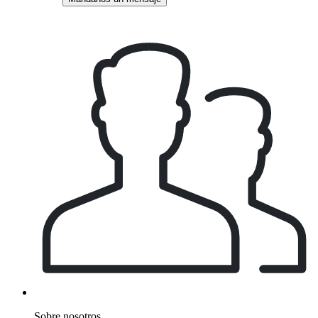
Sobre nosotros