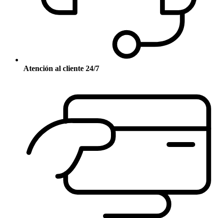
Atención al cliente 24/7