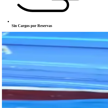
Sin Cargos por Reservas