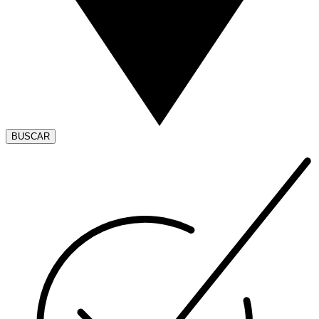
BUSCAR