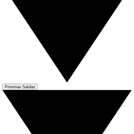
Próximas Salidas