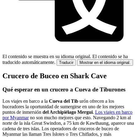
El contenido se muestra en su idioma original.
El contenido se ha
traducido automáticamente.
Traducir
Mostrar en el idioma original.
Crucero de Buceo en Shark Cave
Qué esperar en un crucero a Cueva de Tiburones
Los viajes en barco a la
Cueva del Tib
urón ofrecen a los
buceadores la oportunidad de sumergirse en uno de los mejores
puntos de inmersión
del Archipiélago Mergui
.
Los viajes en barco
por Myanmar
no son mucho mejores que esto. Navegando 2 km al
norte de la isla Great Swindon, a 75 km de Kawthaung, aparece una
cadena de tres islas. Los operadores de cruceros de buceo de
Myanmar las llaman Tres Islotes o Tres Chiflados, y más