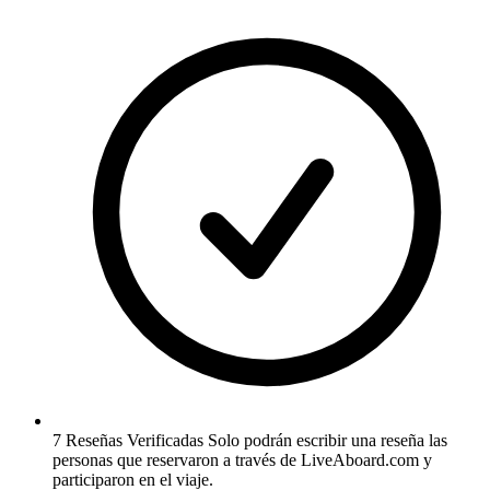
7 Reseñas Verificadas
Solo podrán escribir una reseña las
personas que reservaron a través de LiveAboard.com y
participaron en el viaje.