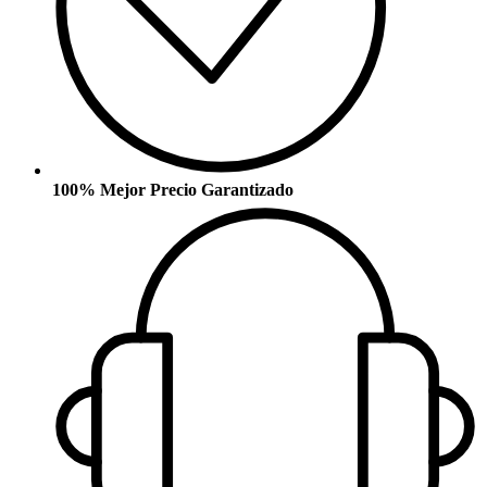
100% Mejor Precio Garantizado