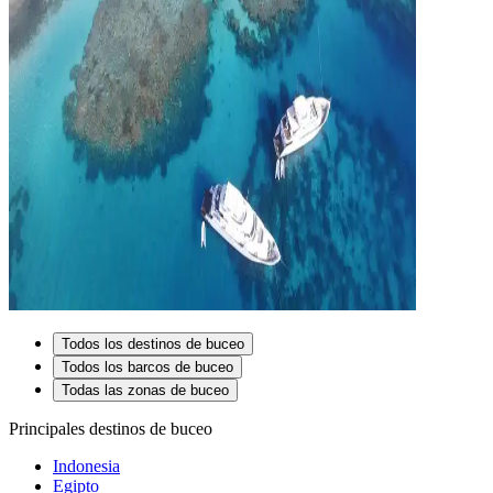
Todos los destinos de buceo
Todos los barcos de buceo
Todas las zonas de buceo
Principales destinos de buceo
Indonesia
Egipto