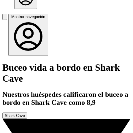
Mostrar navegación
Buceo vida a bordo en Shark
Cave
Nuestros huéspedes calificaron el buceo a
bordo en Shark Cave como 8,9
Shark Cave