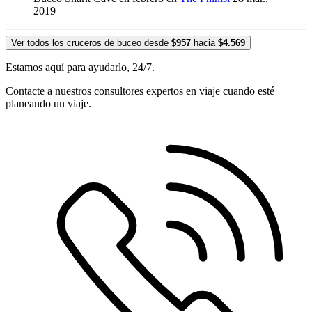
2019
Ver todos los cruceros de buceo desde
$957
hacia
$4.569
Estamos aquí para ayudarlo, 24/7.
Contacte a nuestros consultores expertos en viaje cuando esté
planeando un viaje.