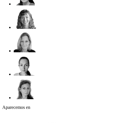
Aparecemos en