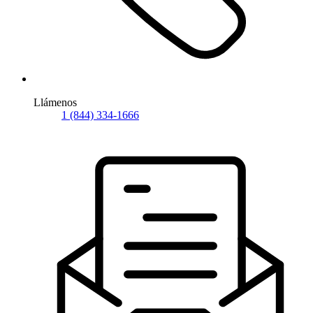
Llámenos
1 (844) 334-1666