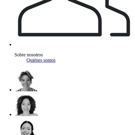
Sobre nosotros
Quiénes somos