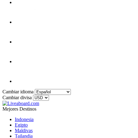
Cambiar idioma
Cambiar divisa
Mejores Destinos
Indonesia
Egipto
Maldivas
Tailandia