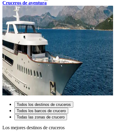
Cruceros de aventura
Todos los destinos de cruceros
Todos los barcos de crucero
Todas las zonas de crucero
Los mejores destinos de cruceros