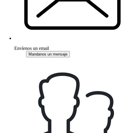
Envíenos un email
Mandanos un mensaje