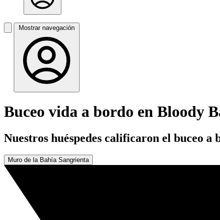
Mostrar navegación
Buceo vida a bordo en Bloody B
Nuestros huéspedes calificaron el buceo a
Muro de la Bahía Sangrienta