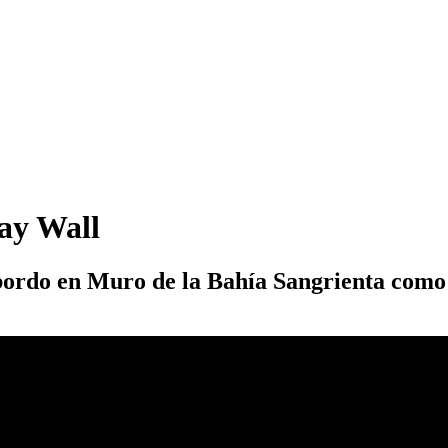
ay Wall
 bordo en Muro de la Bahía Sangrienta como