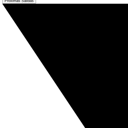
Próximas Salidas