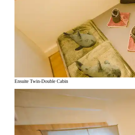
Ensuite Twin-Double Cabin