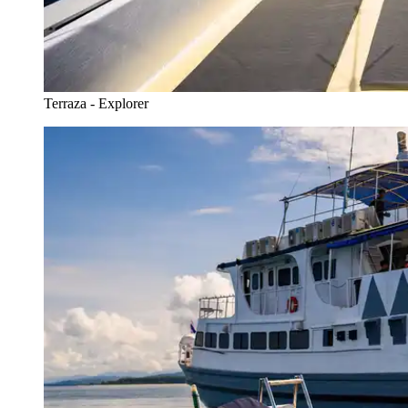
Terraza - Explorer