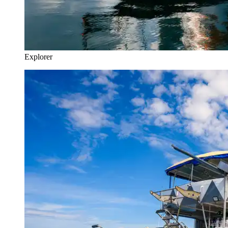
Explorer