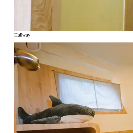
Hallway