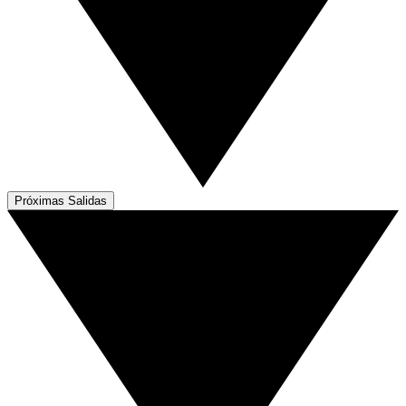
Próximas Salidas