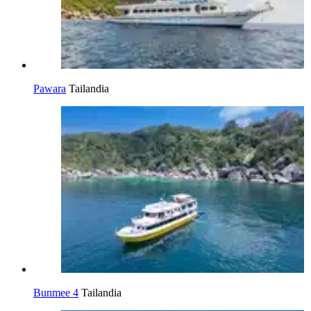
Pawara
Tailandia
Bunmee 4
Tailandia