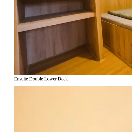
Ensuite Double Lower Deck