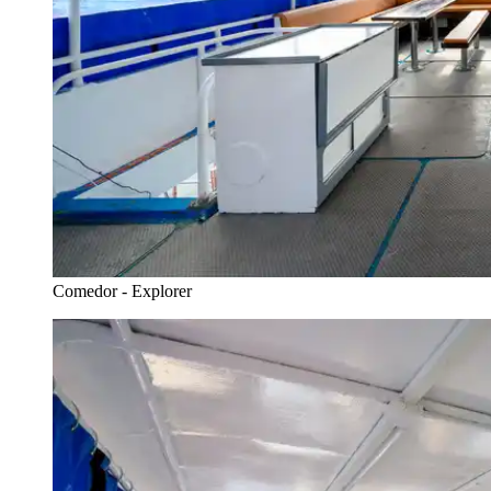
Comedor - Explorer