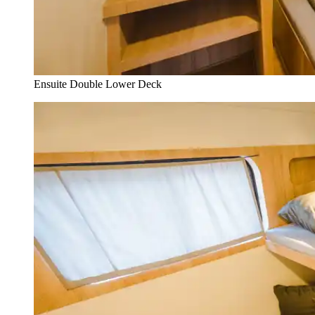
Ensuite Double Lower Deck