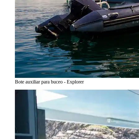
Bote auxiliar para buceo - Explorer