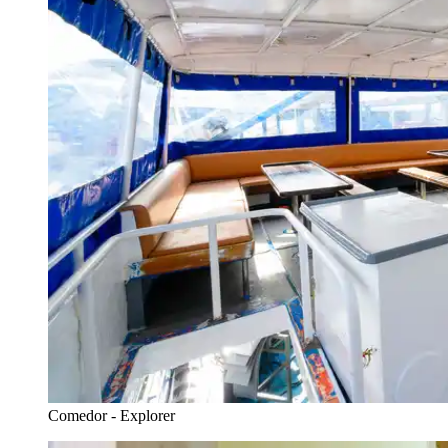
Comedor - Explorer