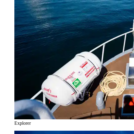
Explorer