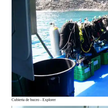
Cubierta de buceo - Explorer