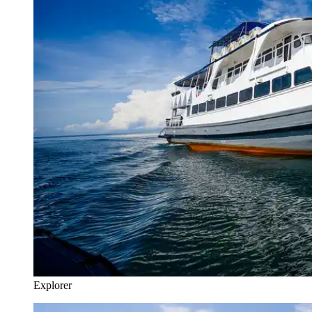
Explorer