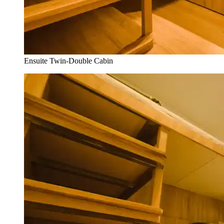
Ensuite Twin-Double Cabin