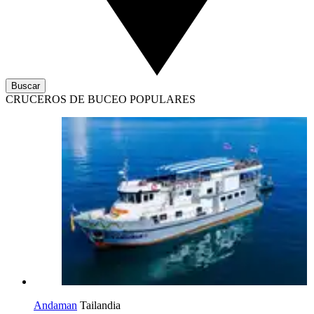
Buscar
CRUCEROS DE BUCEO POPULARES
Andaman
Tailandia