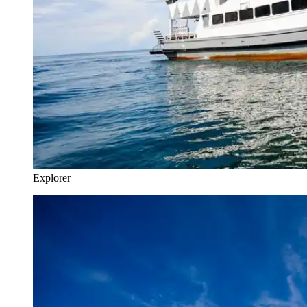
Explorer