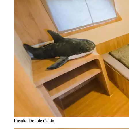
Ensuite Double Cabin