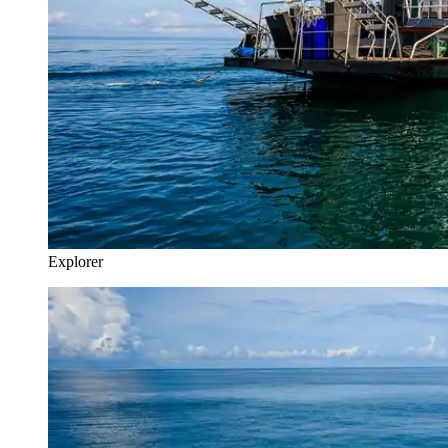
Explorer