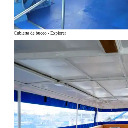
Cubierta de buceo - Explorer