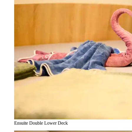
Ensuite Double Lower Deck