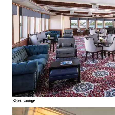
River Lounge