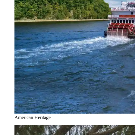
American Heritage