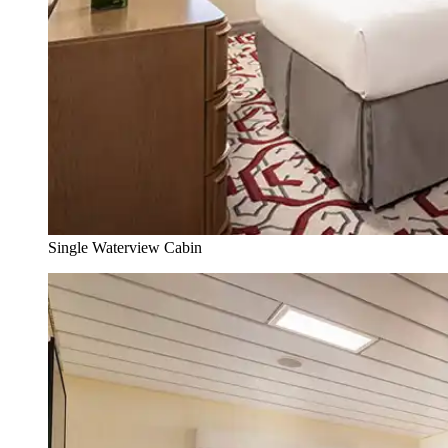
Single Waterview Cabin