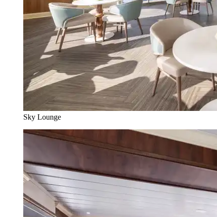
Sky Lounge