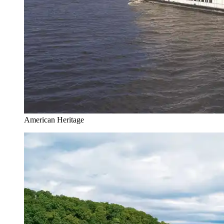
American Heritage