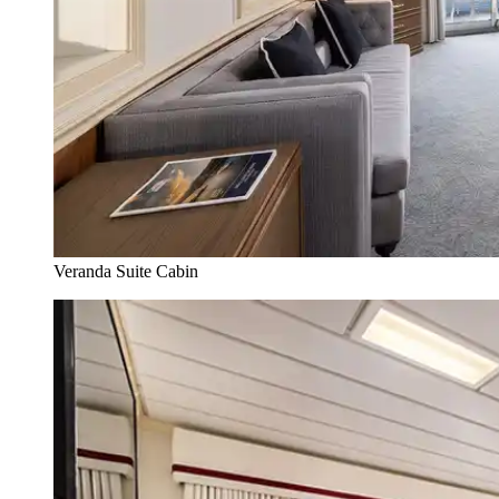
Veranda Suite Cabin