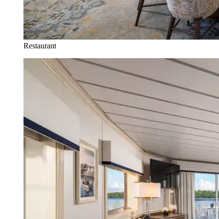
Restaurant