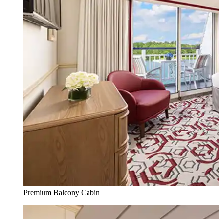
Premium Balcony Cabin