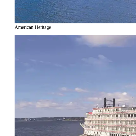
American Heritage