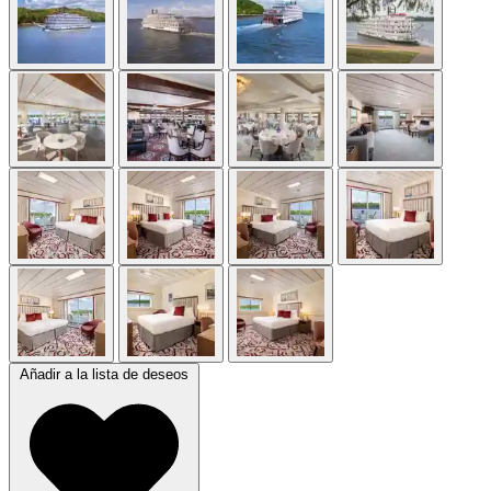
Añadir a la lista de deseos