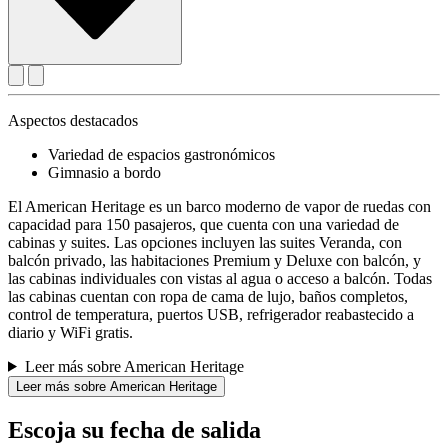
Aspectos destacados
Variedad de espacios gastronómicos
Gimnasio a bordo
El American Heritage es un barco moderno de vapor de ruedas con
capacidad para 150 pasajeros, que cuenta con una variedad de
cabinas y suites. Las opciones incluyen las suites Veranda, con
balcón privado, las habitaciones Premium y Deluxe con balcón, y
las cabinas individuales con vistas al agua o acceso a balcón. Todas
las cabinas cuentan con ropa de cama de lujo, baños completos,
control de temperatura, puertos USB, refrigerador reabastecido a
diario y WiFi gratis.
Leer más sobre American Heritage
Leer más sobre American Heritage
Escoja su fecha de salida