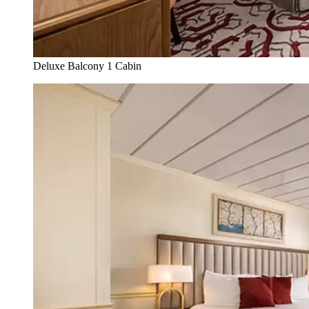
Deluxe Balcony 1 Cabin