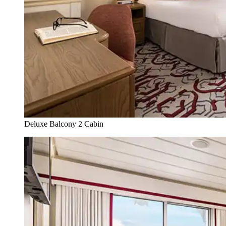
Deluxe Balcony 2 Cabin