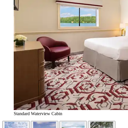
Standard Waterview Cabin