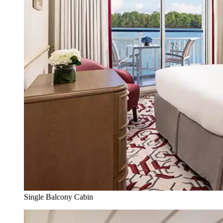
Single Balcony Cabin