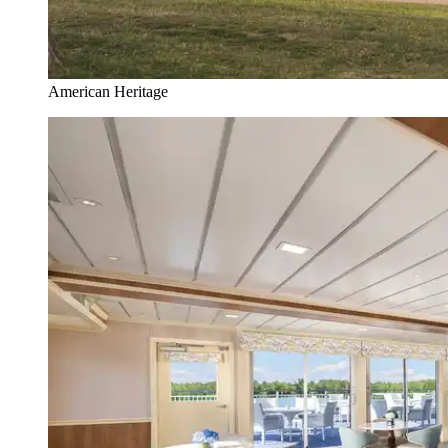
American Heritage