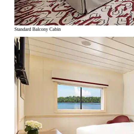
Standard Balcony Cabin