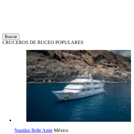
Buscar
CRUCEROS DE BUCEO POPULARES
Nautilus Belle Amie
México