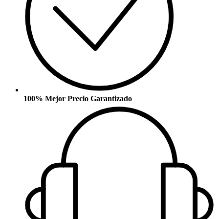
100% Mejor Precio Garantizado