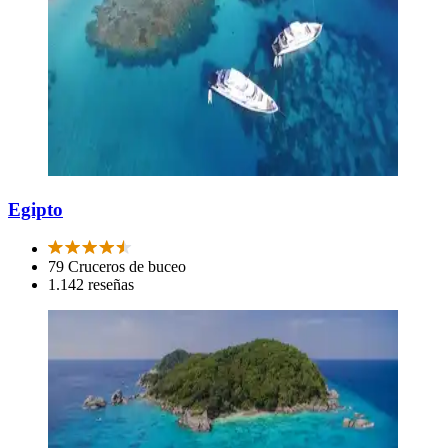
Egipto
79 Cruceros de buceo
1.142 reseñas