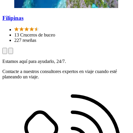
Filipinas
13 Cruceros de buceo
227 reseñas
Estamos aquí para ayudarlo, 24/7.
Contacte a nuestros consultores expertos en viaje cuando esté
planeando un viaje.