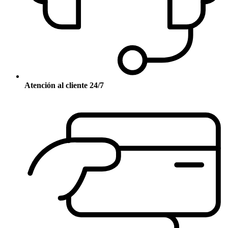
Atención al cliente 24/7