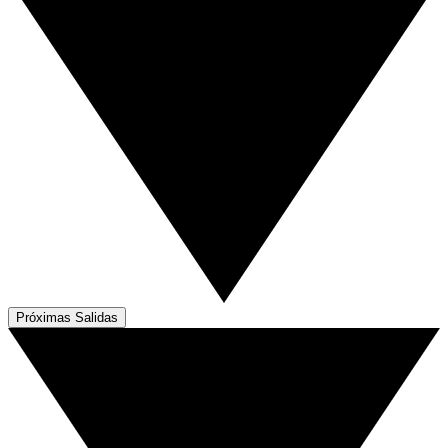
Próximas Salidas