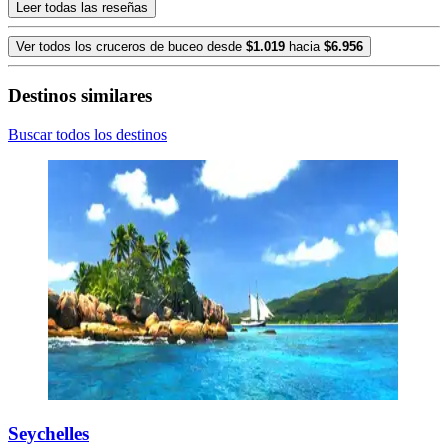
Leer todas las reseñas
Ver todos los cruceros de buceo desde
$1.019
hacia
$6.956
Destinos similares
Buscar todos los destinos
Seychelles