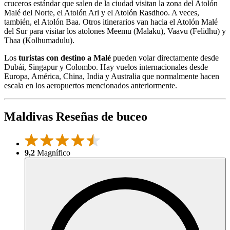
cruceros estándar que salen de la ciudad visitan la zona del Atolón
Malé del Norte, el Atolón Ari y el Atolón Rasdhoo. A veces,
también, el Atolón Baa. Otros itinerarios van hacia el Atolón Malé
del Sur para visitar los atolones Meemu (Malaku), Vaavu (Felidhu) y
Thaa (Kolhumadulu).
Los
turistas con destino a Malé
pueden volar directamente desde
Dubái, Singapur y Colombo. Hay vuelos internacionales desde
Europa, América, China, India y Australia que normalmente hacen
escala en los aeropuertos mencionados anteriormente.
Maldivas Reseñas de buceo
9,2
Magnífico