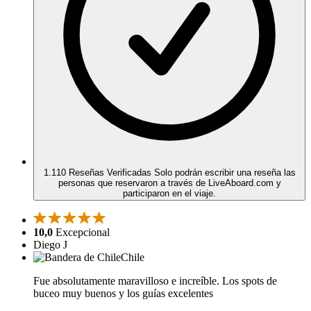
1.110 Reseñas Verificadas
Solo podrán escribir una reseña las
personas que reservaron a través de LiveAboard.com y
participaron en el viaje.
10,0
Excepcional
Diego J
Chile
Fue absolutamente maravilloso e increíble. Los spots de
buceo muy buenos y los guías excelentes