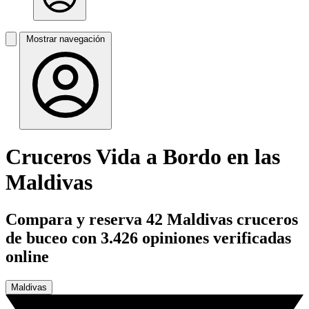
Mostrar navegación
Cruceros Vida a Bordo en las
Maldivas
Compara y reserva 42 Maldivas cruceros
de buceo con 3.426 opiniones verificadas
online
Maldivas