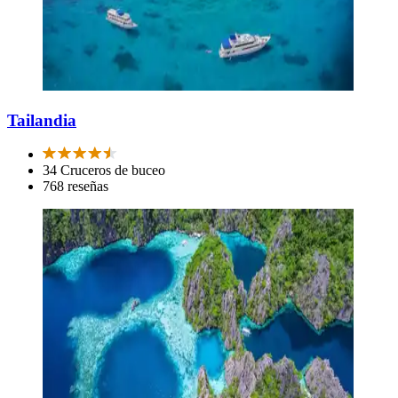
Tailandia
34 Cruceros de buceo
768 reseñas