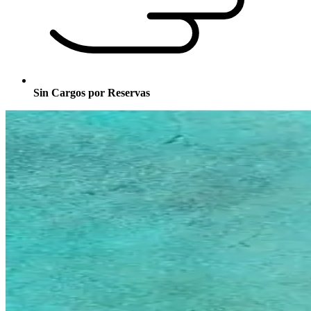
Sin Cargos por Reservas