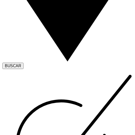
BUSCAR