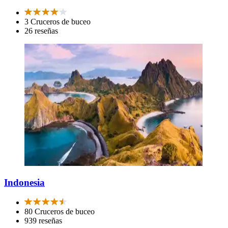
3 Cruceros de buceo
26 reseñas
Indonesia
80 Cruceros de buceo
939 reseñas