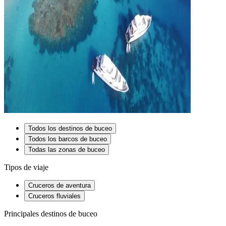
Todos los destinos de buceo
Todos los barcos de buceo
Todas las zonas de buceo
Tipos de viaje
Cruceros de aventura
Cruceros fluviales
Principales destinos de buceo