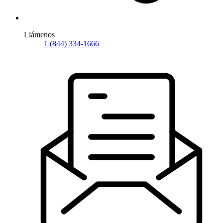
Llámenos
1 (844) 334-1666