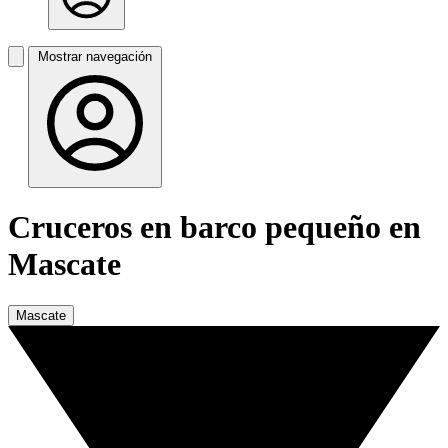
Mostrar navegación
Cruceros en barco pequeño en
Mascate
Mascate