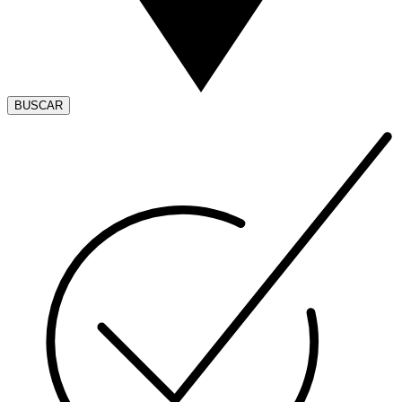
BUSCAR