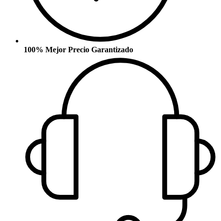
100% Mejor Precio Garantizado