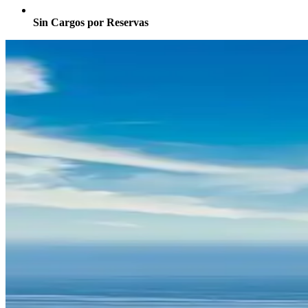
Sin Cargos por Reservas