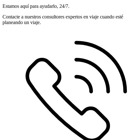
Estamos aquí para ayudarlo, 24/7.
Contacte a nuestros consultores expertos en viaje cuando esté
planeando un viaje.