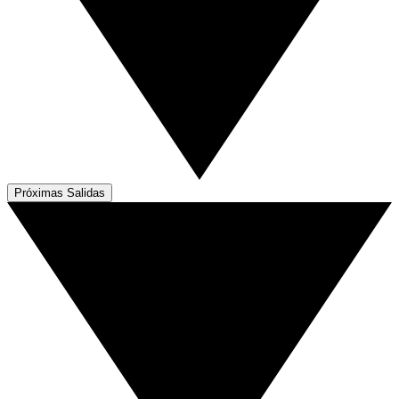
Próximas Salidas