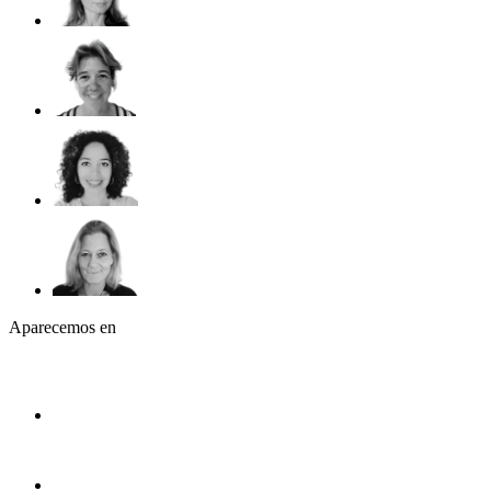
Aparecemos en