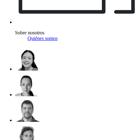
Sobre nosotros
Quiénes somos