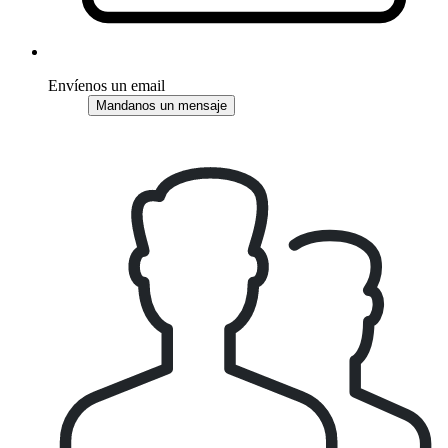
Envíenos un email
Mandanos un mensaje