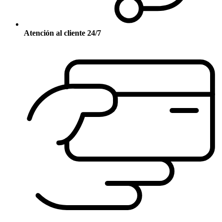
Atención al cliente 24/7