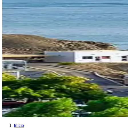
Inicio