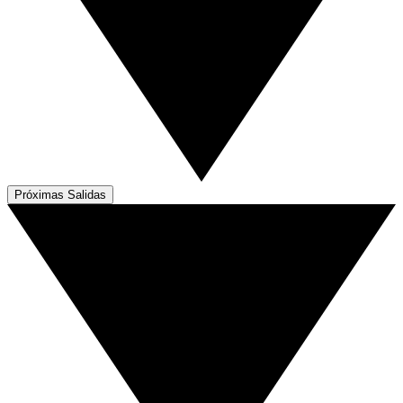
Próximas Salidas