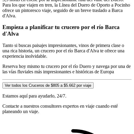
Para los que viajen en tren, la Línea del Duero de Oporto a Pocinho
ofrece un pintoresco viaje, seguido de un breve traslado a Barca
d'Alva.
Empieza a planificar tu crucero por el río Barca
d'Alva
Tanto si buscas paisajes impresionantes, vinos de primera clase o
una rica historia, un crucero por el río Barca d'Alva te ofrece una
experiencia inolvidable.
Reserva hoy mismo tu crucero por el río Duero y navega por una de
las vías fluviales más impresionantes e históricas de Europa
Ver todos los Cruceros de $805 a $5.662 por viaje
Estamos aquí para ayudarlo, 24/7.
Contacte a nuestros consultores expertos en viaje cuando esté
planeando un viaje.