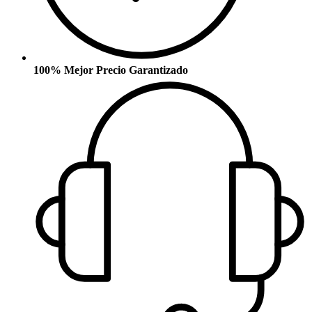
100% Mejor Precio Garantizado