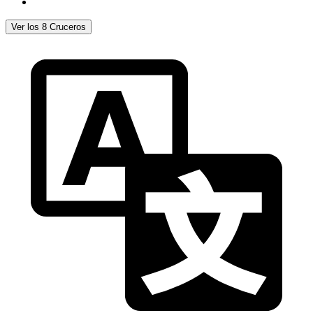
Ver los 8 Cruceros