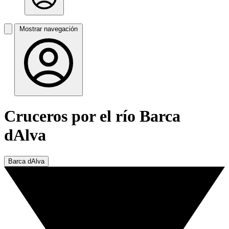
Mostrar navegación
Cruceros por el río Barca
dAlva
Barca dAlva