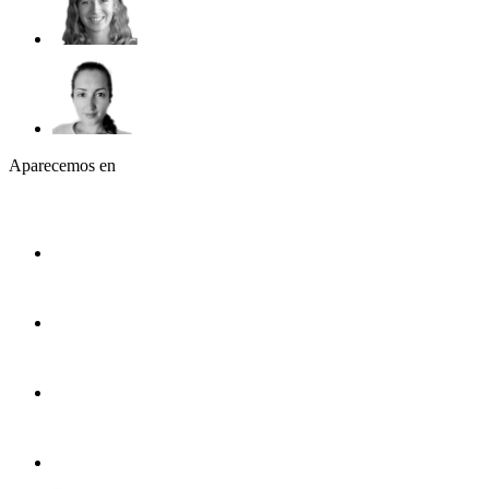
Aparecemos en