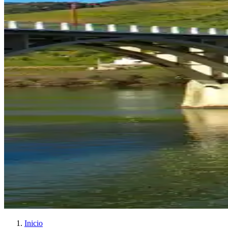
Inicio