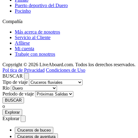
Puerto deportivo del Duero
Pocinho
Compañía
Más acerca de nosotros
Servicio al Cliente
Afíliese
Mi cuenta
Trabaje con nosotros
Copyright © 2026 LiveAboard.com. Todos los derechos reservados.
Pol tica de Privacidad
Condiciones de Uso
BUSCAR
Tipo de viaje
Río
Período de viaje
BUSCAR
o
Explorar
Explorar
Cruceros de buceo
Cruceros de aventura