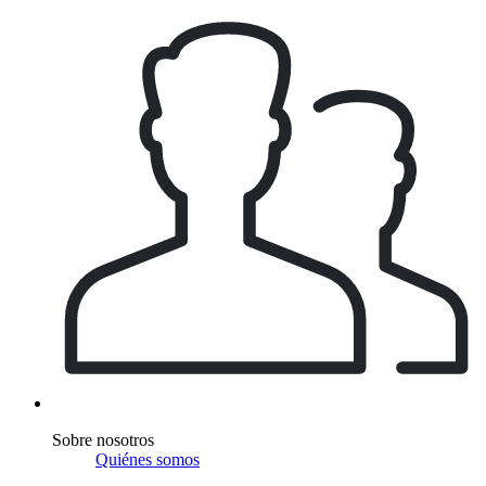
Sobre nosotros
Quiénes somos