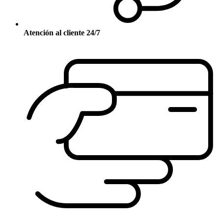
Atención al cliente 24/7