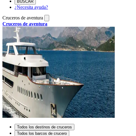
BUSCAR
¿Necesita ayuda?
Cruceros de aventura
Cruceros de aventura
Todos los destinos de cruceros
Todos los barcos de crucero