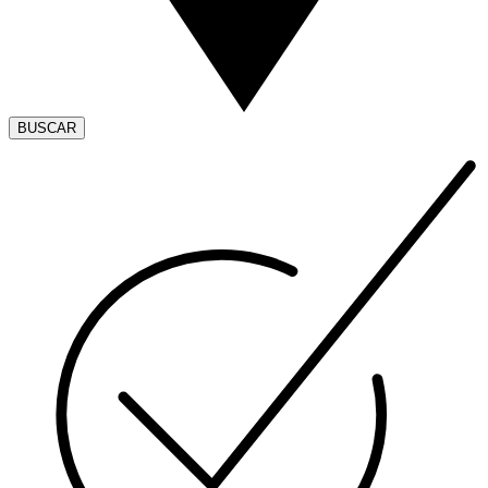
BUSCAR