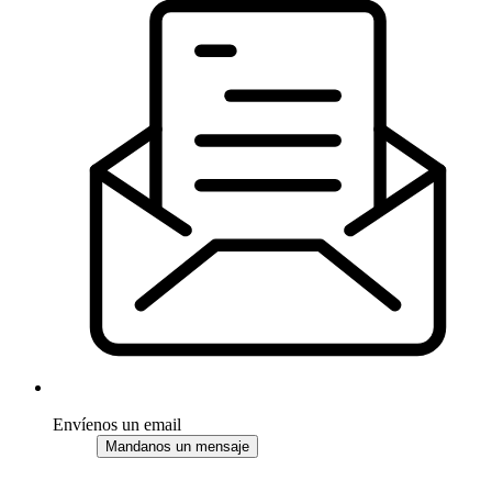
Envíenos un email
Mandanos un mensaje