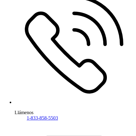
Llámenos
1-833-858-5503