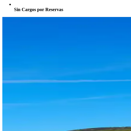
Sin Cargos por Reservas