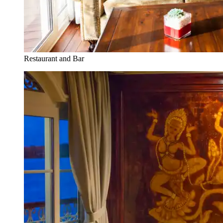
Restaurant and Bar