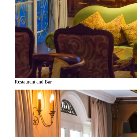
Restaurant and Bar