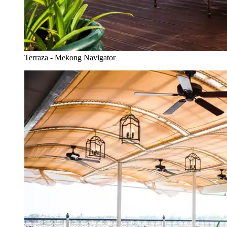
Terraza - Mekong Navigator