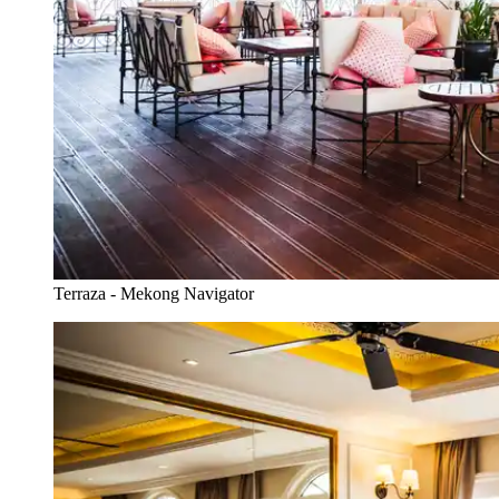
Terraza - Mekong Navigator