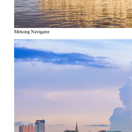
Mekong Navigator