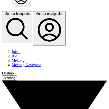
Mostrar búsqueda
Mostrar navegación
Inicio
Río
Mekong
Mekong Navigator
Destino
Mekong