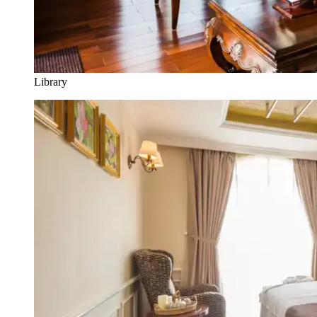
Library