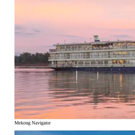
Mekong Navigator