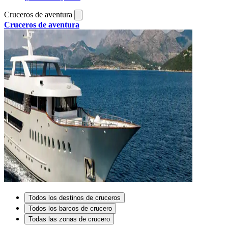
Cruceros de aventura
Cruceros de aventura
Todos los destinos de cruceros
Todos los barcos de crucero
Todas las zonas de crucero