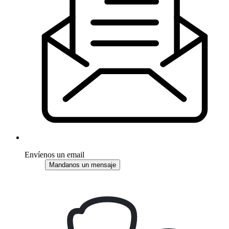
Envíenos un email
Mandanos un mensaje