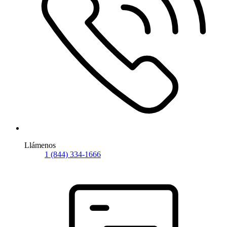
Llámenos
1 (844) 334-1666