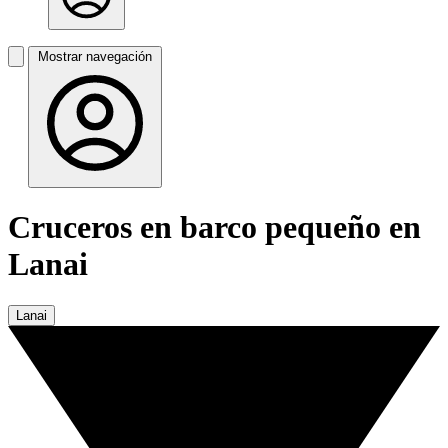
Mostrar navegación
Cruceros en barco pequeño en
Lanai
Lanai