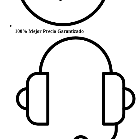
100% Mejor Precio Garantizado