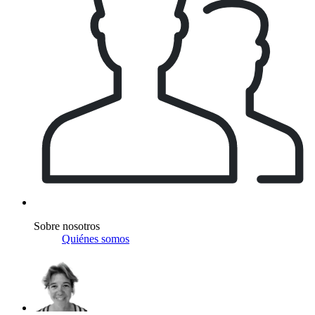
Sobre nosotros
Quiénes somos