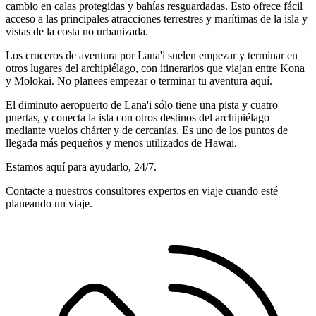
cambio en calas protegidas y bahías resguardadas. Esto ofrece fácil
acceso a las principales atracciones terrestres y marítimas de la isla y
vistas de la costa no urbanizada.
Los cruceros de aventura por Lana'i suelen empezar y terminar en
otros lugares del archipiélago, con itinerarios que viajan entre Kona
y Molokai. No planees empezar o terminar tu aventura aquí.
El diminuto aeropuerto de Lana'i sólo tiene una pista y cuatro
puertas, y conecta la isla con otros destinos del archipiélago
mediante vuelos chárter y de cercanías. Es uno de los puntos de
llegada más pequeños y menos utilizados de Hawai.
Estamos aquí para ayudarlo, 24/7.
Contacte a nuestros consultores expertos en viaje cuando esté
planeando un viaje.