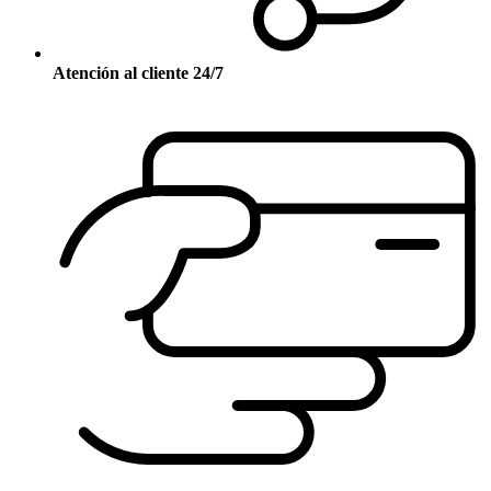
Atención al cliente 24/7