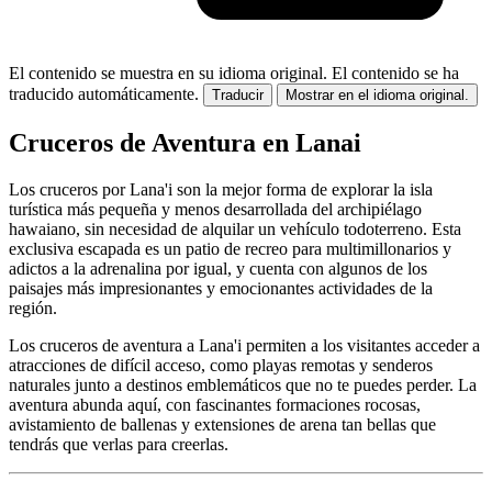
El contenido se muestra en su idioma original.
El contenido se ha
traducido automáticamente.
Traducir
Mostrar en el idioma original.
Cruceros de Aventura en Lanai
Los cruceros por Lana'i son la mejor forma de explorar la isla
turística más pequeña y menos desarrollada del archipiélago
hawaiano, sin necesidad de alquilar un vehículo todoterreno. Esta
exclusiva escapada es un patio de recreo para multimillonarios y
adictos a la adrenalina por igual, y cuenta con algunos de los
paisajes más impresionantes y emocionantes actividades de la
región.
Los cruceros de aventura a Lana'i permiten a los visitantes acceder a
atracciones de difícil acceso, como playas remotas y senderos
naturales junto a destinos emblemáticos que no te puedes perder. La
aventura abunda aquí, con fascinantes formaciones rocosas,
avistamiento de ballenas y extensiones de arena tan bellas que
tendrás que verlas para creerlas.