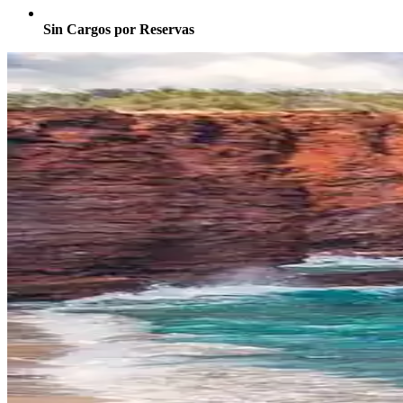
Sin Cargos por Reservas