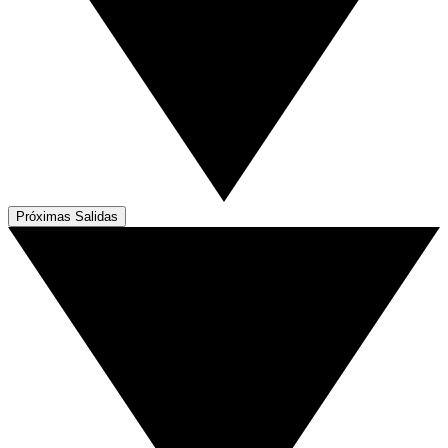
Próximas Salidas