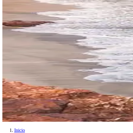
Inicio