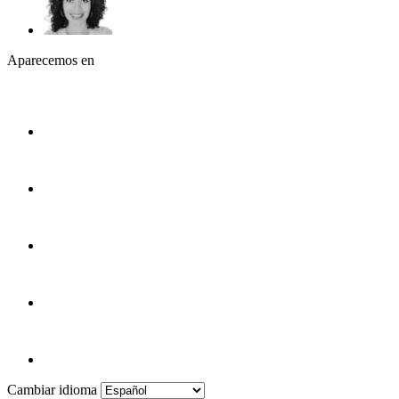
Aparecemos en
Cambiar idioma