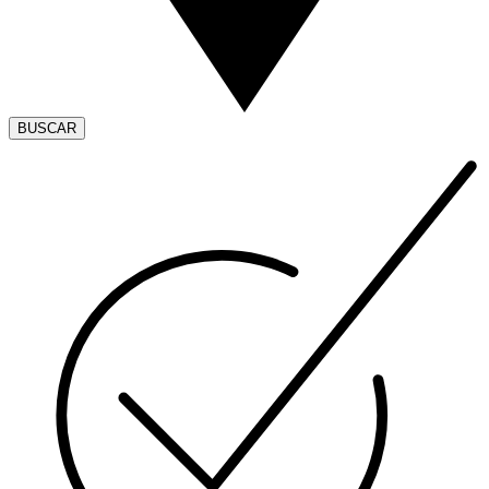
BUSCAR