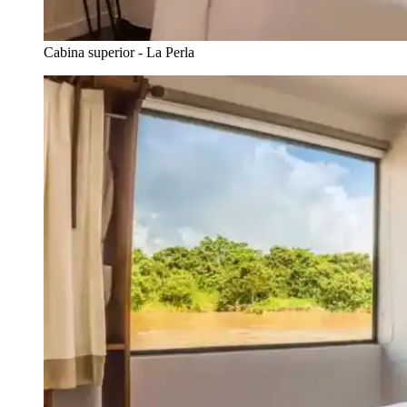
Cabina superior - La Perla