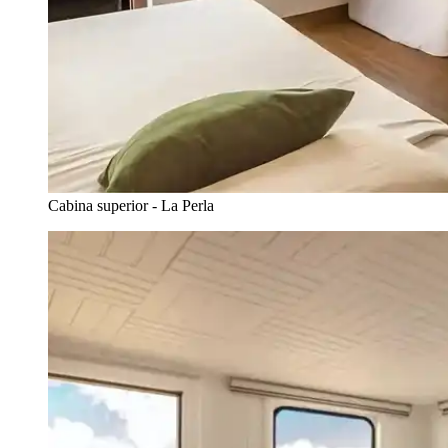
Cabina superior - La Perla