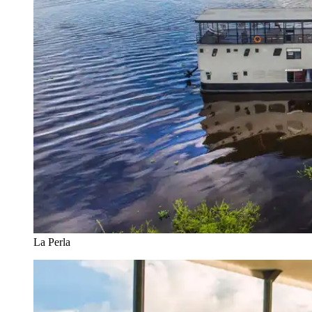
La Perla