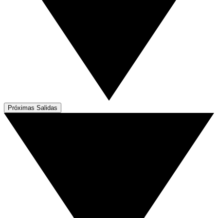
Próximas Salidas