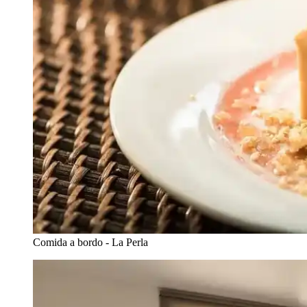
Comida a bordo - La Perla