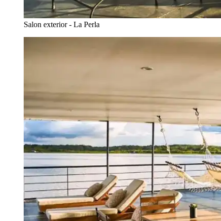
Salon exterior - La Perla