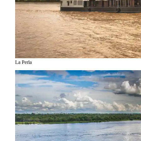
La Perla