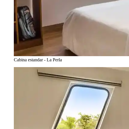
Cabina estandar - La Perla