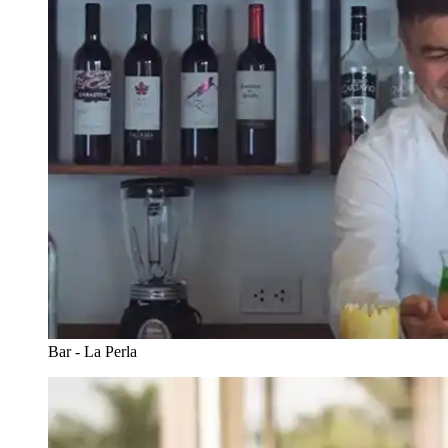
Bar - La Perla