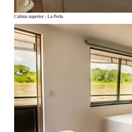
Cabina superior - La Perla