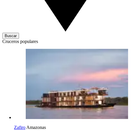
Buscar
Cruceros populares
Zafiro
Amazonas