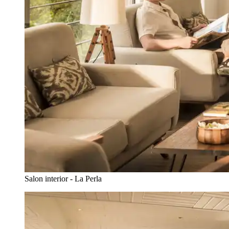
Salon interior - La Perla