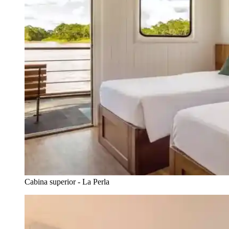
Cabina superior - La Perla