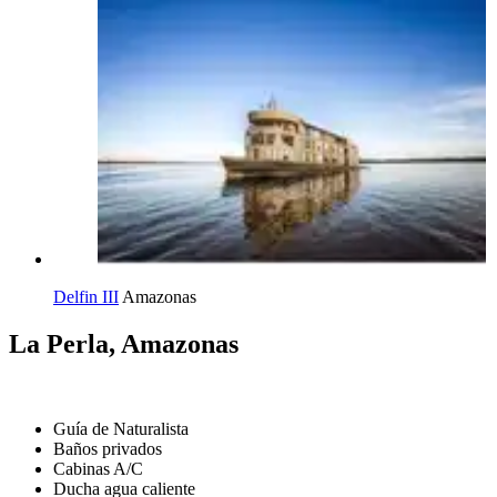
Delfin III
Amazonas
La Perla, Amazonas
Guía de Naturalista
Baños privados
Cabinas A/C
Ducha agua caliente