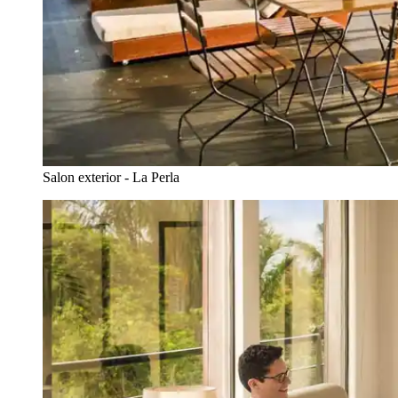
Salon exterior - La Perla