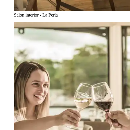
Salon interior - La Perla