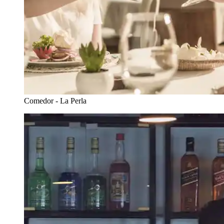
Comedor - La Perla