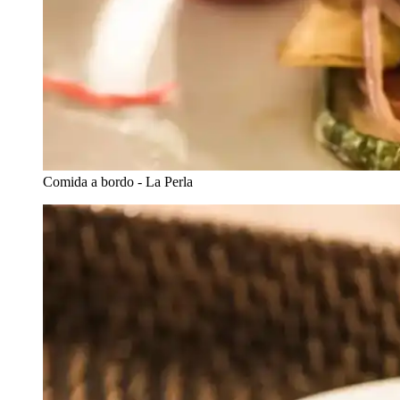
Comida a bordo - La Perla