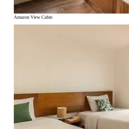
Amazon View Cabin