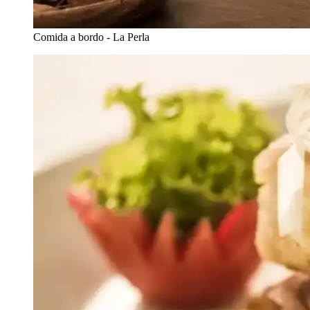
Comida a bordo - La Perla