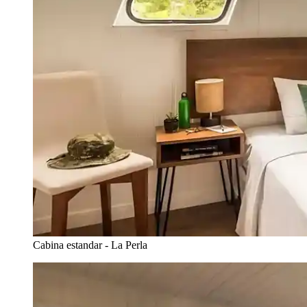
Cabina estandar - La Perla