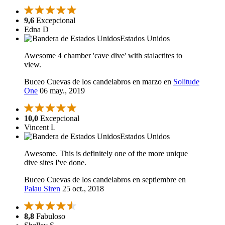
9,6
Excepcional
Edna D
Estados Unidos
Awesome 4 chamber 'cave dive' with stalactites to
view.
Buceo Cuevas de los candelabros en marzo en
Solitude
One
06 may., 2019
10,0
Excepcional
Vincent L
Estados Unidos
Awesome. This is definitely one of the more unique
dive sites I've done.
Buceo Cuevas de los candelabros en septiembre en
Palau Siren
25 oct., 2018
8,8
Fabuloso