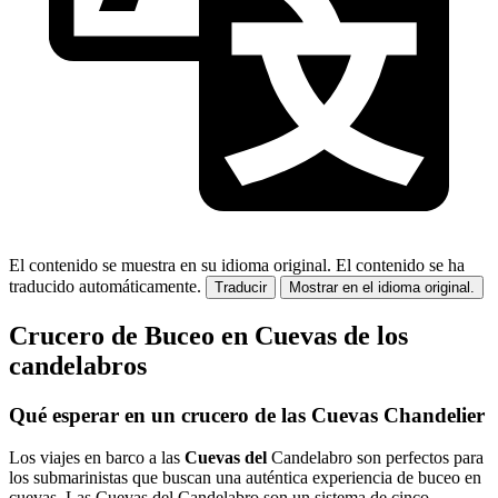
El contenido se muestra en su idioma original.
El contenido se ha
traducido automáticamente.
Traducir
Mostrar en el idioma original.
Crucero de Buceo en Cuevas de los
candelabros
Qué esperar en un crucero de las Cuevas Chandelier
Los viajes en barco a las
Cuevas del
Candelabro son perfectos para
los submarinistas que buscan una auténtica experiencia de buceo en
cuevas. Las Cuevas del Candelabro son un sistema de cinco