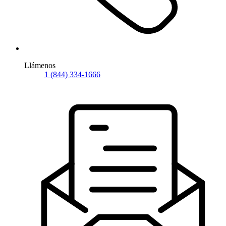
Llámenos
1 (844) 334-1666