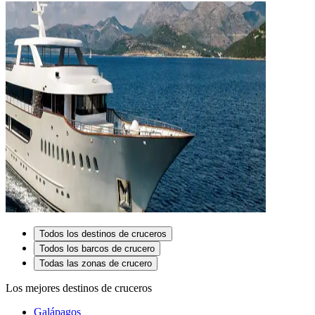
Todos los destinos de cruceros
Todos los barcos de crucero
Todas las zonas de crucero
Los mejores destinos de cruceros
Galápagos