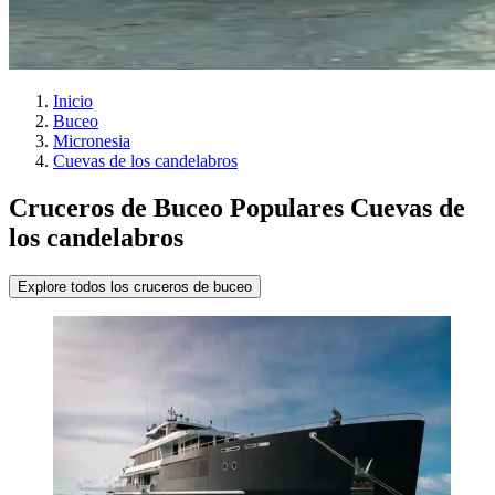
Inicio
Buceo
Micronesia
Cuevas de los candelabros
Cruceros de Buceo Populares Cuevas de
los candelabros
Explore todos los cruceros de buceo