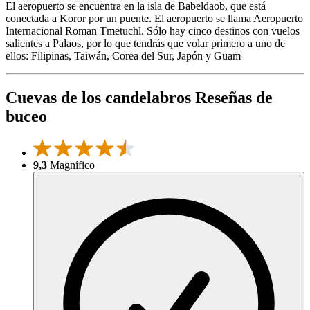
El aeropuerto se encuentra en la isla de Babeldaob, que está
conectada a Koror por un puente. El aeropuerto se llama Aeropuerto
Internacional Roman Tmetuchl. Sólo hay cinco destinos con vuelos
salientes a Palaos, por lo que tendrás que volar primero a uno de
ellos: Filipinas, Taiwán, Corea del Sur, Japón y Guam
Cuevas de los candelabros Reseñas de
buceo
9,3
Magnífico