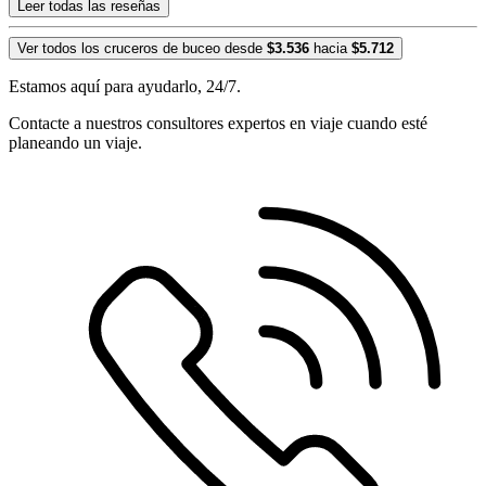
Leer todas las reseñas
Ver todos los cruceros de buceo desde
$3.536
hacia
$5.712
Estamos aquí para ayudarlo, 24/7.
Contacte a nuestros consultores expertos en viaje cuando esté
planeando un viaje.