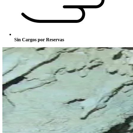
Sin Cargos por Reservas