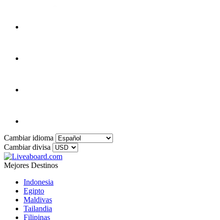
Cambiar idioma
Cambiar divisa
Mejores Destinos
Indonesia
Egipto
Maldivas
Tailandia
Filipinas