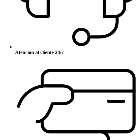
Atención al cliente 24/7