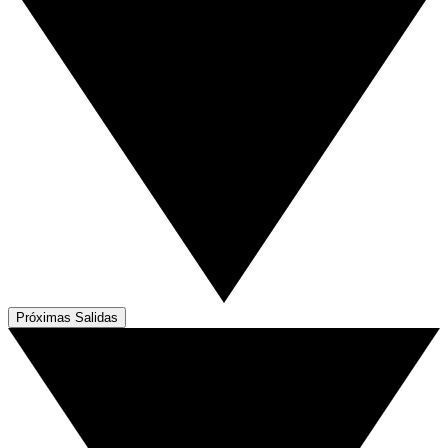
Próximas Salidas