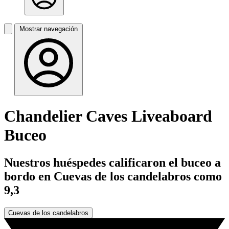
Mostrar navegación
Chandelier Caves Liveaboard
Buceo
Nuestros huéspedes calificaron el buceo a
bordo en Cuevas de los candelabros como
9,3
Cuevas de los candelabros