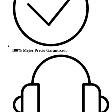
100% Mejor Precio Garantizado