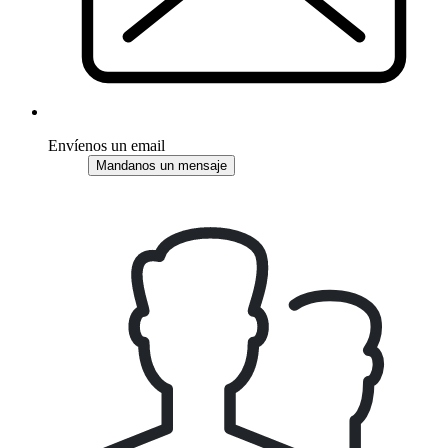
Envíenos un email
Mandanos un mensaje