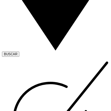
BUSCAR