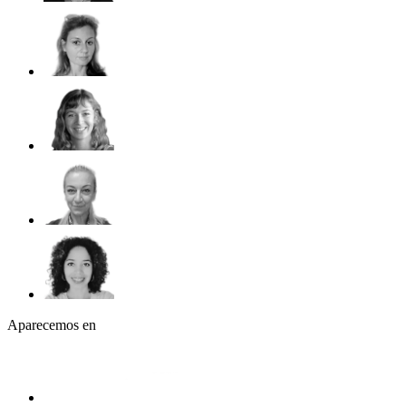
Aparecemos en