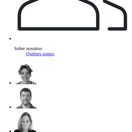
Sobre nosotros
Quiénes somos