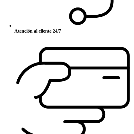
Atención al cliente 24/7