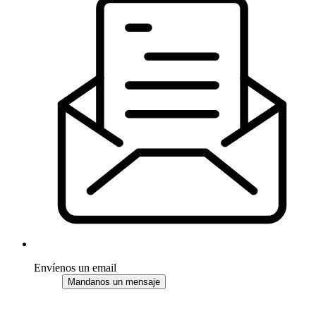
Envíenos un email
Mandanos un mensaje