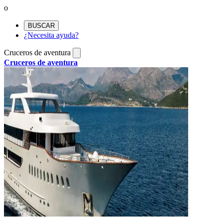
o
BUSCAR
¿Necesita ayuda?
Cruceros de aventura
Cruceros de aventura