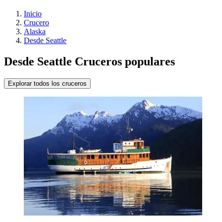
Inicio
Crucero
Alaska
Desde Seattle
Desde Seattle Cruceros populares
Explorar todos los cruceros