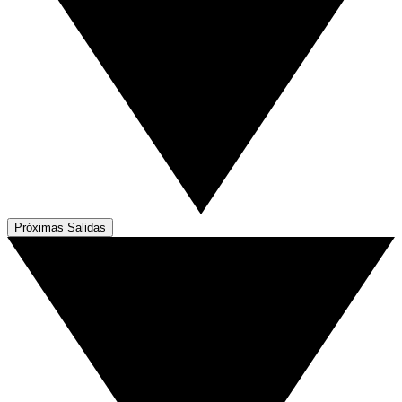
Próximas Salidas