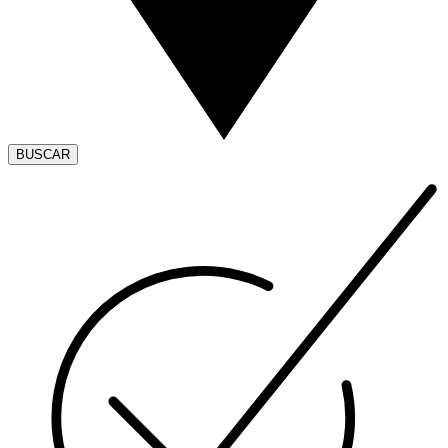
BUSCAR