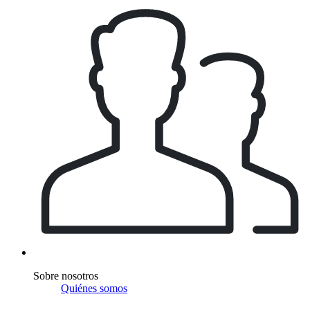
Sobre nosotros
Quiénes somos