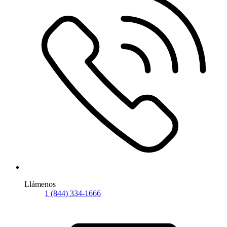
Llámenos
1 (844) 334-1666