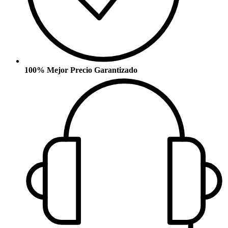
100% Mejor Precio Garantizado