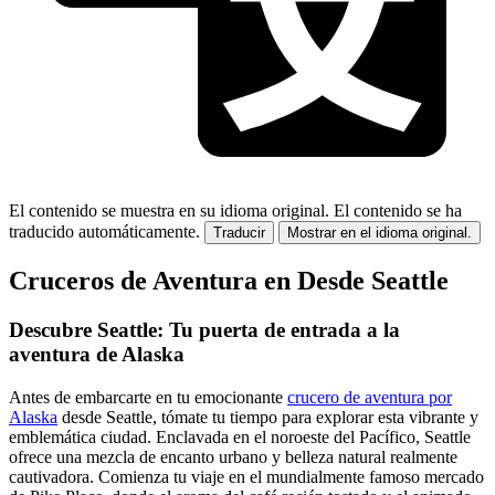
El contenido se muestra en su idioma original.
El contenido se ha
traducido automáticamente.
Traducir
Mostrar en el idioma original.
Cruceros de Aventura en Desde Seattle
Descubre Seattle: Tu puerta de entrada a la
aventura de Alaska
Antes de embarcarte en tu emocionante
crucero de aventura por
Alaska
desde Seattle, tómate tu tiempo para explorar esta vibrante y
emblemática ciudad. Enclavada en el noroeste del Pacífico, Seattle
ofrece una mezcla de encanto urbano y belleza natural realmente
cautivadora. Comienza tu viaje en el mundialmente famoso mercado