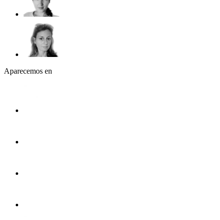
Aparecemos en