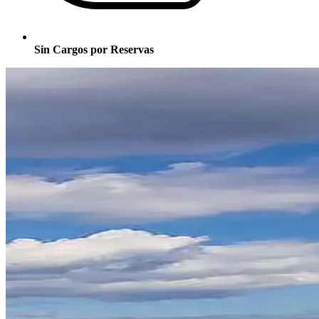
Sin Cargos por Reservas