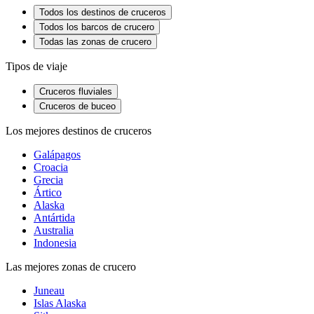
Todos los destinos de cruceros
Todos los barcos de crucero
Todas las zonas de crucero
Tipos de viaje
Cruceros fluviales
Cruceros de buceo
Los mejores destinos de cruceros
Galápagos
Croacia
Grecia
Ártico
Alaska
Antártida
Australia
Indonesia
Las mejores zonas de crucero
Juneau
Islas Alaska