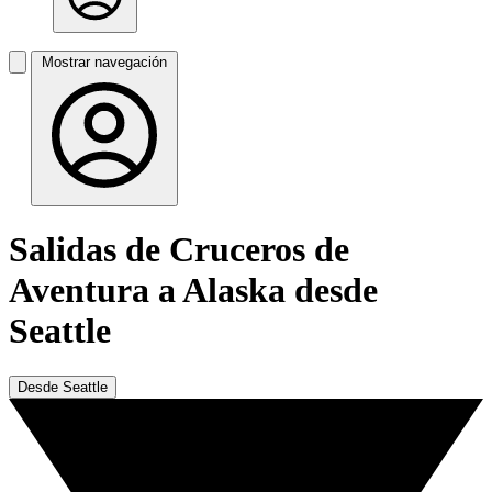
Mostrar navegación
Salidas de Cruceros de
Aventura a Alaska desde
Seattle
Desde Seattle