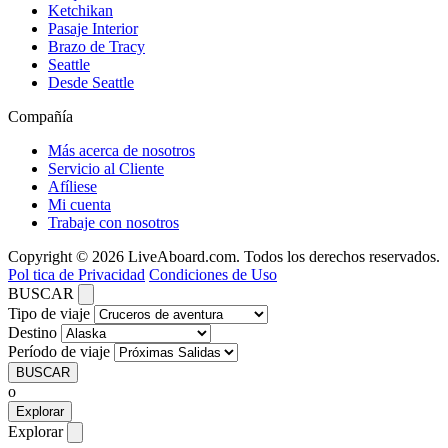
Ketchikan
Pasaje Interior
Brazo de Tracy
Seattle
Desde Seattle
Compañía
Más acerca de nosotros
Servicio al Cliente
Afíliese
Mi cuenta
Trabaje con nosotros
Copyright © 2026 LiveAboard.com. Todos los derechos reservados.
Pol tica de Privacidad
Condiciones de Uso
BUSCAR
Tipo de viaje
Destino
Período de viaje
BUSCAR
o
Explorar
Explorar