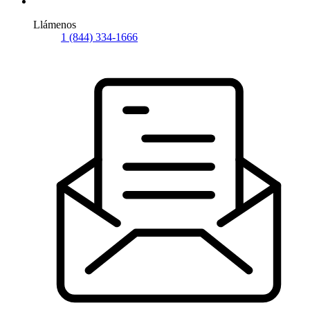
Llámenos
1 (844) 334-1666