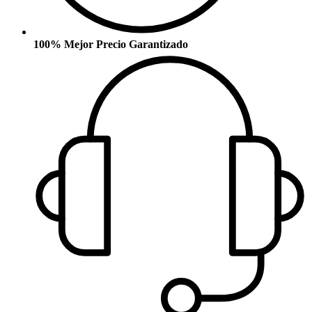
100% Mejor Precio Garantizado