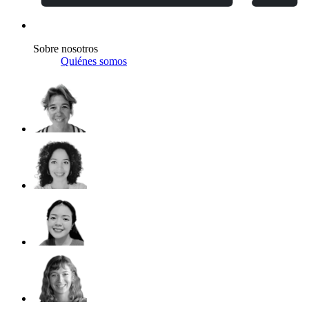
Sobre nosotros
Quiénes somos