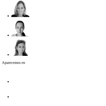
Aparecemos en