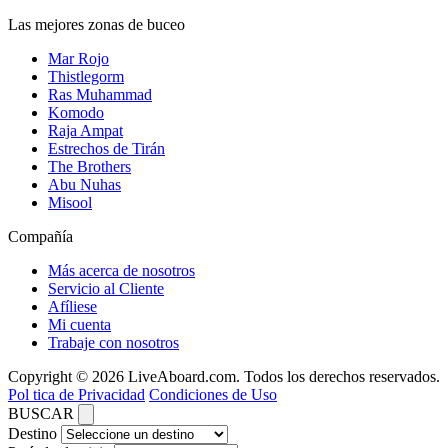
Las mejores zonas de buceo
Mar Rojo
Thistlegorm
Ras Muhammad
Komodo
Raja Ampat
Estrechos de Tirán
The Brothers
Abu Nuhas
Misool
Compañía
Más acerca de nosotros
Servicio al Cliente
Afíliese
Mi cuenta
Trabaje con nosotros
Copyright © 2026 LiveAboard.com. Todos los derechos reservados.
Pol tica de Privacidad
Condiciones de Uso
BUSCAR
Destino