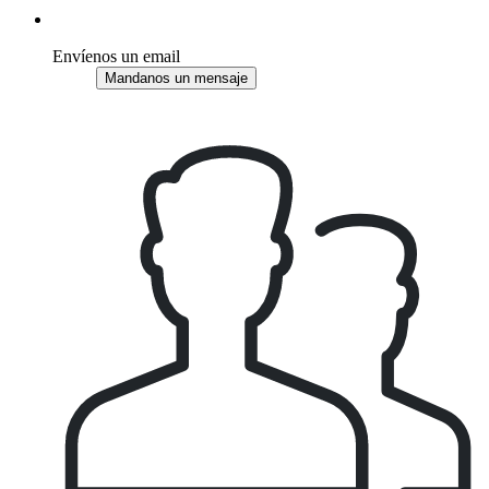
Envíenos un email
Mandanos un mensaje