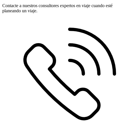
Contacte a nuestros consultores expertos en viaje cuando esté
planeando un viaje.