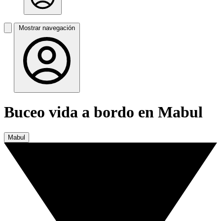
Mostrar navegación
Buceo vida a bordo en Mabul
Mabul