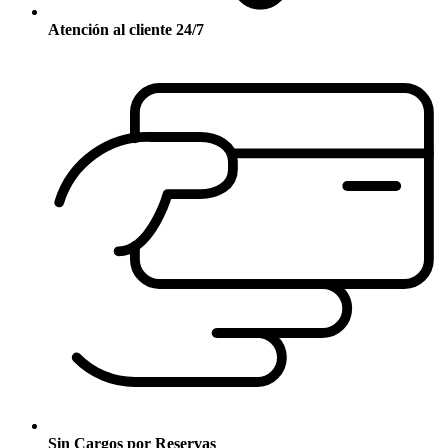
Atención al cliente 24/7
Sin Cargos por Reservas