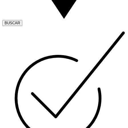
BUSCAR