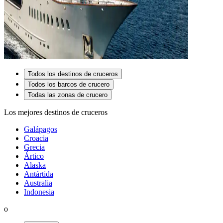
Todos los destinos de cruceros
Todos los barcos de crucero
Todas las zonas de crucero
Los mejores destinos de cruceros
Galápagos
Croacia
Grecia
Ártico
Alaska
Antártida
Australia
Indonesia
o