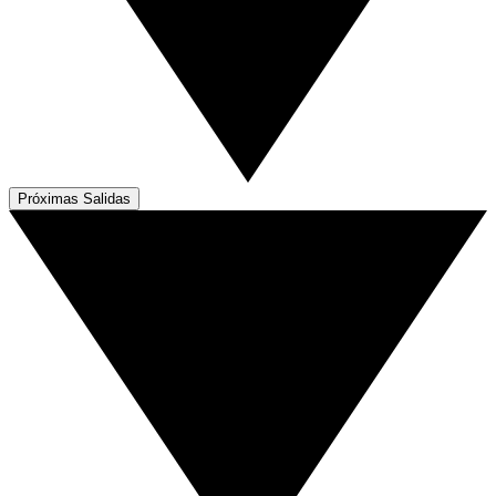
Próximas Salidas