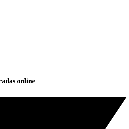
cadas online