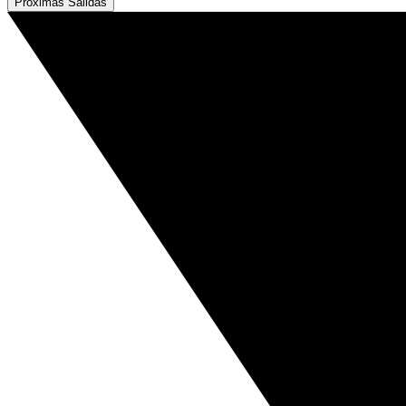
Próximas Salidas