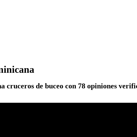
minicana
 cruceros de buceo con 78 opiniones verifi