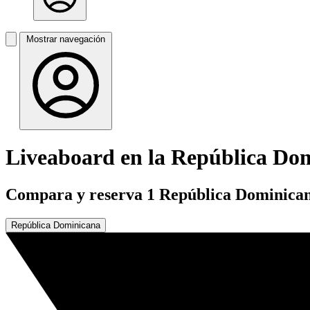
Mostrar navegación
Liveaboard en la República Do
Compara y reserva 1 República Dominicana
República Dominicana