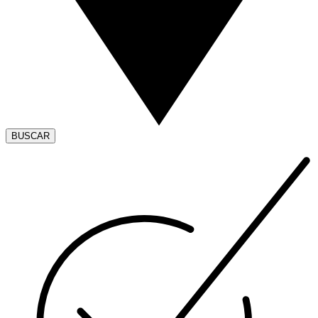
BUSCAR