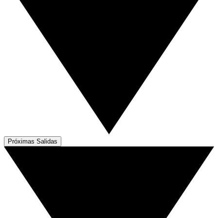
Próximas Salidas