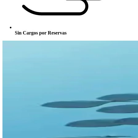
Sin Cargos por Reservas