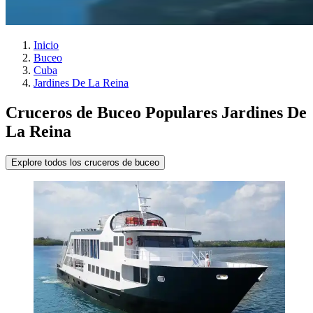
Inicio
Buceo
Cuba
Jardines De La Reina
Cruceros de Buceo Populares Jardines De
La Reina
Explore todos los cruceros de buceo