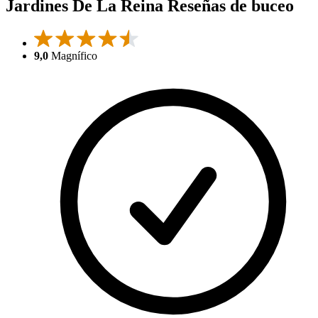
Jardines De La Reina Reseñas de buceo
9,0
Magnífico