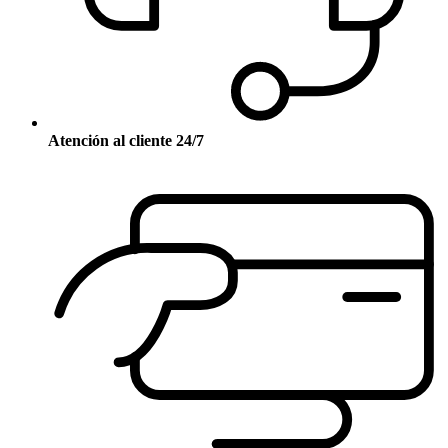
Atención al cliente 24/7