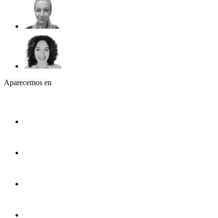
Aparecemos en