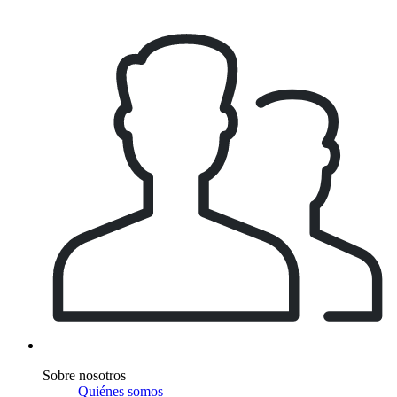
Sobre nosotros
Quiénes somos