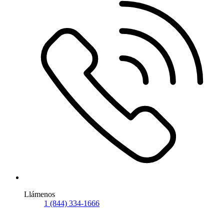
Llámenos
1 (844) 334-1666