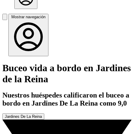
Mostrar navegación
Buceo vida a bordo en Jardines
de la Reina
Nuestros huéspedes calificaron el buceo a
bordo en Jardines De La Reina como 9,0
Jardines De La Reina