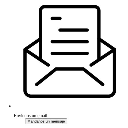
Envíenos un email
Mandanos un mensaje