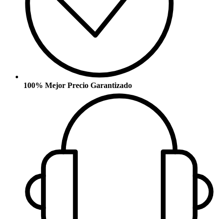
100% Mejor Precio Garantizado