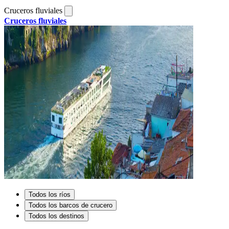
Cruceros fluviales
Cruceros fluviales
Todos los ríos
Todos los barcos de crucero
Todos los destinos