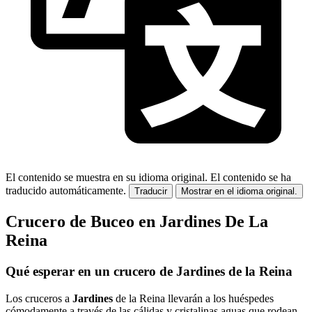
El contenido se muestra en su idioma original.
El contenido se ha
traducido automáticamente.
Traducir
Mostrar en el idioma original.
Crucero de Buceo en Jardines De La
Reina
Qué esperar en un crucero de Jardines de la Reina
Los cruceros a
Jardines
de la Reina llevarán a los huéspedes
cómodamente a través de las cálidas y cristalinas aguas que rodean