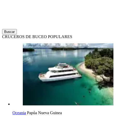
Buscar
CRUCEROS DE BUCEO POPULARES
Oceania
Papúa Nueva Guinea