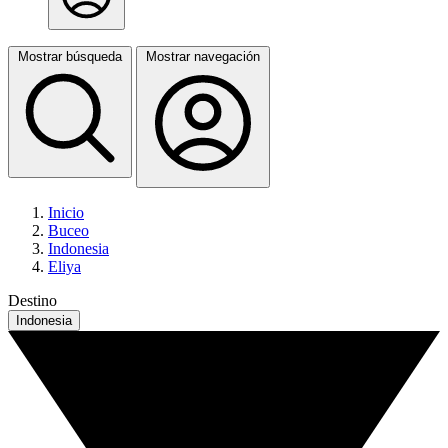
Mostrar búsqueda
Mostrar navegación
Inicio
Buceo
Indonesia
Eliya
Destino
Indonesia