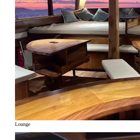
Lounge