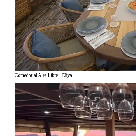
Comedor al Aire Libre - Eliya