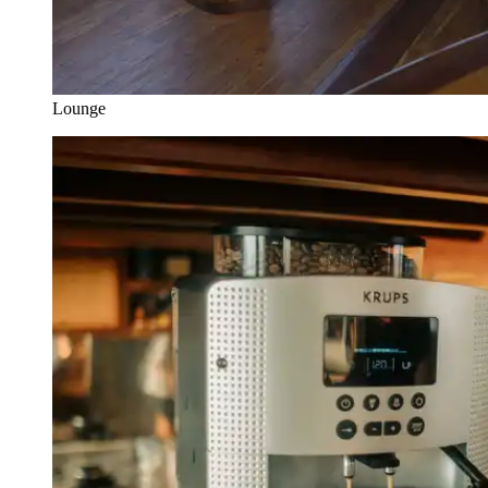
Lounge