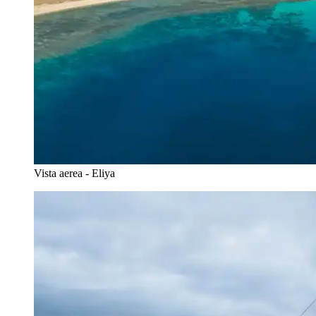
Vista aerea - Eliya