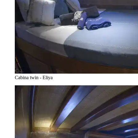
Cabina twin - Eliya