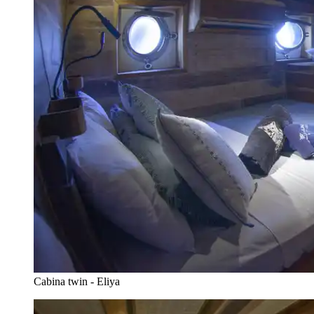
Cabina twin - Eliya