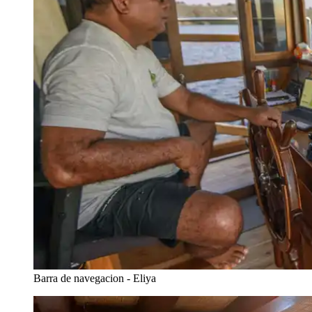
Barra de navegacion - Eliya