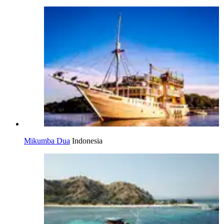
Mikumba Dua
Indonesia