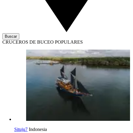
Buscar
CRUCEROS DE BUCEO POPULARES
Situju7
Indonesia