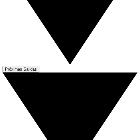
Próximas Salidas