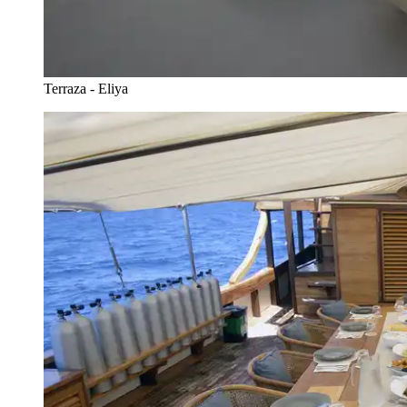
Terraza - Eliya