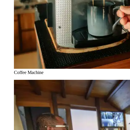
Coffee Machine