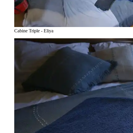
Cabine Triple - Eliya