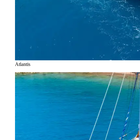
Atlantis