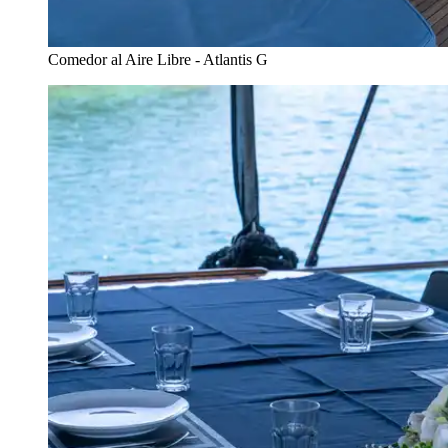
Comedor al Aire Libre - Atlantis G