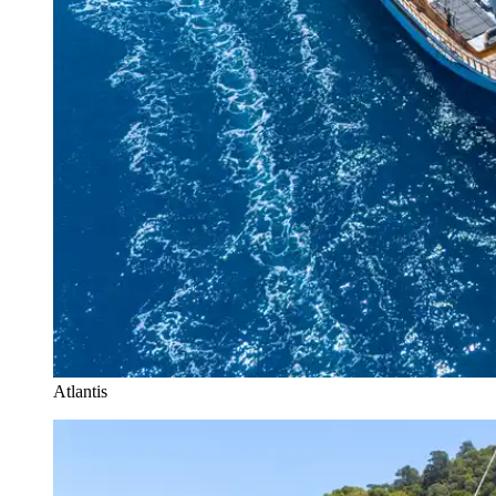
Atlantis