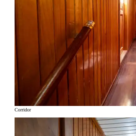
Corridor