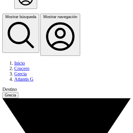
Mostrar búsqueda
Mostrar navegación
Inicio
Crucero
Grecia
Atlantis G
Destino
Grecia