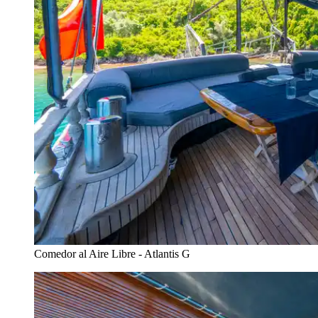
Comedor al Aire Libre - Atlantis G