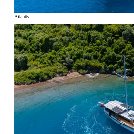
Atlantis