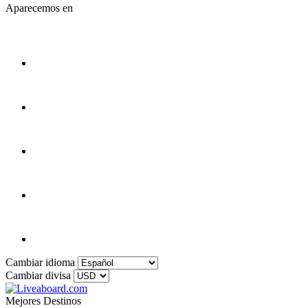
Aparecemos en
Cambiar idioma
Cambiar divisa
Mejores Destinos