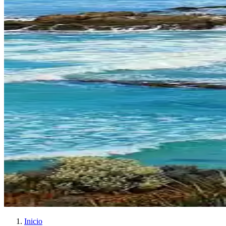
Inicio