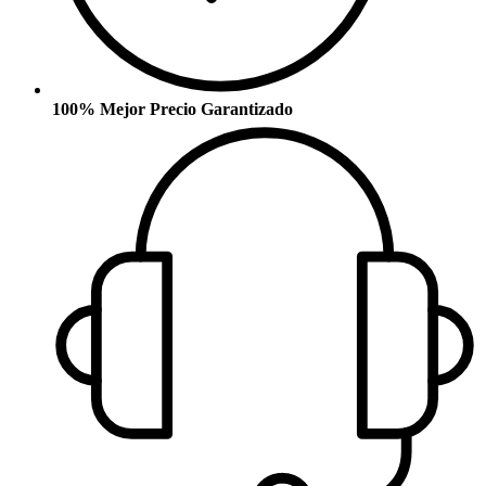
100% Mejor Precio Garantizado