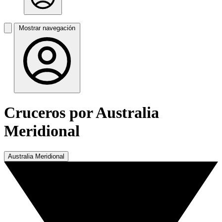
Mostrar navegación
Cruceros por Australia
Meridional
Australia Meridional