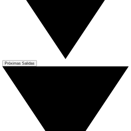
Próximas Salidas