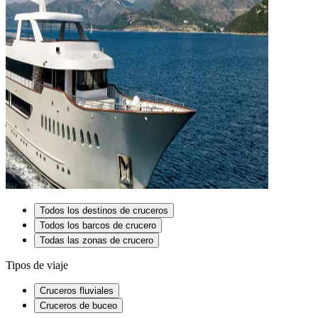
Todos los destinos de cruceros
Todos los barcos de crucero
Todas las zonas de crucero
Tipos de viaje
Cruceros fluviales
Cruceros de buceo