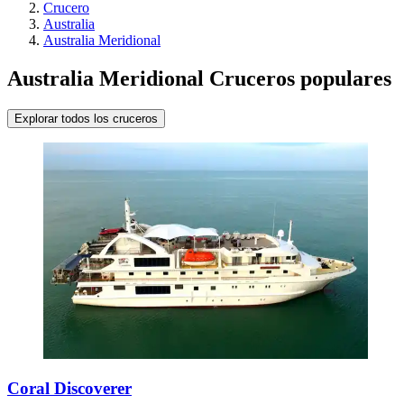
Crucero
Australia
Australia Meridional
Australia Meridional Cruceros populares
Explorar todos los cruceros
Coral Discoverer