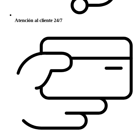
Atención al cliente 24/7