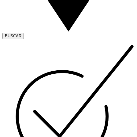
BUSCAR