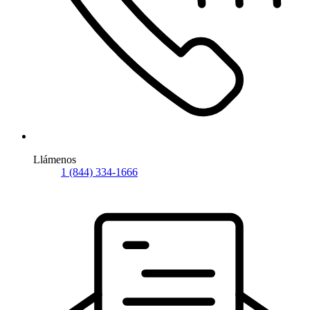
Llámenos
1 (844) 334-1666