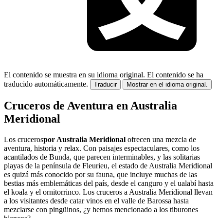
El contenido se muestra en su idioma original.
El contenido se ha
traducido automáticamente.
Traducir
Mostrar en el idioma original.
Cruceros de Aventura en Australia
Meridional
Los cruceros
por Australia Meridional
ofrecen una mezcla de
aventura, historia y relax. Con paisajes espectaculares, como los
acantilados de Bunda, que parecen interminables, y las solitarias
playas de la península de Fleurieu, el estado de Australia Meridional
es quizá más conocido por su fauna, que incluye muchas de las
bestias más emblemáticas del país, desde el canguro y el ualabí hasta
el koala y el ornitorrinco. Los cruceros a Australia Meridional llevan
a los visitantes desde catar vinos en el valle de Barossa hasta
mezclarse con pingüinos, ¿y hemos mencionado a los tiburones