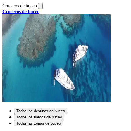
Cruceros de buceo
Cruceros de buceo
Todos los destinos de buceo
Todos los barcos de buceo
Todas las zonas de buceo