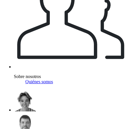
Sobre nosotros
Quiénes somos