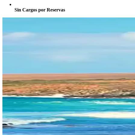
Sin Cargos por Reservas