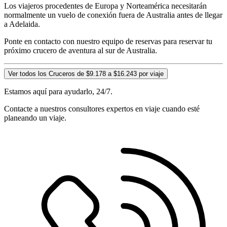
Los viajeros procedentes de Europa y Norteamérica necesitarán
normalmente un vuelo de conexión fuera de Australia antes de llegar
a Adelaida.
Ponte en contacto con nuestro equipo de reservas para reservar tu
próximo crucero de aventura al sur de Australia.
Ver todos los Cruceros de $9.178 a $16.243 por viaje
Estamos aquí para ayudarlo, 24/7.
Contacte a nuestros consultores expertos en viaje cuando esté
planeando un viaje.