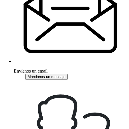
Envíenos un email
Mandanos un mensaje