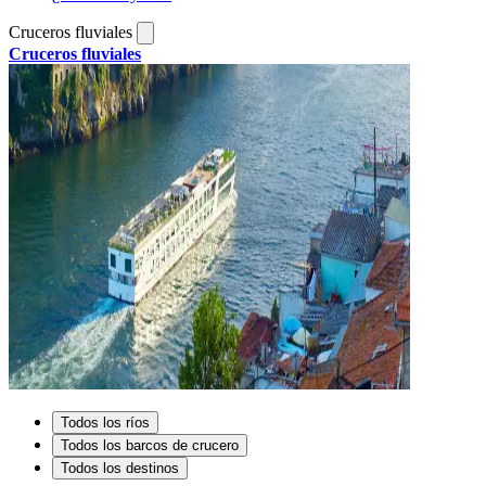
Cruceros fluviales
Cruceros fluviales
Todos los ríos
Todos los barcos de crucero
Todos los destinos