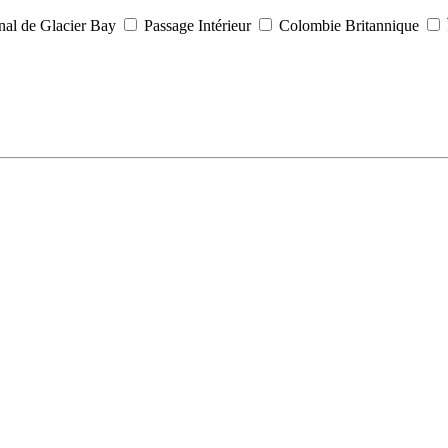
nal de Glacier Bay
Passage Intérieur
Colombie Britannique