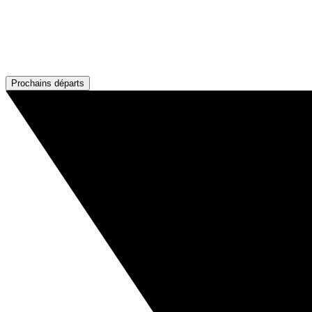
Prochains départs