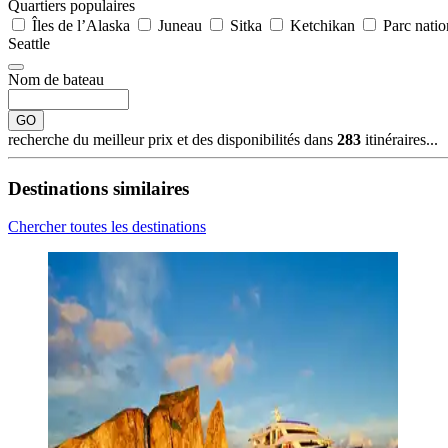
Quartiers populaires
Îles de l’Alaska
Juneau
Sitka
Ketchikan
Parc natio
Seattle
Nom de bateau
GO
recherche du meilleur prix et des disponibilités dans
283
itinéraires...
Destinations similaires
Chercher toutes les destinations