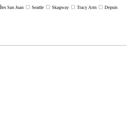
Îles San Juan
Seattle
Skagway
Tracy Arm
Depuis