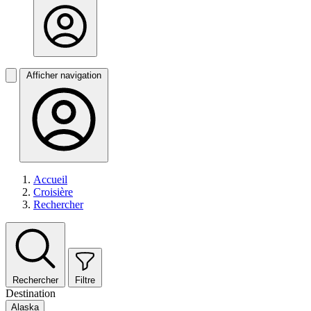
Afficher navigation
Accueil
Croisière
Rechercher
Rechercher
Filtre
Destination
Alaska