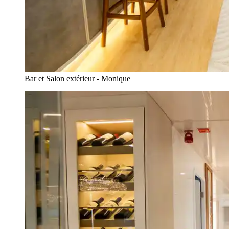
Bar et Salon extérieur - Monique