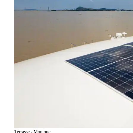
Terrasse - Monique