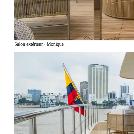
Salon extérieur - Monique