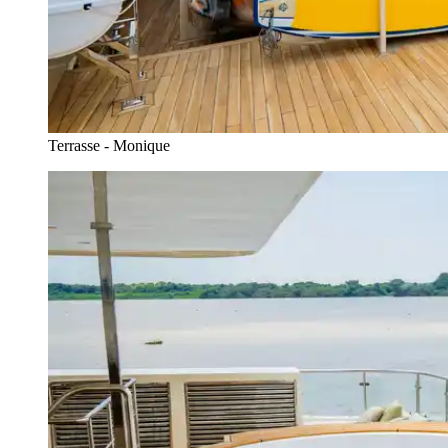
Terrasse - Monique