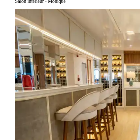
Salon intérieur - Monique