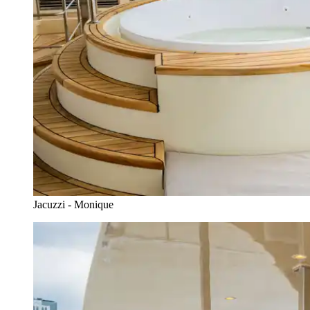
Jacuzzi - Monique