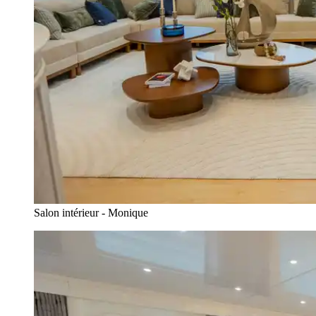
Salon intérieur - Monique