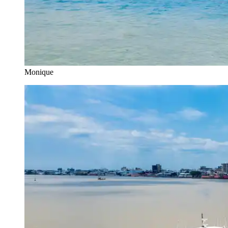
Monique