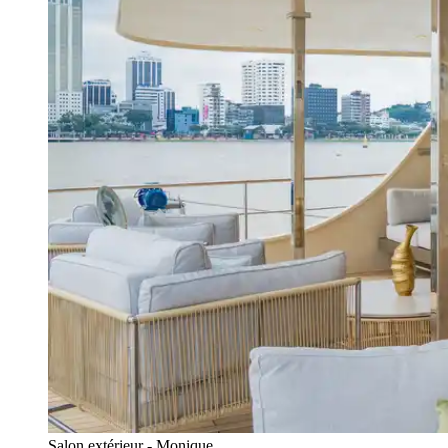
Salon extérieur - Monique