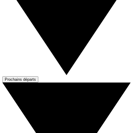
Prochains départs