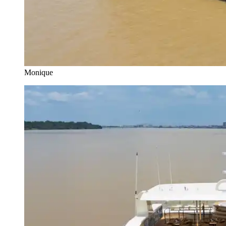
Monique