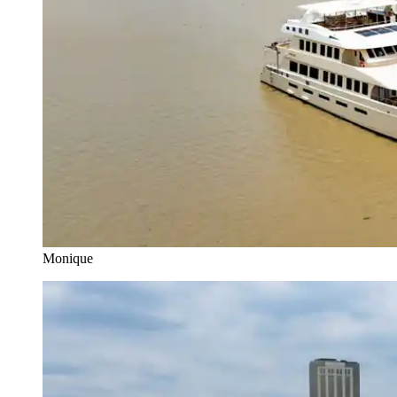
Monique