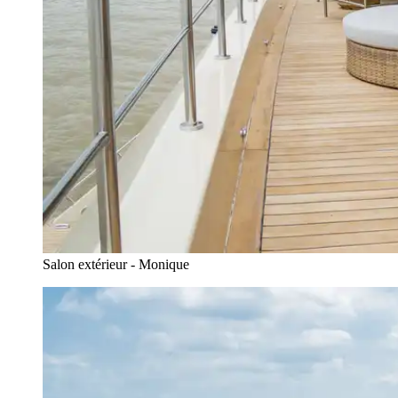
Salon extérieur - Monique