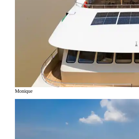
Monique