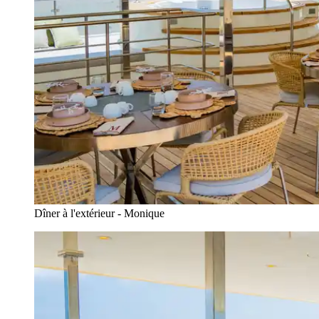
Dîner à l'extérieur - Monique