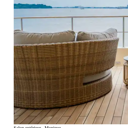
Salon extérieur - Monique