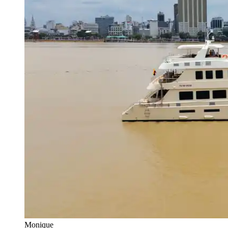
Monique