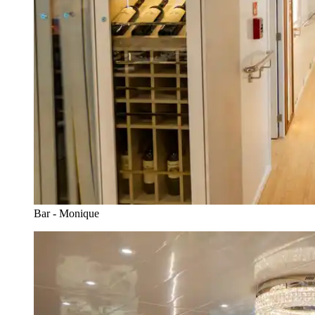
Bar - Monique