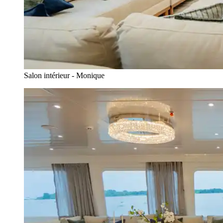
Salon intérieur - Monique