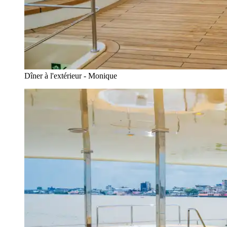
Dîner à l'extérieur - Monique