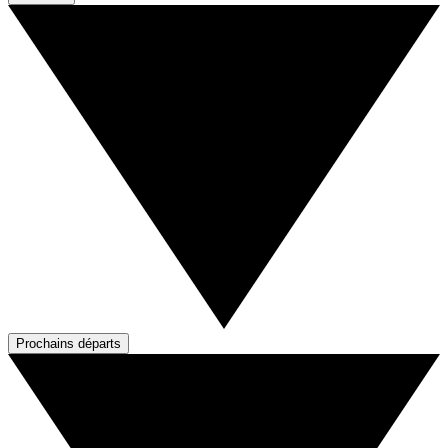
Prochains départs