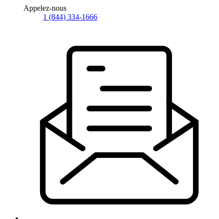
Appelez-nous
1 (844) 334-1666