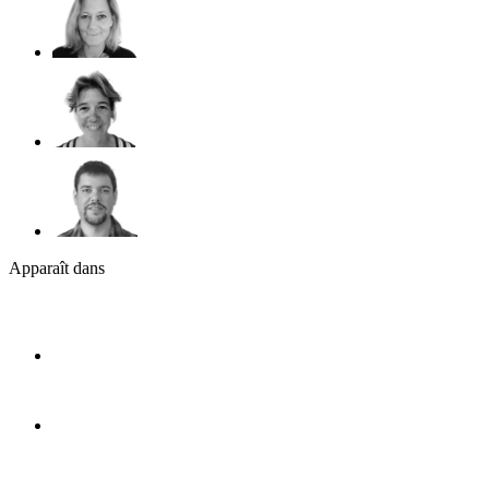
Apparaît dans