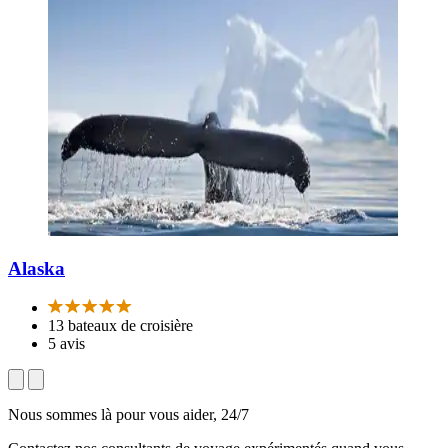
Alaska
13 bateaux de croisière
5 avis
Nous sommes là pour vous aider, 24/7