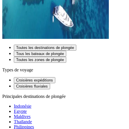
Toutes les destinations de plongée
Tous les bateaux de plongée
Toutes les zones de plongée
Types de voyage
Croisières expéditions
Croisières fluviales
Principales destinations de plongée
Indonésie
Egypte
Maldives
Thaïlande
Philippines