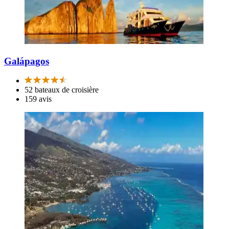
Galápagos
52 bateaux de croisière
159 avis