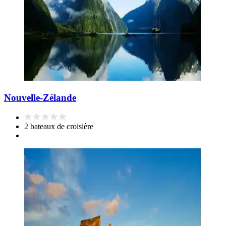
Nouvelle-Zélande
2 bateaux de croisière