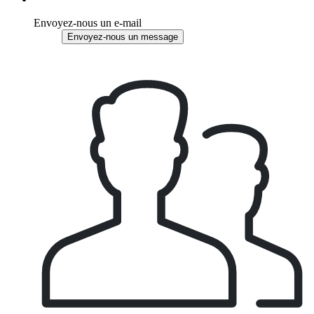
Envoyez-nous un e-mail
Envoyez-nous un message