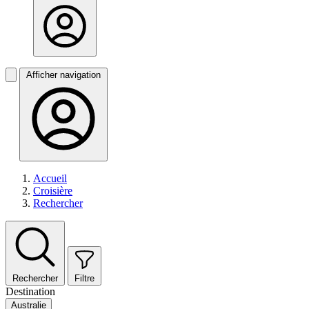
Afficher navigation
Accueil
Croisière
Rechercher
Rechercher
Filtre
Destination
Australie