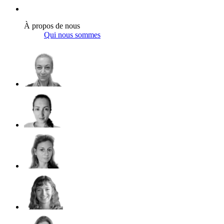
À propos de nous
Qui nous sommes