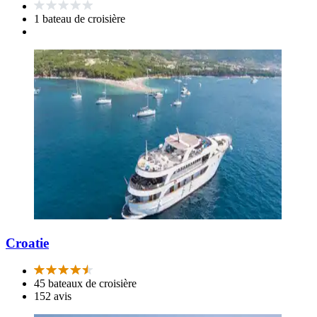
1 bateau de croisière
Croatie
45 bateaux de croisière
152 avis