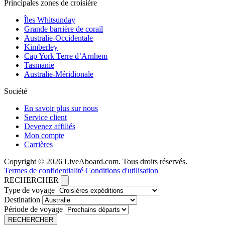
Principales zones de croisière
Îles Whitsunday
Grande barrière de corail
Australie-Occidentale
Kimberley
Cap York Terre d’Arnhem
Tasmanie
Australie-Méridionale
Société
En savoir plus sur nous
Service client
Devenez affiliés
Mon compte
Carrières
Copyright © 2026 LiveAboard.com. Tous droits réservés.
Termes de confidentialité
Conditions d'utilisation
RECHERCHER
Type de voyage
Destination
Période de voyage
RECHERCHER