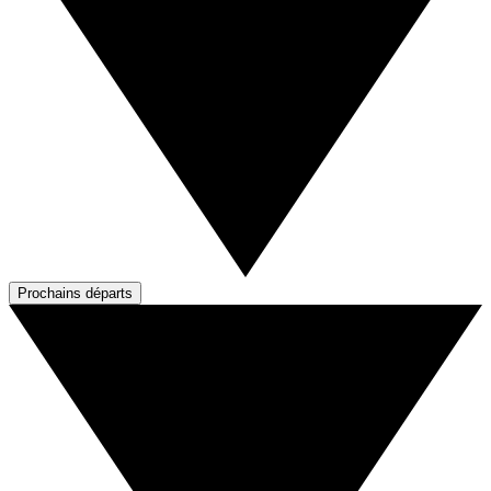
Prochains départs