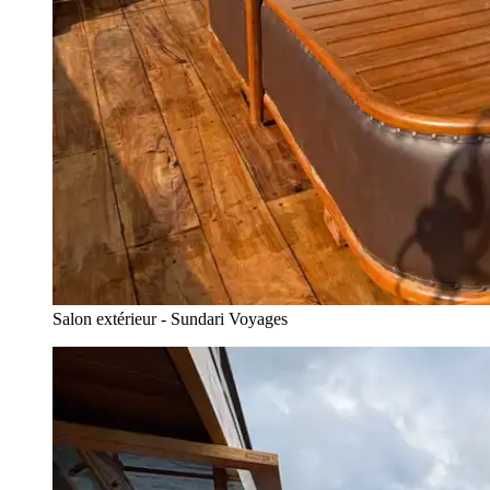
Salon extérieur - Sundari Voyages