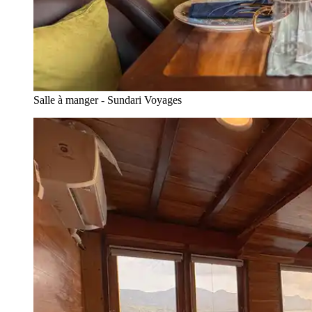
Salle à manger - Sundari Voyages