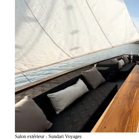
Salon extérieur - Sundari Voyages