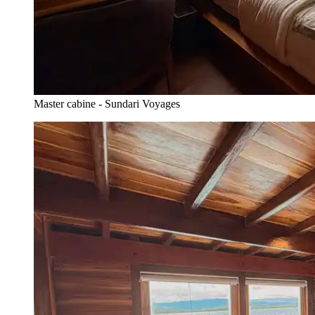
Master cabine - Sundari Voyages