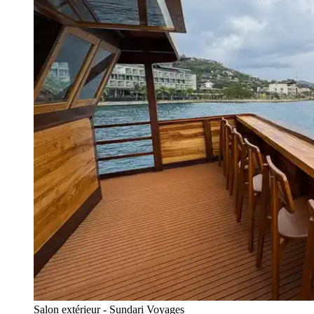
Salon extérieur - Sundari Voyages