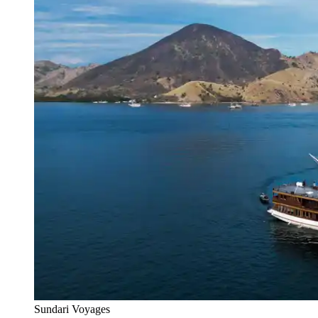
Sundari Voyages