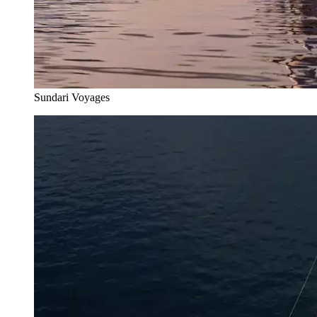
Sundari Voyages