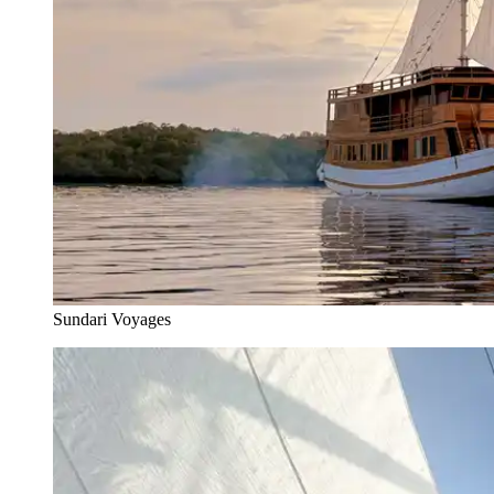
Sundari Voyages