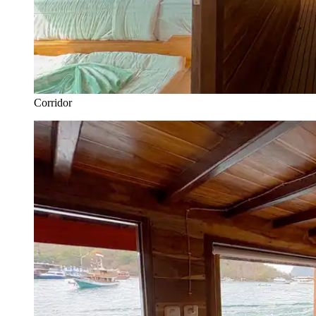
Corridor