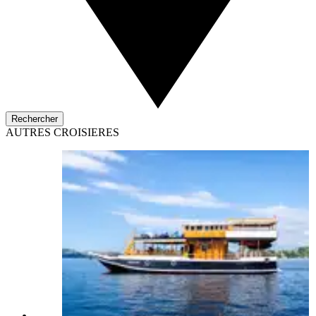
Rechercher
AUTRES CROISIERES