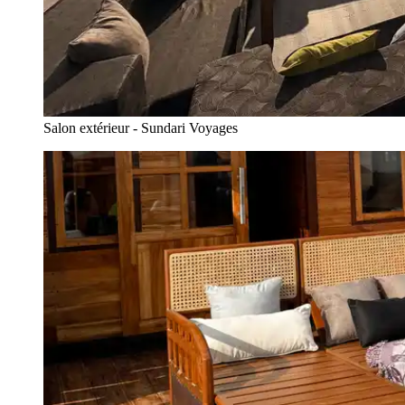
Salon extérieur - Sundari Voyages