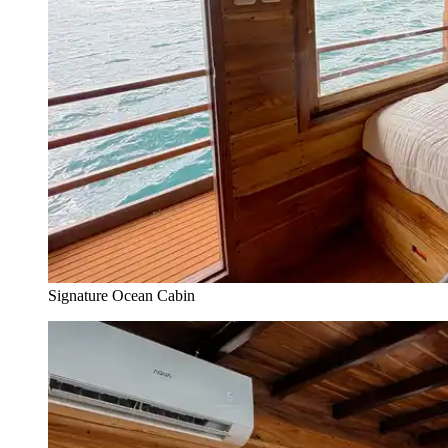
Signature Ocean Cabin