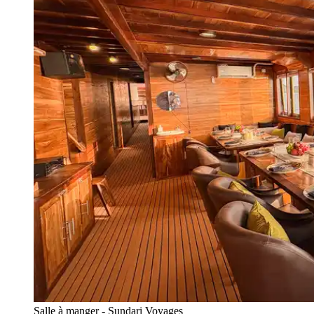
Salle à manger - Sundari Voyages