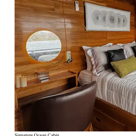
Signature Ocean Cabin