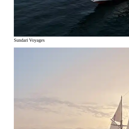
Sundari Voyages