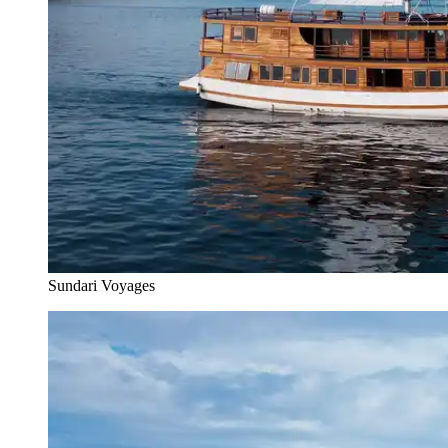
Sundari Voyages