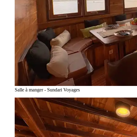
Salle à manger - Sundari Voyages