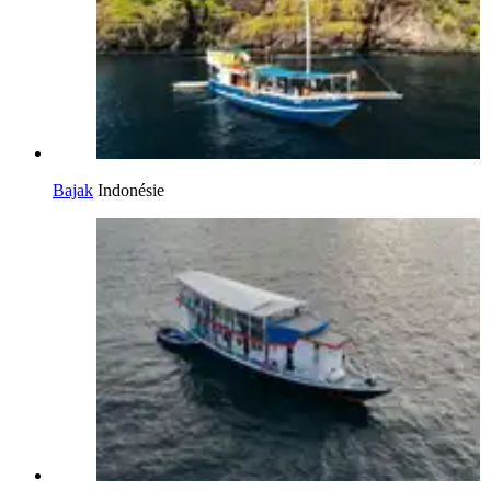
Bajak
Indonésie