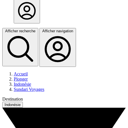
Afficher recherche
Afficher navigation
Accueil
Plonger
Indonésie
Sundari Voyages
Destination
Indonésie