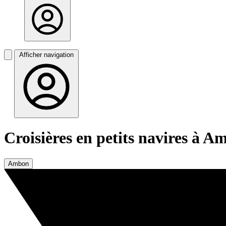
Afficher navigation
Croisières en petits navires à 
Ambon