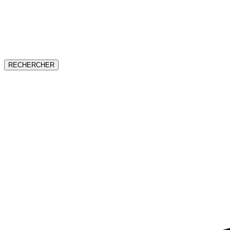
RECHERCHER