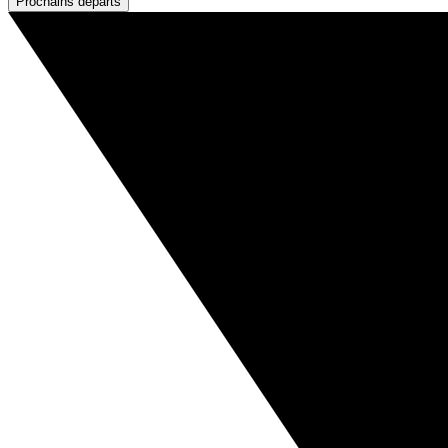
Prochains départs