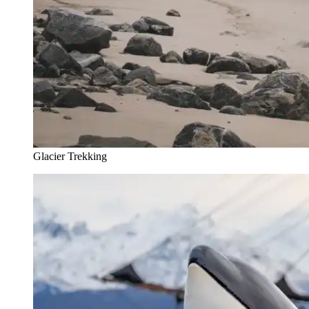
Glacier Trekking