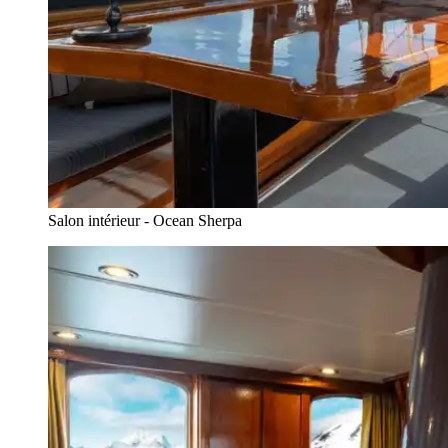
Salon intérieur - Ocean Sherpa