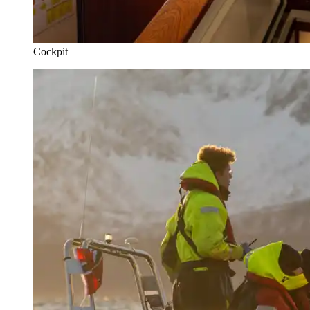
Cockpit