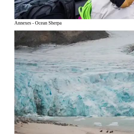
Annexes - Ocean Sherpa