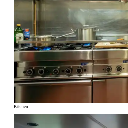
Kitchen