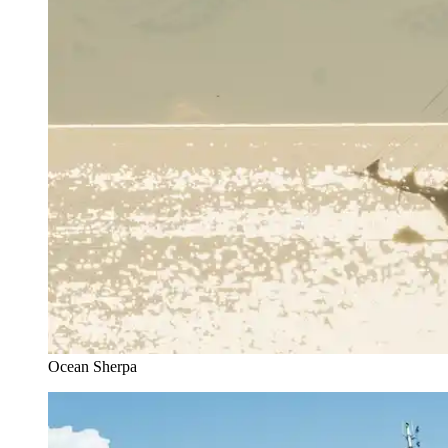
Ocean Sherpa