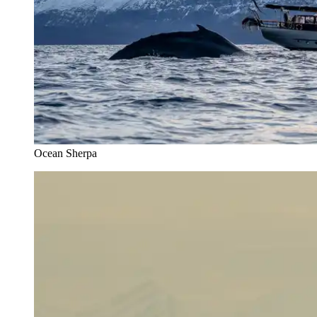
Ocean Sherpa