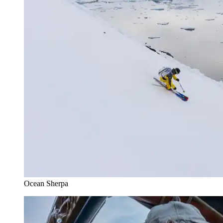
Ocean Sherpa