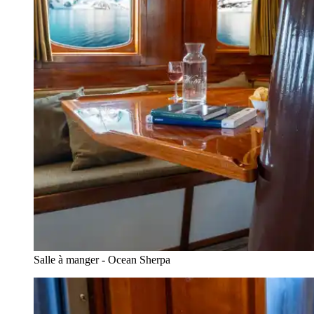
Salle à manger - Ocean Sherpa