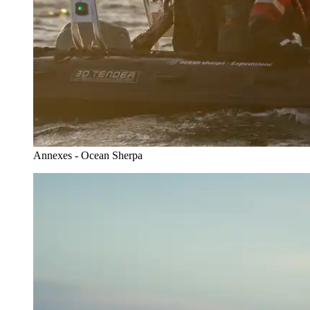
Annexes - Ocean Sherpa