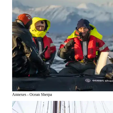
Annexes - Ocean Sherpa