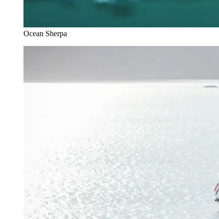
Ocean Sherpa