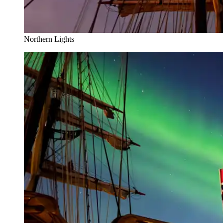
Northern Lights