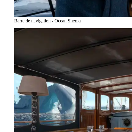
Barre de navigation - Ocean Sherpa