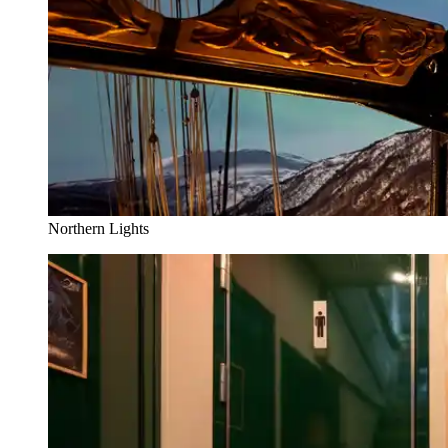
Northern Lights