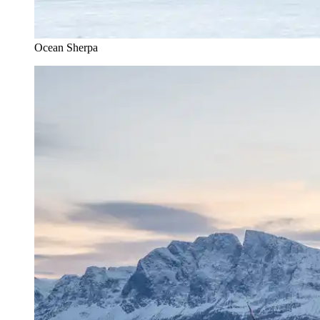
Ocean Sherpa