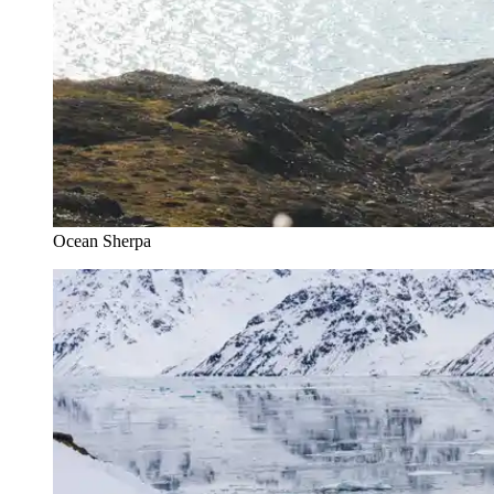
Ocean Sherpa