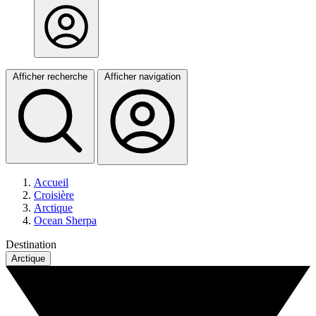
Afficher recherche
Afficher navigation
Accueil
Croisière
Arctique
Ocean Sherpa
Destination
Arctique