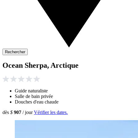
Rechercher
Ocean Sherpa, Arctique
Guide naturaliste
Salle de bain privée
Douches d'eau chaude
dès
$
907
/ jour
Vérifier les dates.