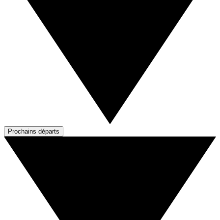
Prochains départs