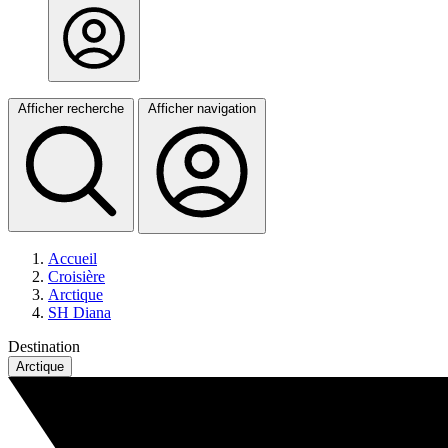
Afficher recherche
Afficher navigation
Accueil
Croisière
Arctique
SH Diana
Destination
Arctique