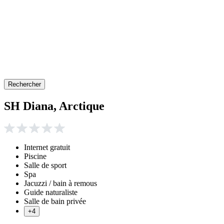
Rechercher
SH Diana, Arctique
Internet gratuit
Piscine
Salle de sport
Spa
Jacuzzi / bain à remous
Guide naturaliste
Salle de bain privée
+4