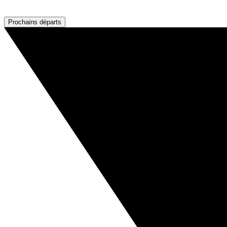
Prochains départs