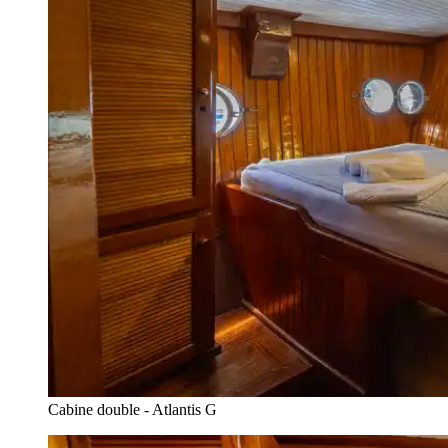
Cabine double - Atlantis G