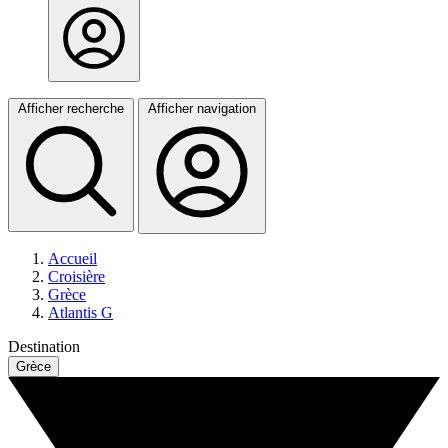
Afficher recherche
Afficher navigation
Accueil
Croisière
Grèce
Atlantis G
Destination
Grèce