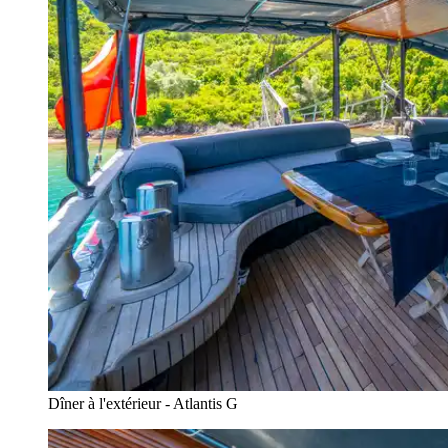
Dîner à l'extérieur - Atlantis G