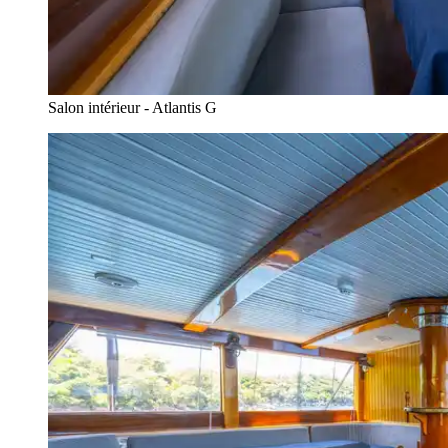
Salon intérieur - Atlantis G