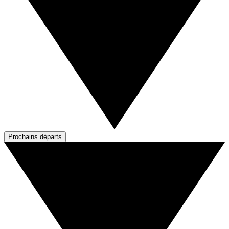
Prochains départs