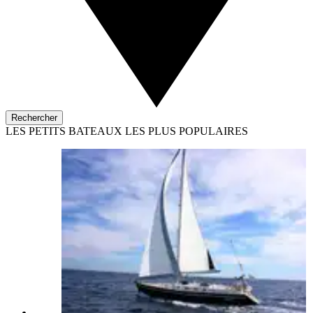
Rechercher
LES PETITS BATEAUX LES PLUS POPULAIRES