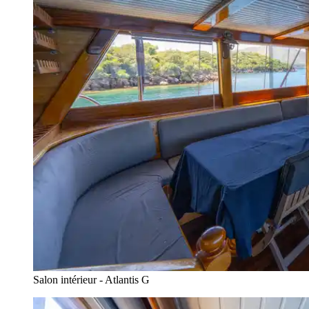
Salon intérieur - Atlantis G