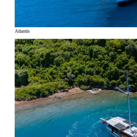
Atlantis