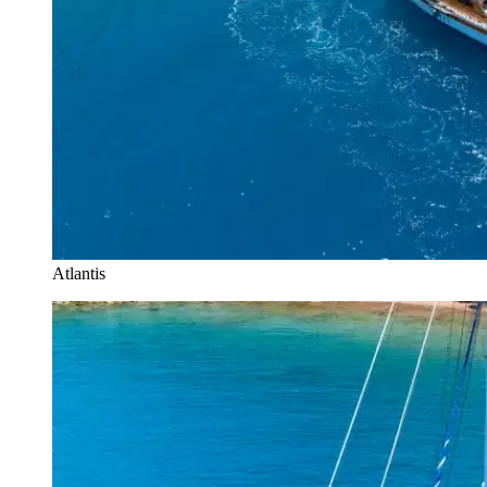
Atlantis