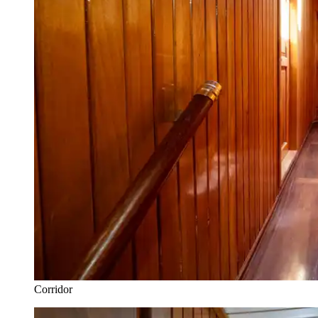
Corridor