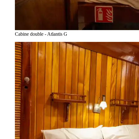
Cabine double - Atlantis G