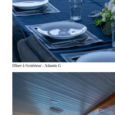
Dîner à l'extérieur - Atlantis G