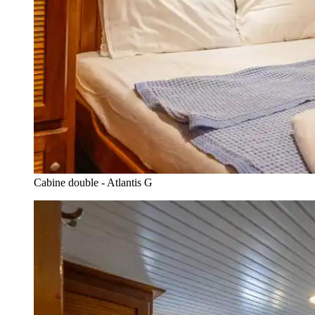
Cabine double - Atlantis G