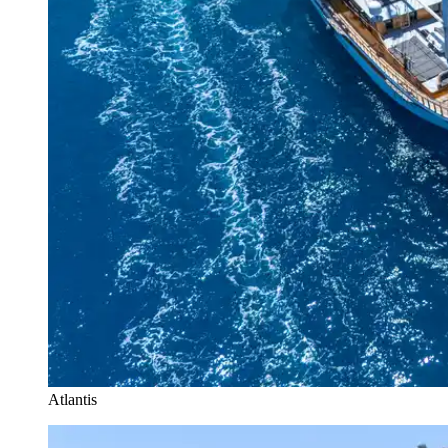
Atlantis