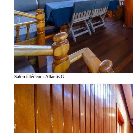
Salon intérieur - Atlantis G