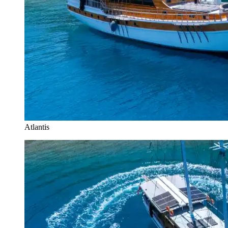
Atlantis