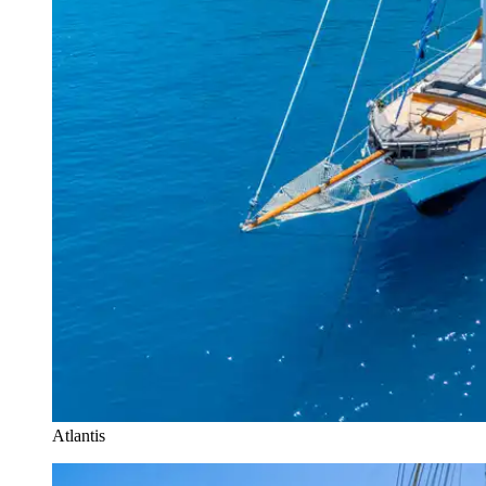
Atlantis