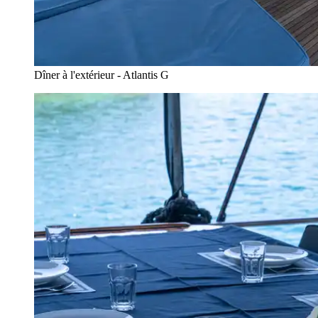
Dîner à l'extérieur - Atlantis G