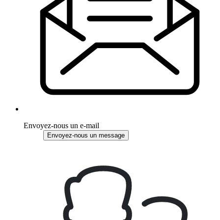
Envoyez-nous un e-mail
Envoyez-nous un message