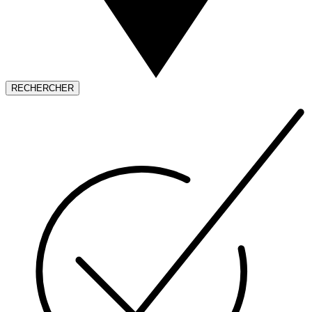
RECHERCHER