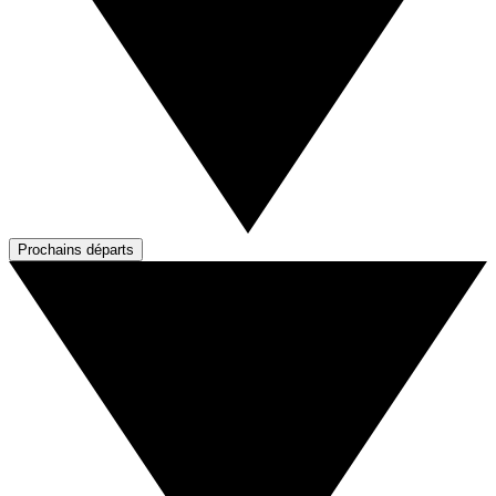
Prochains départs