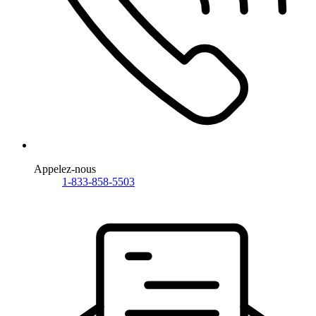
Appelez-nous
1-833-858-5503