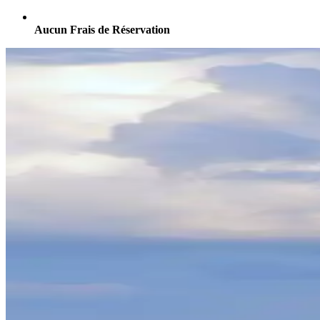
Aucun Frais de Réservation