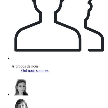
À propos de nous
Qui nous sommes