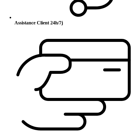
Assistance Client 24h/7j