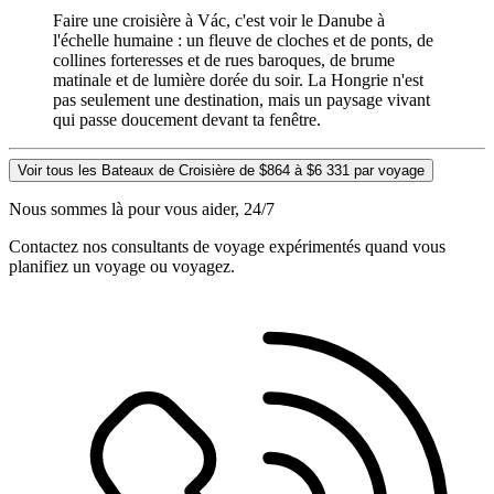
Faire une croisière à Vác, c'est voir le Danube à
l'échelle humaine : un fleuve de cloches et de ponts, de
collines forteresses et de rues baroques, de brume
matinale et de lumière dorée du soir. La Hongrie n'est
pas seulement une destination, mais un paysage vivant
qui passe doucement devant ta fenêtre.
Voir tous les Bateaux de Croisière de $864 à $6 331 par voyage
Nous sommes là pour vous aider, 24/7
Contactez nos consultants de voyage expérimentés quand vous
planifiez un voyage ou voyagez.