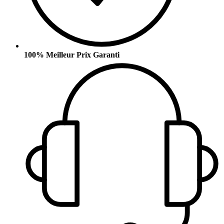
100% Meilleur Prix Garanti