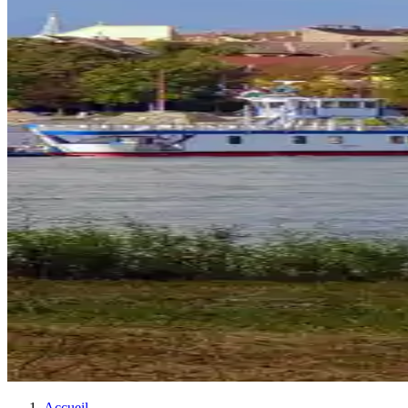
Accueil