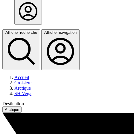
Afficher recherche
Afficher navigation
Accueil
Croisière
Arctique
SH Vega
Destination
Arctique