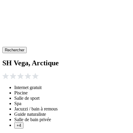
Rechercher
SH Vega, Arctique
Internet gratuit
Piscine
Salle de sport
Spa
Jacuzzi / bain à remous
Guide naturaliste
Salle de bain privée
+4