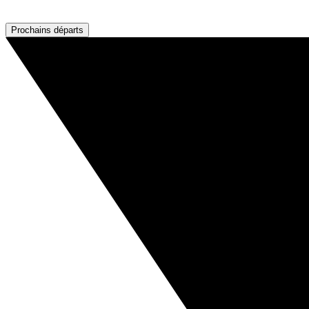
Prochains départs