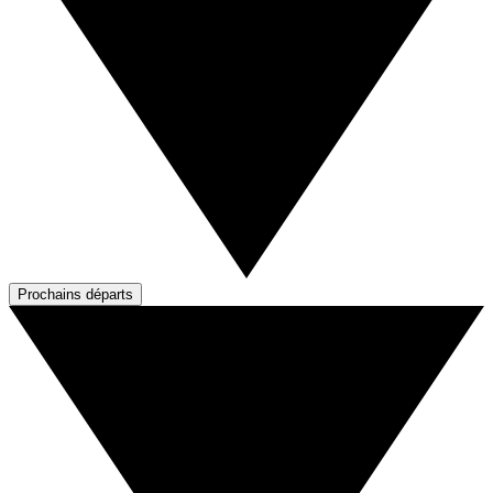
Prochains départs