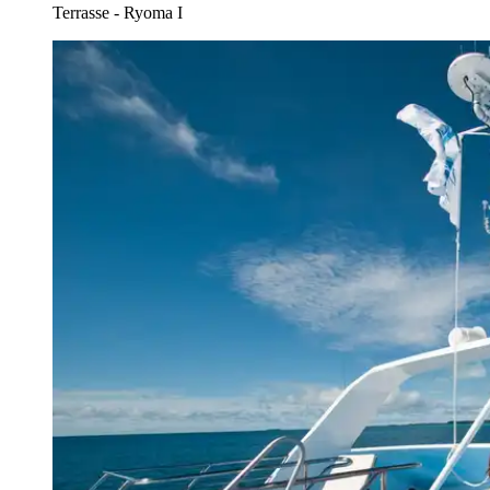
Terrasse - Ryoma I