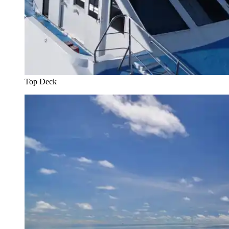
Top Deck