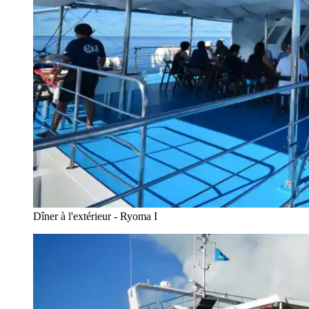
Dîner à l'extérieur - Ryoma I