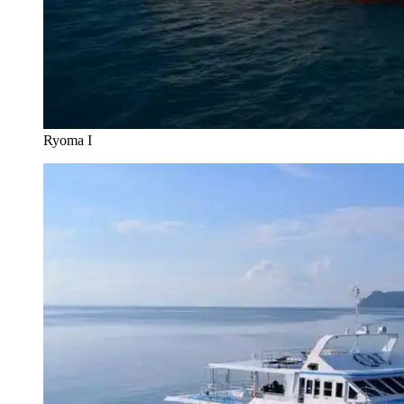
Ryoma I