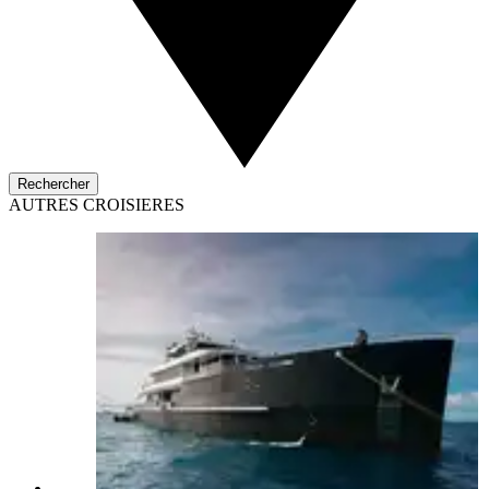
Rechercher
AUTRES CROISIERES