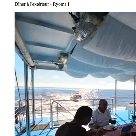
Dîner à l'extérieur - Ryoma I