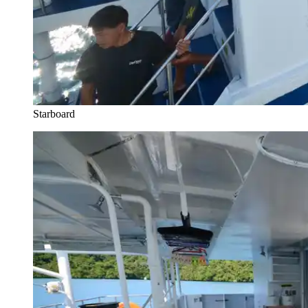
Starboard