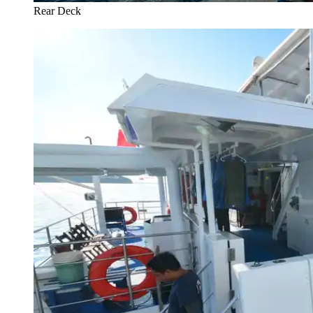
Rear Deck