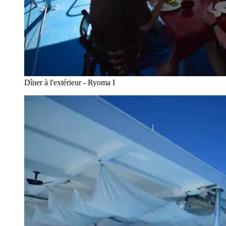
Dîner à l'extérieur - Ryoma I