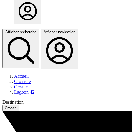
Afficher recherche
Afficher navigation
Accueil
Croisière
Croatie
Lagoon 42
Destination
Croatie