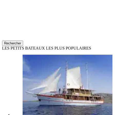
Rechercher
LES PETITS BATEAUX LES PLUS POPULAIRES