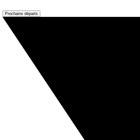
Prochains départs