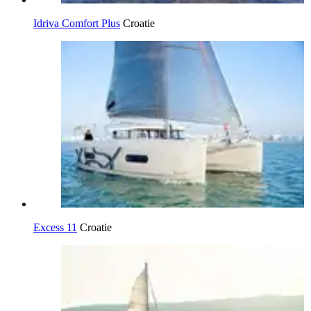
Idriva Comfort Plus
Croatie
Excess 11
Croatie