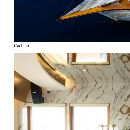
Cachalo