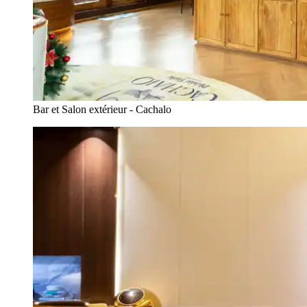
Bar et Salon extérieur - Cachalo