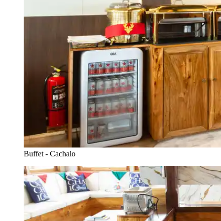
Buffet - Cachalo