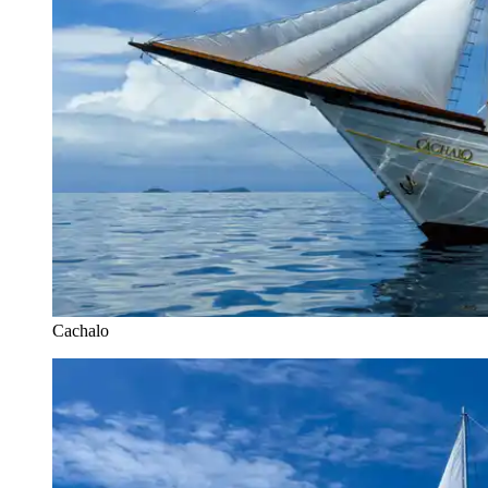
Cachalo