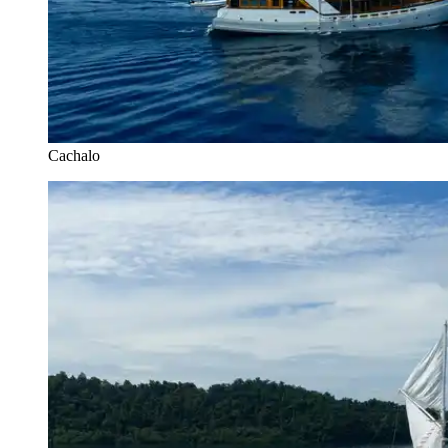
Cachalo