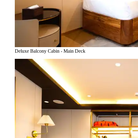
Deluxe Balcony Cabin - Main Deck