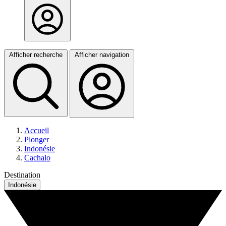
Afficher recherche
Afficher navigation
Accueil
Plonger
Indonésie
Cachalo
Destination
Indonésie