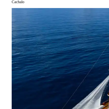
Cachalo