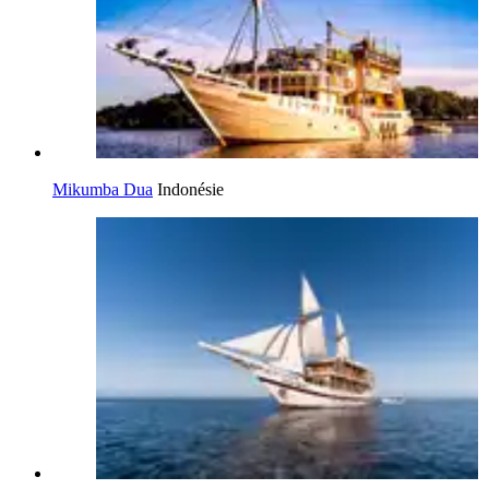
Mikumba Dua
Indonésie