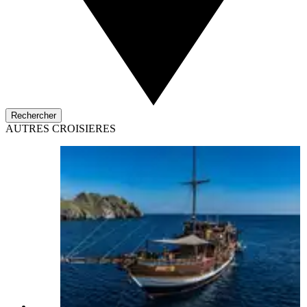
Rechercher
AUTRES CROISIERES