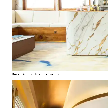
Bar et Salon extérieur - Cachalo