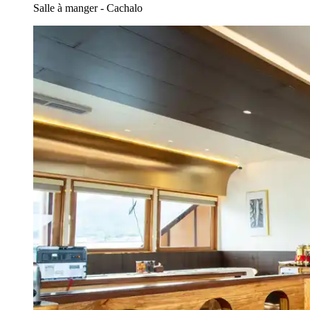
Salle à manger - Cachalo