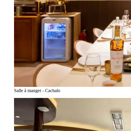
Salle à manger - Cachalo