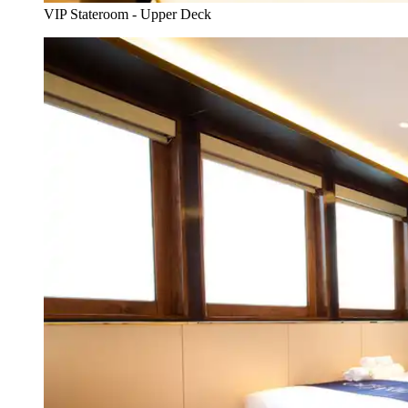
VIP Stateroom - Upper Deck