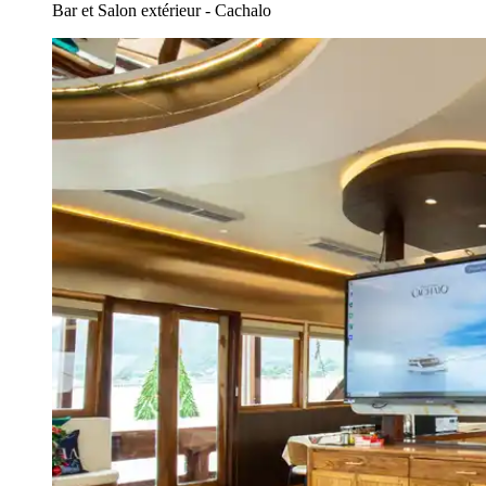
Bar et Salon extérieur - Cachalo