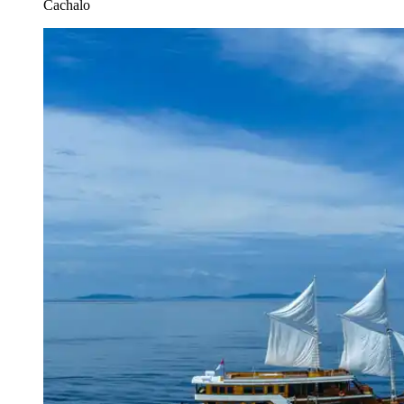
Cachalo