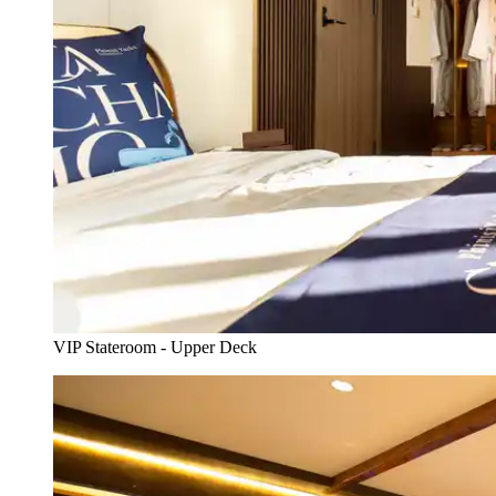
VIP Stateroom - Upper Deck