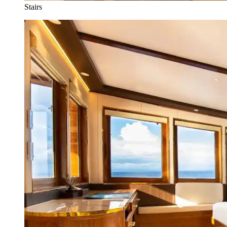
Stairs