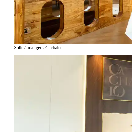
Salle à manger - Cachalo