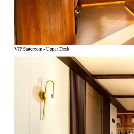
VIP Stateroom - Upper Deck