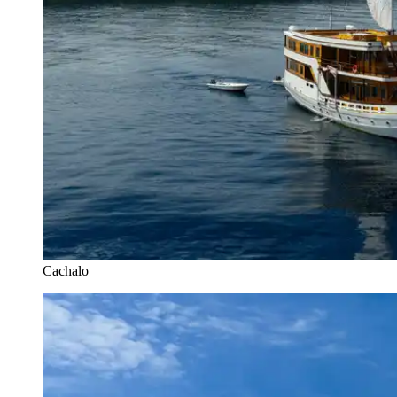
Cachalo