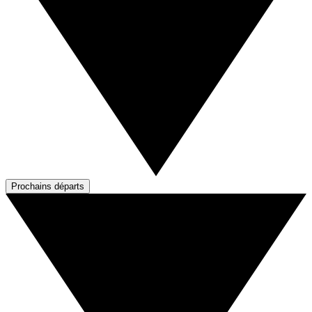
Prochains départs