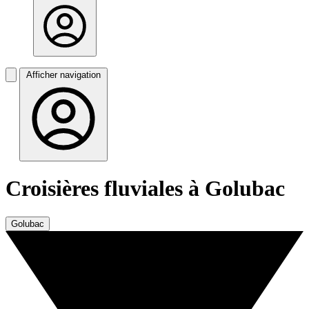
Afficher navigation
Croisières fluviales à Golubac
Golubac