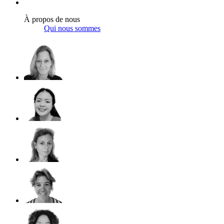
À propos de nous
Qui nous sommes