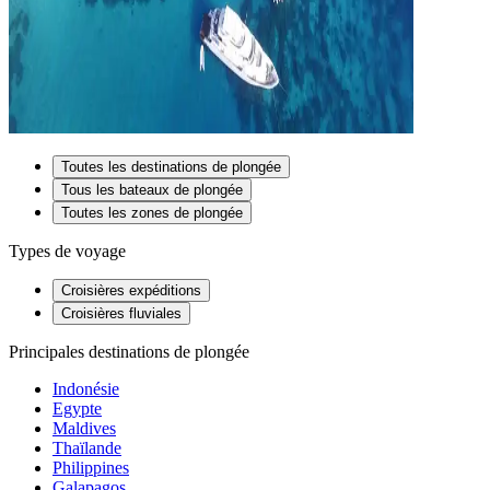
Toutes les destinations de plongée
Tous les bateaux de plongée
Toutes les zones de plongée
Types de voyage
Croisières expéditions
Croisières fluviales
Principales destinations de plongée
Indonésie
Egypte
Maldives
Thaïlande
Philippines
Galapagos