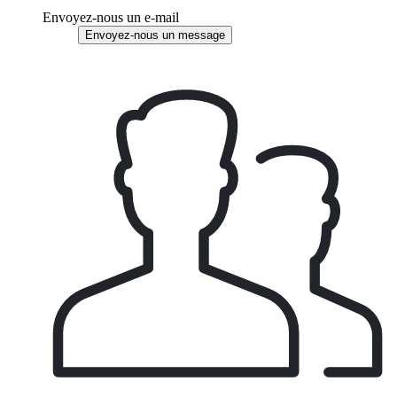
Envoyez-nous un e-mail
Envoyez-nous un message