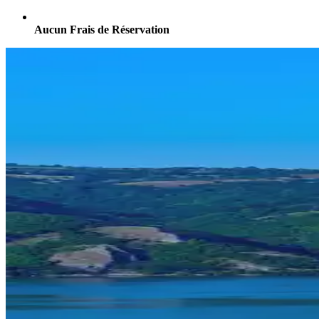
Aucun Frais de Réservation