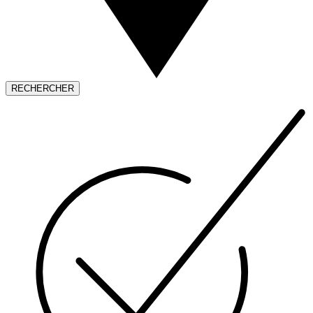
RECHERCHER