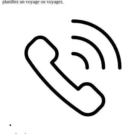
planifiez un voyage ou voyagez.