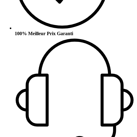
100% Meilleur Prix Garanti