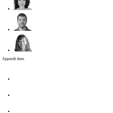
Apparaît dans