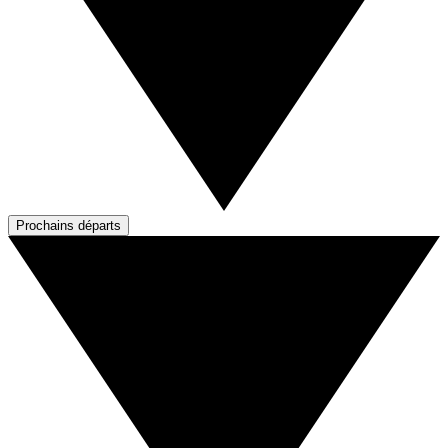
Prochains départs