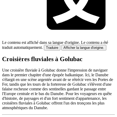
Le contenu est affiché dans sa langue d'origine.
Le contenu a été
traduit automatiquement.
Traduire
Afficher la langue d'origine.
Croisières fluviales à Golubac
Une croisière fluviale à Golubac donne l'impression de naviguer
dans le premier chapitre d'une épopée balkanique. Ici, le Danube
s'élargit en une scène argentée avant de se rétrécir vers les Portes de
Fer, tandis que les tours de la forteresse de Golubac s'élèvent d'une
falaise rocheuse comme des sentinelles gardant le passage entre
l'Europe centrale et le bas du Danube. Pour les voyageurs en quête
d'histoire, de paysages et d'un fort sentiment d'appartenance, les
croisières fluviales à Golubac offrent l'un des tronçons les plus
atmosphériques du Danube.