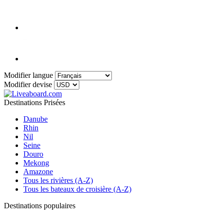
Modifier langue
Modifier devise
Destinations Prisées
Danube
Rhin
Nil
Seine
Douro
Mekong
Amazone
Tous les rivières (A-Z)
Tous les bateaux de croisière (A-Z)
Destinations populaires