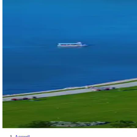
Accueil