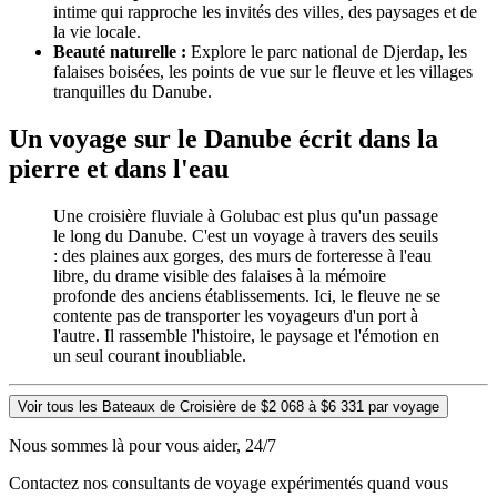
intime qui rapproche les invités des villes, des paysages et de
la vie locale.
Beauté naturelle :
Explore le parc national de Djerdap, les
falaises boisées, les points de vue sur le fleuve et les villages
tranquilles du Danube.
Un voyage sur le Danube écrit dans la
pierre et dans l'eau
Une croisière fluviale à Golubac est plus qu'un passage
le long du Danube. C'est un voyage à travers des seuils
: des plaines aux gorges, des murs de forteresse à l'eau
libre, du drame visible des falaises à la mémoire
profonde des anciens établissements. Ici, le fleuve ne se
contente pas de transporter les voyageurs d'un port à
l'autre. Il rassemble l'histoire, le paysage et l'émotion en
un seul courant inoubliable.
Voir tous les Bateaux de Croisière de $2 068 à $6 331 par voyage
Nous sommes là pour vous aider, 24/7
Contactez nos consultants de voyage expérimentés quand vous