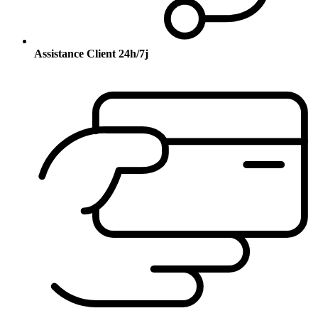
Assistance Client 24h/7j