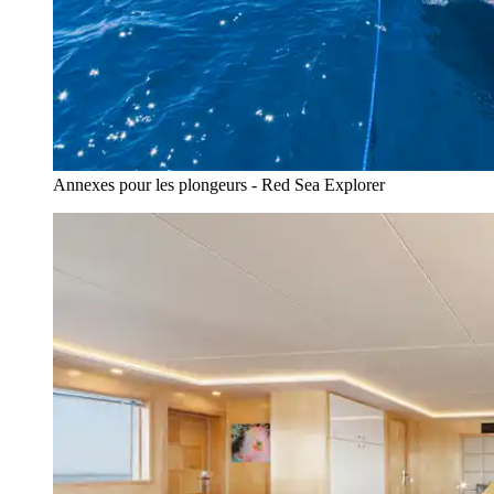
Annexes pour les plongeurs - Red Sea Explorer