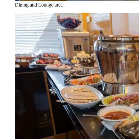
Dining and Lounge area