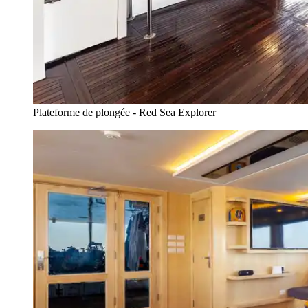
Plateforme de plongée - Red Sea Explorer