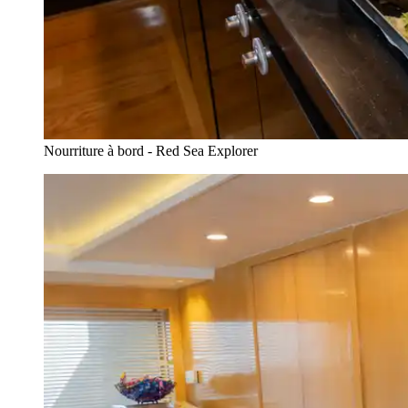
Nourriture à bord - Red Sea Explorer