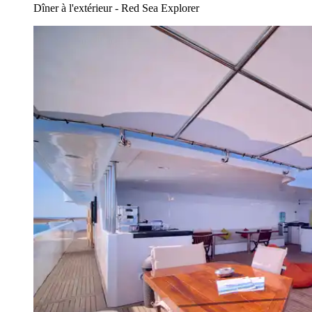
Dîner à l'extérieur - Red Sea Explorer