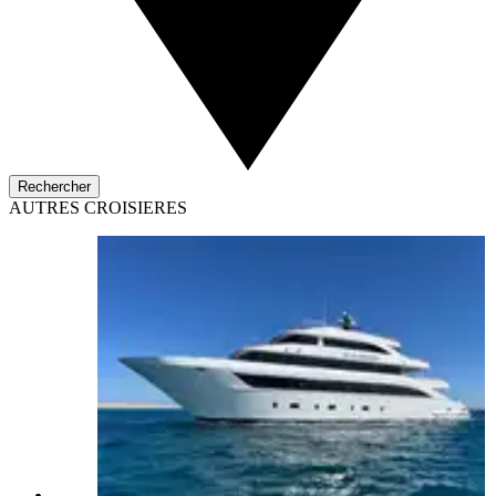
Rechercher
AUTRES CROISIERES