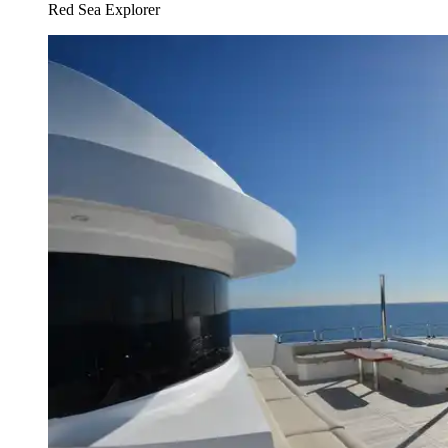
Red Sea Explorer