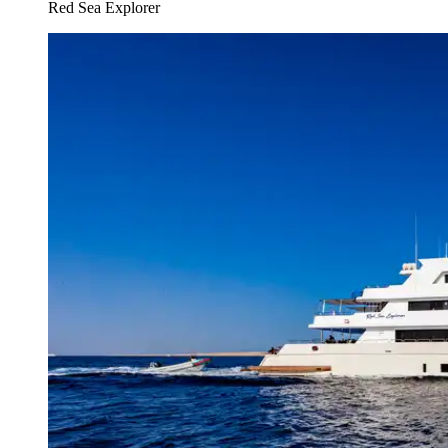
Red Sea Explorer