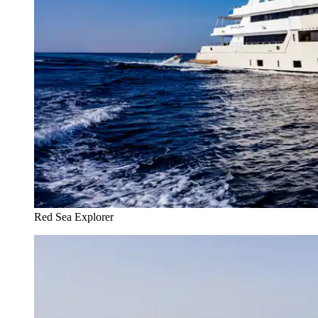
Red Sea Explorer