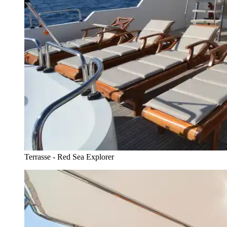
Terrasse - Red Sea Explorer