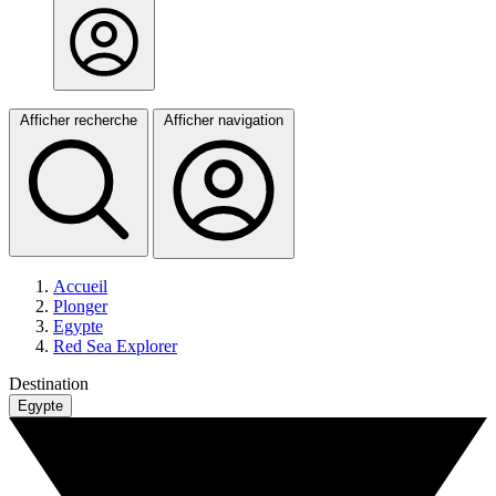
Afficher recherche
Afficher navigation
Accueil
Plonger
Egypte
Red Sea Explorer
Destination
Egypte