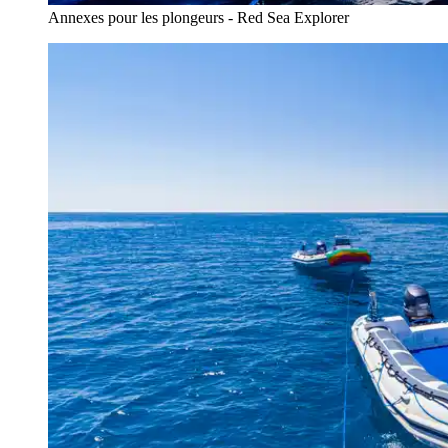
Annexes pour les plongeurs - Red Sea Explorer