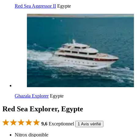
Red Sea Aggressor II
Egypte
Ghazala Explorer
Egypte
Red Sea Explorer, Egypte
9,6
Exceptionnel
1 Avis vérifié
Nitrox disponible