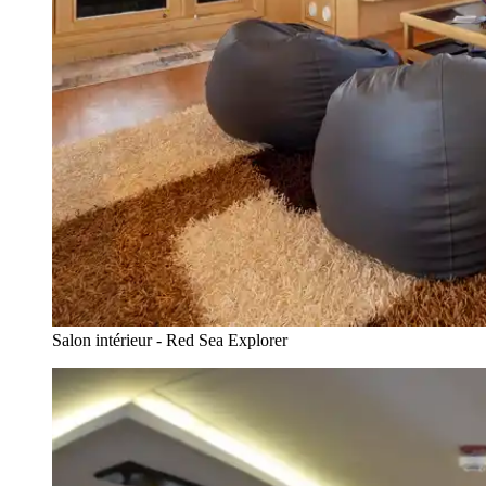
Salon intérieur - Red Sea Explorer