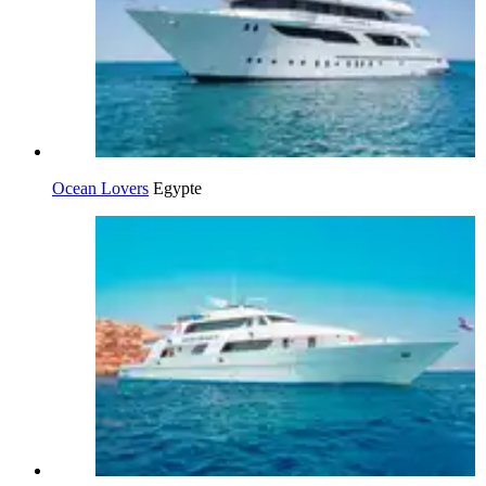
Ocean Lovers
Egypte