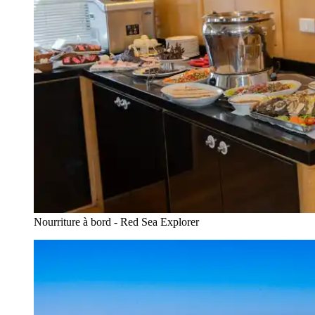
Nourriture à bord - Red Sea Explorer