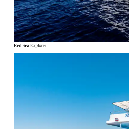
Red Sea Explorer