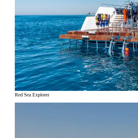
Red Sea Explorer