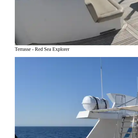
Terrasse - Red Sea Explorer