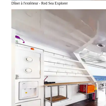
Dîner à l'extérieur - Red Sea Explorer