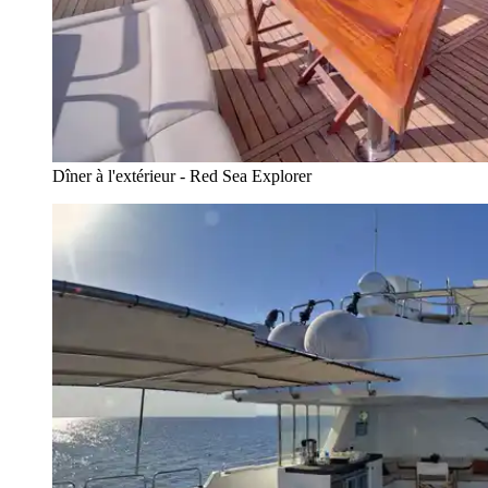
Dîner à l'extérieur - Red Sea Explorer