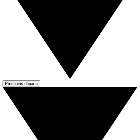
Prochains départs