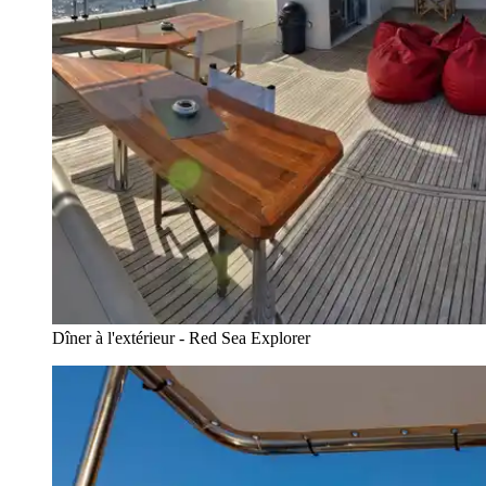
Dîner à l'extérieur - Red Sea Explorer