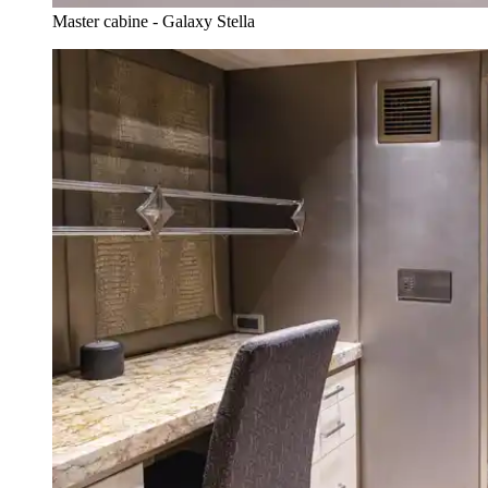
Master cabine - Galaxy Stella