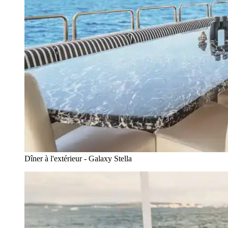
Dîner à l'extérieur - Galaxy Stella