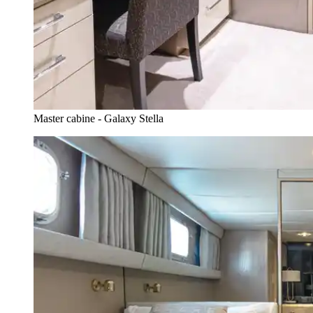
Master cabine - Galaxy Stella