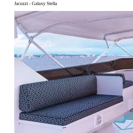
Jacuzzi - Galaxy Stella