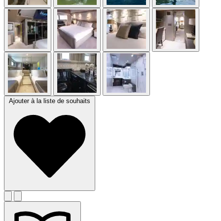
Ajouter à la liste de souhaits