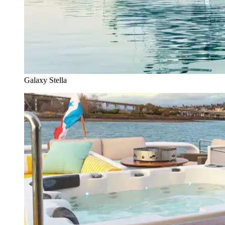
Galaxy Stella