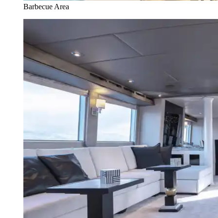
Barbecue Area