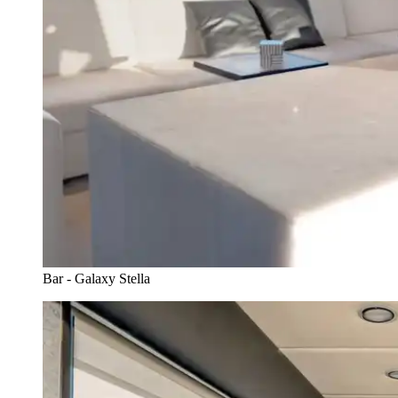
Bar - Galaxy Stella