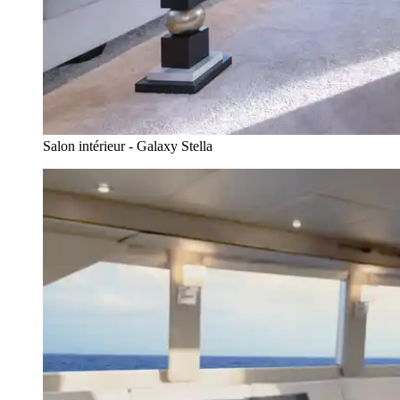
Salon intérieur - Galaxy Stella