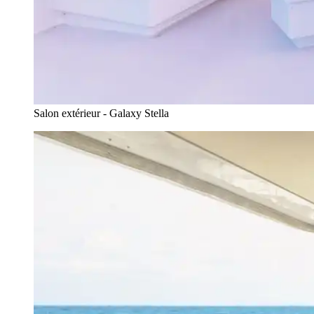
Salon extérieur - Galaxy Stella