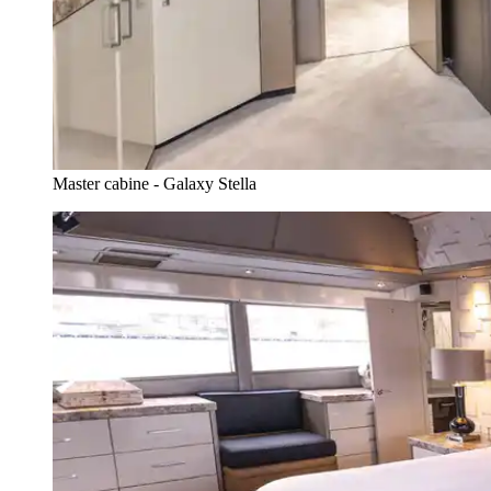
Master cabine - Galaxy Stella