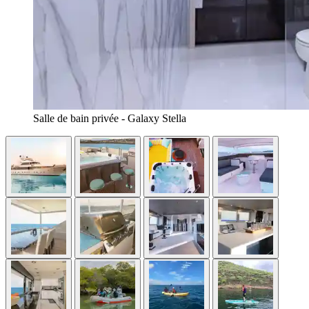
Salle de bain privée - Galaxy Stella