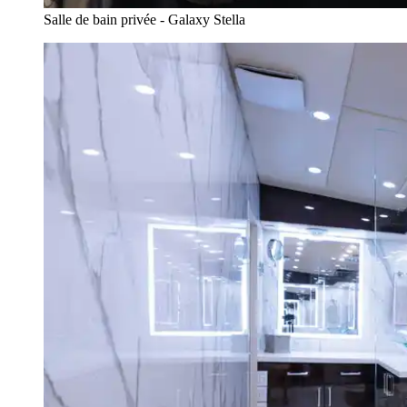
Salle de bain privée - Galaxy Stella