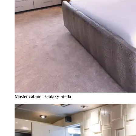
Master cabine - Galaxy Stella