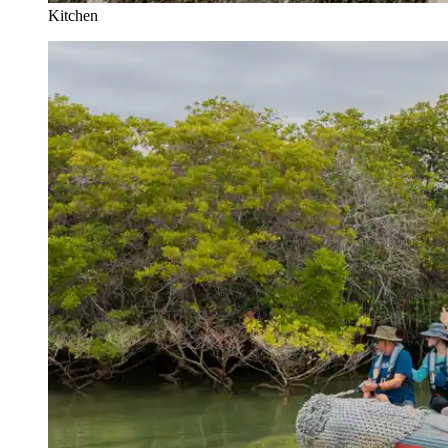
Kitchen