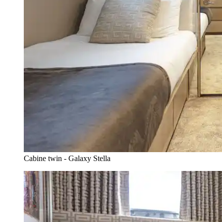
Cabine twin - Galaxy Stella