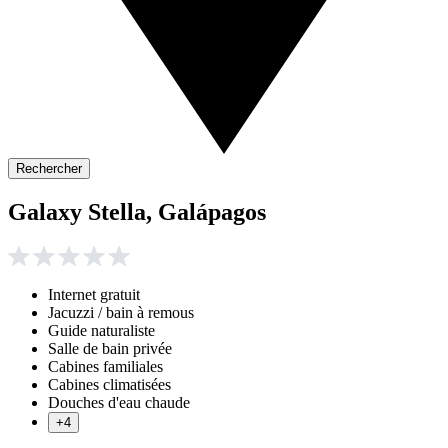
Rechercher
Galaxy Stella, Galápagos
Internet gratuit
Jacuzzi / bain à remous
Guide naturaliste
Salle de bain privée
Cabines familiales
Cabines climatisées
Douches d'eau chaude
+4