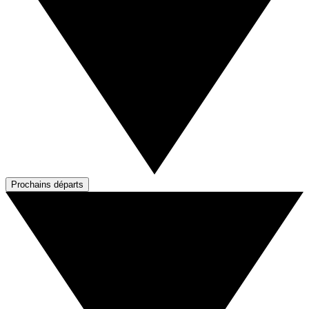
Prochains départs