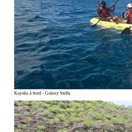
Kayaks à bord - Galaxy Stella