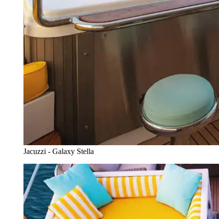
Jacuzzi - Galaxy Stella