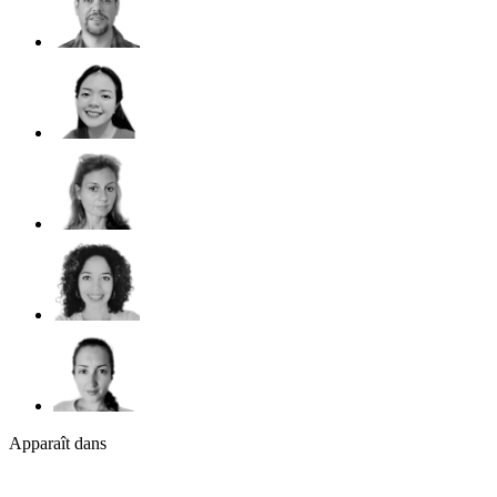
Apparaît dans