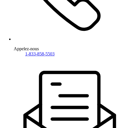
Appelez-nous
1-833-858-5503