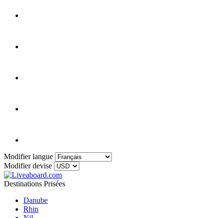
Modifier langue
Modifier devise
Destinations Prisées
Danube
Rhin
Nil