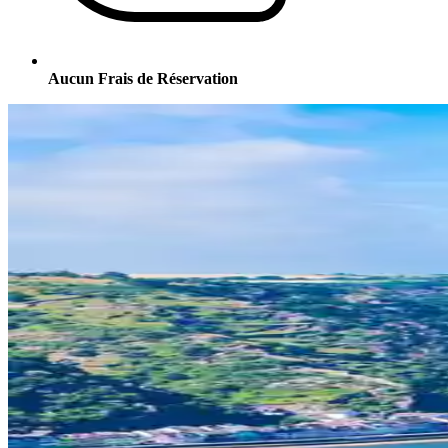
Aucun Frais de Réservation