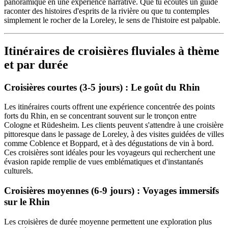
panoramique en une expérience narrative. Que tu écoutes un guide
raconter des histoires d'esprits de la rivière ou que tu contemples
simplement le rocher de la Loreley, le sens de l'histoire est palpable.
Itinéraires de croisières fluviales à thème
et par durée
Croisières courtes (3-5 jours) : Le goût du Rhin
Les itinéraires courts offrent une expérience concentrée des points
forts du Rhin, en se concentrant souvent sur le tronçon entre
Cologne et Rüdesheim. Les clients peuvent s'attendre à une croisière
pittoresque dans le passage de Loreley, à des visites guidées de villes
comme Coblence et Boppard, et à des dégustations de vin à bord.
Ces croisières sont idéales pour les voyageurs qui recherchent une
évasion rapide remplie de vues emblématiques et d'instantanés
culturels.
Croisières moyennes (6-9 jours) : Voyages immersifs
sur le Rhin
Les croisières de durée moyenne permettent une exploration plus