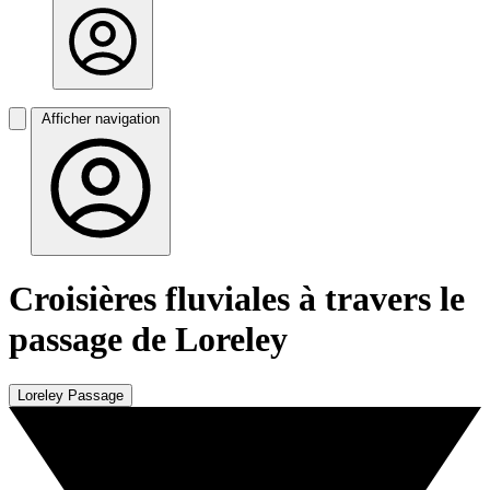
Afficher navigation
Croisières fluviales à travers le
passage de Loreley
Loreley Passage