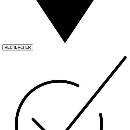
RECHERCHER