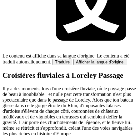
Le contenu est affiché dans sa langue d'origine.
Le contenu a été
traduit automatiquement.
Traduire
Afficher la langue d'origine.
Croisières fluviales à Loreley Passage
Il y a des moments, lors d'une croisière fluviale, où le paysage passe
de beau à inoubliable - et nulle part cette transformation n'est plus
spectaculaire que dans le passage de Loreley. Alors que ton bateau
glisse dans cette gorge étroite du Rhin, d'imposantes falaises
d'ardoise s'élèvent de chaque côté, couronnées de châteaux
médiévaux et de vignobles en terrasses qui semblent défier la
gravité. L'air porte des chuchotements de légende, et le fleuve lui-
même se rétrécit et s'approfondit, créant l'une des voies navigables
les plus riches en histoire d'Europe.