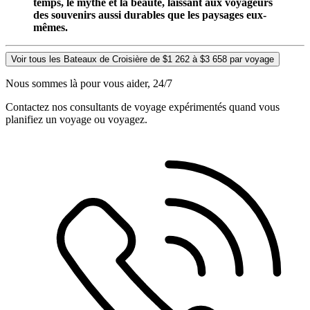
temps, le mythe et la beauté, laissant aux voyageurs
des souvenirs aussi durables que les paysages eux-
mêmes.
Voir tous les Bateaux de Croisière de $1 262 à $3 658 par voyage
Nous sommes là pour vous aider, 24/7
Contactez nos consultants de voyage expérimentés quand vous
planifiez un voyage ou voyagez.