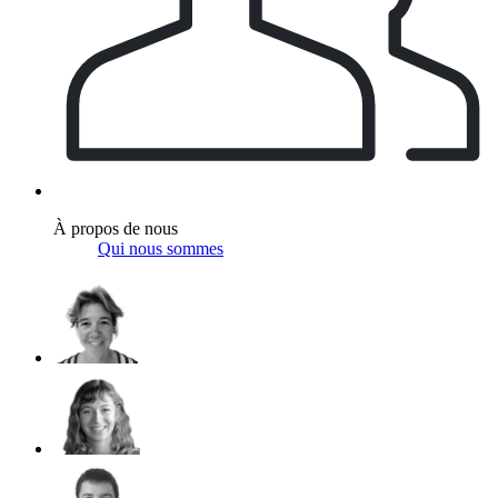
À propos de nous
Qui nous sommes