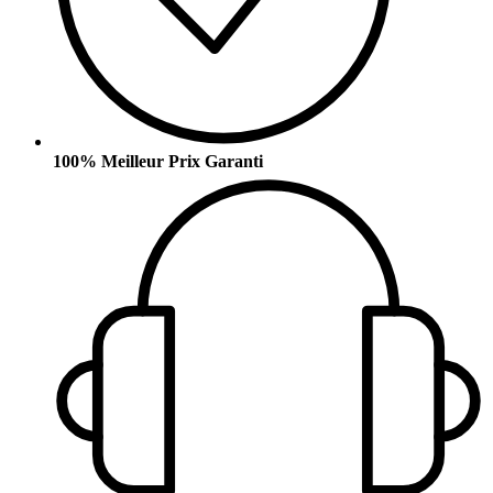
100% Meilleur Prix Garanti