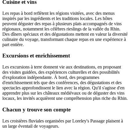
Cuisine et vins
Les repas à bord reflètent les régions visitées, avec des menus
inspirés par les ingrédients et les traditions locales. Les hôtes
peuvent déguster des repas à plusieurs plats accompagnés de vins
régionaux, notamment les célèbres rieslings de la vallée du Rhin.
Des dîners spéciaux et des dégustations mettent en valeur la diversité
culinaire du voyage, transformant chaque repas en une expérience à
part entière.
Excursions et enrichissement
Les excursions à terre donnent vie aux destinations, en proposant
des visites guidées, des expériences culturelles et des possibilités
d'exploration indépendante. À bord, des programmes
d'enrichissement tels que des conférences, des dégustations et des
spectacles approfondissent le lien avec la région. Qu'il s'agisse d'en
apprendre plus sur les châteaux médiévaux ou de déguster des vins
locaux, les invités acquièrent une compréhension plus riche du Rhin.
Chacun y trouve son compte
Les croisières fluviales organisées par Loreley's Passage plaisent à
un large éventail de voyageurs.