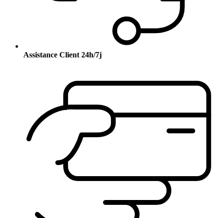
Assistance Client 24h/7j