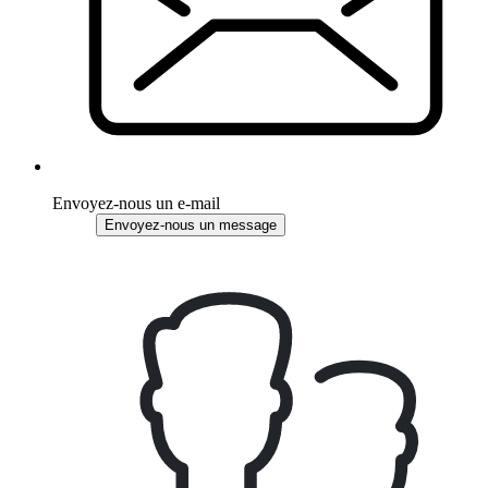
Envoyez-nous un e-mail
Envoyez-nous un message