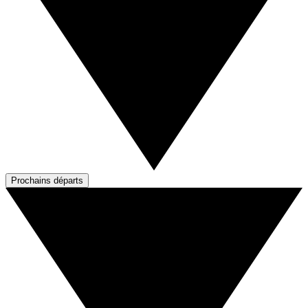
Prochains départs