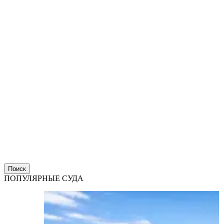
Поиск
ПОПУЛЯРНЫЕ СУДА