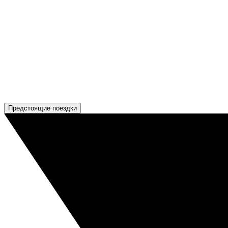
Предстоящие поездки