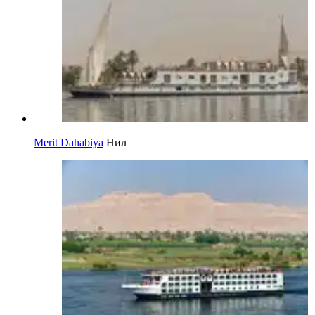
Merit Dahabiya
Нил