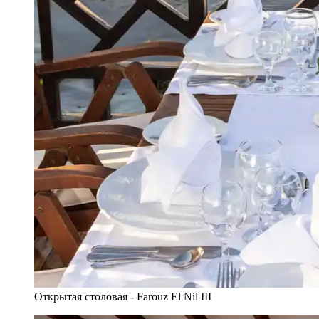
Открытая столовая - Farouz El Nil III