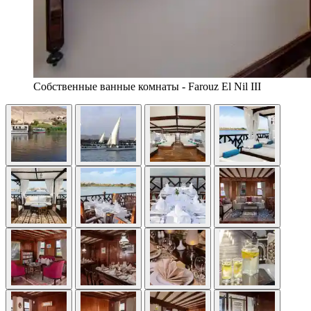
Собственные ванные комнаты - Farouz El Nil III