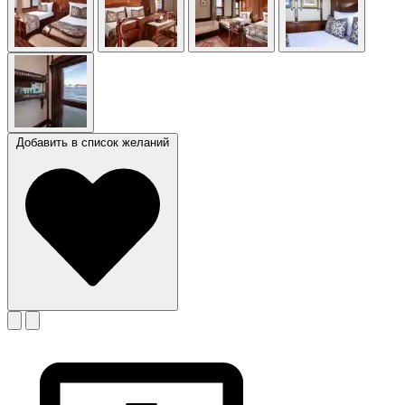
Добавить в список желаний