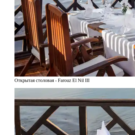
Открытая столовая - Farouz El Nil III