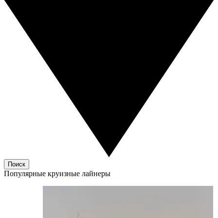
Поиск
Популярные круизные лайнеры