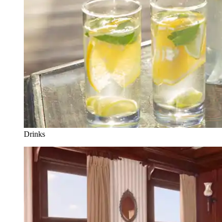
Drinks