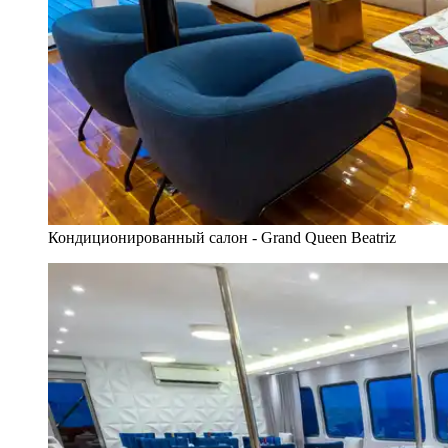
Кондиционированный салон - Grand Queen Beatriz