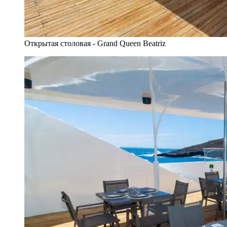
Открытая столовая - Grand Queen Beatriz