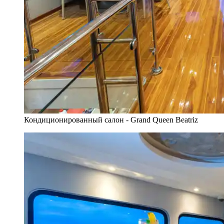
Кондиционированный салон - Grand Queen Beatriz