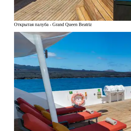
Открытая палуба - Grand Queen Beatriz