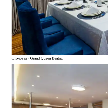
Столовая - Grand Queen Beatriz