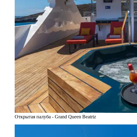
Открытая палуба - Grand Queen Beatriz