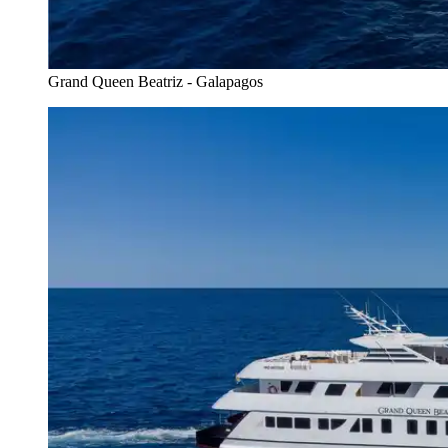
Grand Queen Beatriz - Galapagos