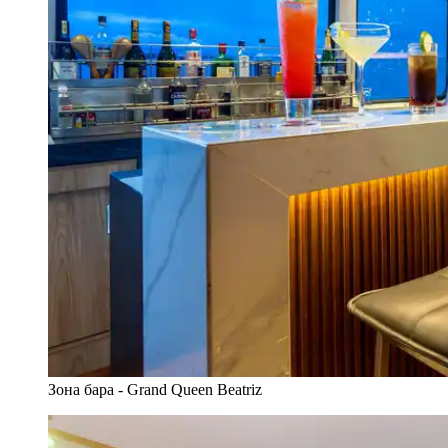
Зона бара - Grand Queen Beatriz