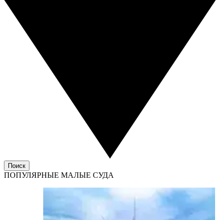
Поиск
ПОПУЛЯРНЫЕ МАЛЫЕ СУДА