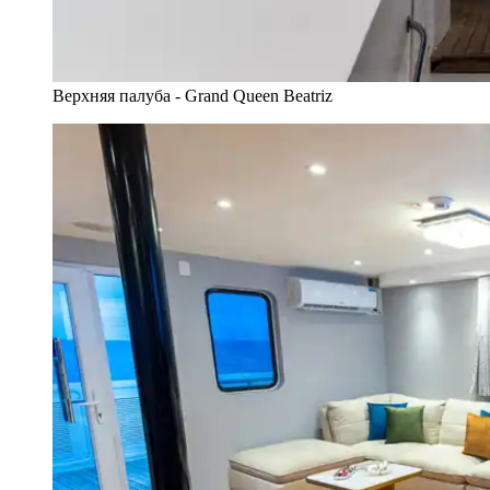
Верхняя палуба - Grand Queen Beatriz