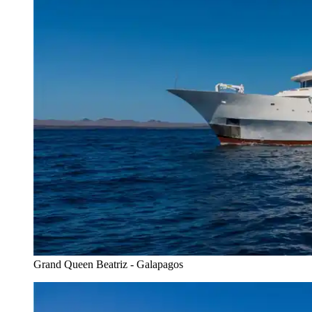
Grand Queen Beatriz - Galapagos