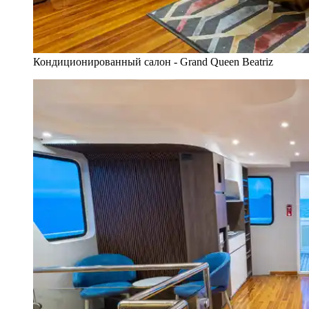
Кондиционированный салон - Grand Queen Beatriz