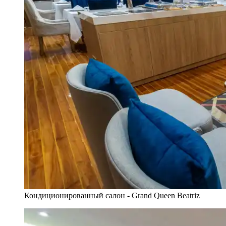
Кондиционированный салон - Grand Queen Beatriz