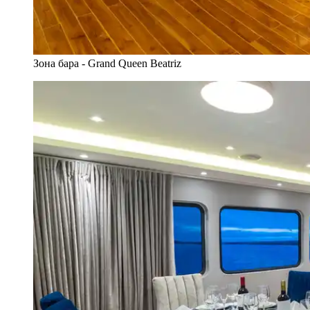
Зона бара - Grand Queen Beatriz