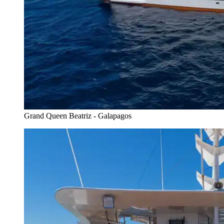
Grand Queen Beatriz - Galapagos