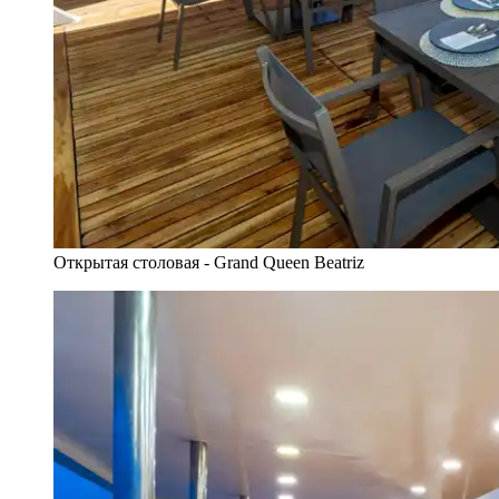
Открытая столовая - Grand Queen Beatriz