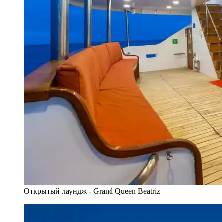
Открытый лаундж - Grand Queen Beatriz